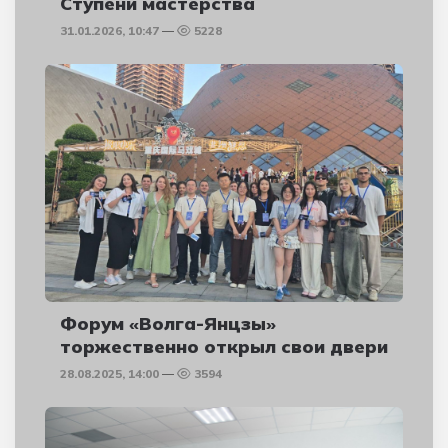
Ступени мастерства
31.01.2026, 10:47
5228
Форум «Волга-Янцзы»
торжественно открыл свои двери
28.08.2025, 14:00
3594