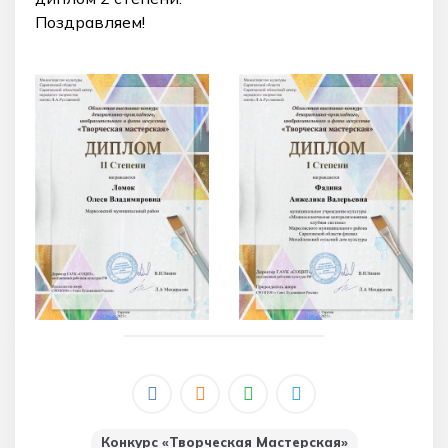
Поздравляем!
Конкурс «Творческая Мастерская»