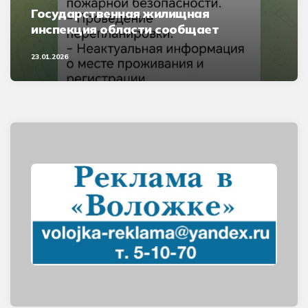
Государственная жилищная
инспекция области сообщает
23.01.2026