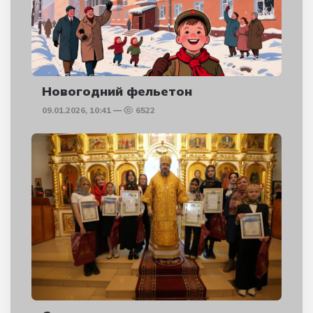
Новогодний фельетон
09.01.2026, 10:41
6522