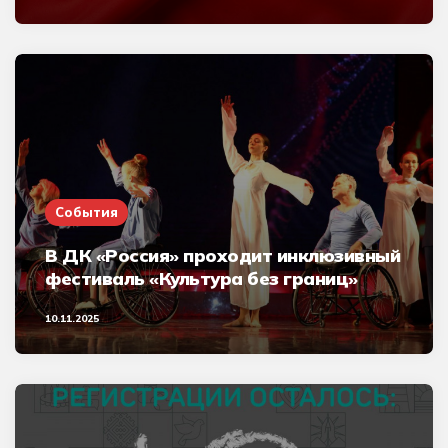
События
В ДК «Россия» проходит инклюзивный
фестиваль «Культура без границ»
10.11.2025