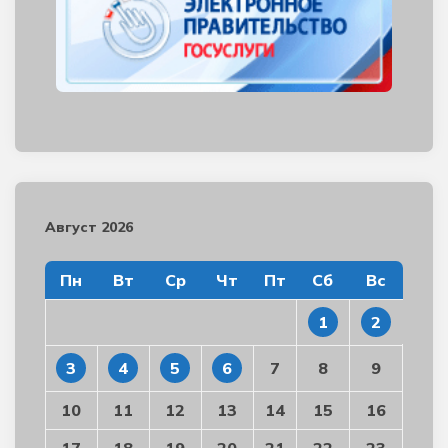
Август 2026
Пн
Вт
Ср
Чт
Пт
Сб
Вс
1
2
3
4
5
6
7
8
9
10
11
12
13
14
15
16