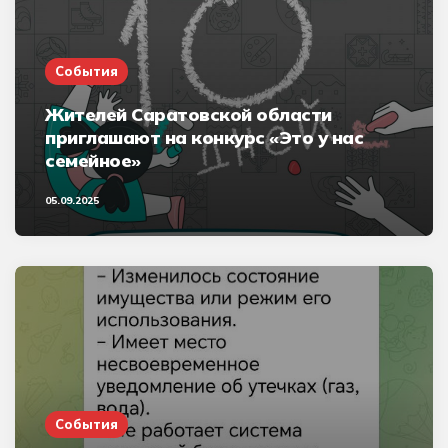
События
Жителей Саратовской области
приглашают на конкурс «Это у нас
семейное»
05.09.2025
События