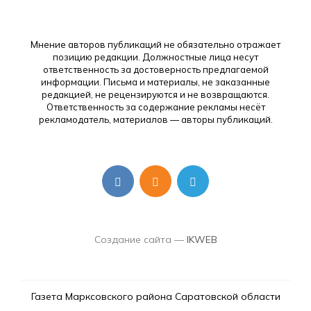
Мнение авторов публикаций не обязательно отражает
позицию редакции. Должностные лица несут
ответственность за достоверность предлагаемой
информации. Письма и материалы, не заказанные
редакцией, не рецензируются и не возвращаются.
Ответственность за содержание рекламы несёт
рекламодатель, материалов — авторы публикаций.
Создание сайта —
IKWEB
Газета Марксовского района Саратовской области