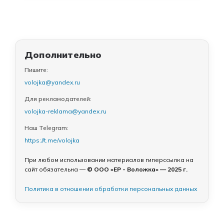
Дополнительно
Пишите:
volojka@yandex.ru
Для рекламодателей:
volojka-reklama@yandex.ru
Наш Telegram:
https://t.me/volojka
При любом использовании материалов гиперссылка на
сайт обязательна —
© ООО «ЕР - Воложка» — 2025 г.
Политика в отношении обработки персональных данных