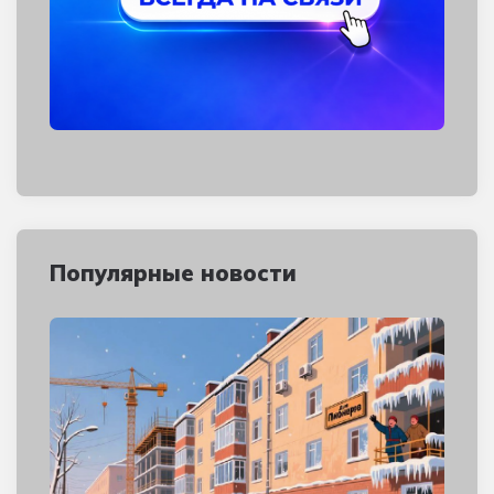
Популярные новости