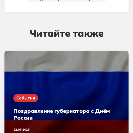
Читайте также
События
Поздравление губернатора с Днём
России
12.06.2026