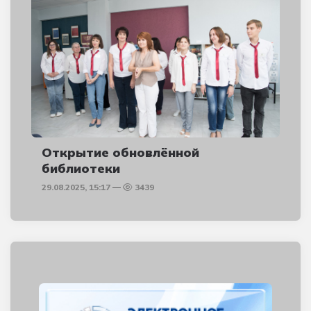
Открытие обновлённой
библиотеки
29.08.2025, 15:17
3439