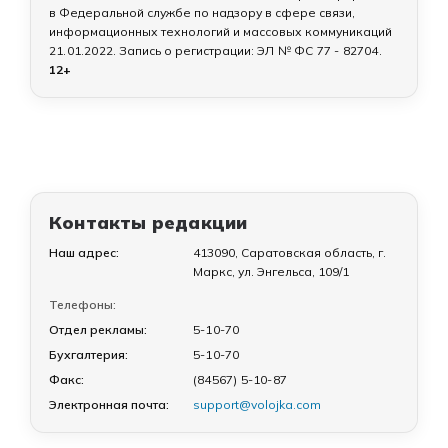
в Федеральной службе по надзору в сфере связи,
информационных технологий и массовых коммуникаций
21.01.2022
. Запись о регистрации:
ЭЛ № ФС 77 - 82704
.
12+
Контакты редакции
Наш адрес:
413090, Саратовская область, г.
Маркс, ул. Энгельса, 109/1
Телефоны:
Отдел рекламы:
5-10-70
Бухгалтерия:
5-10-70
Факс:
(84567) 5-10-87
Электронная почта:
support@volojka.com