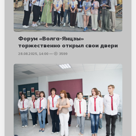
Форум «Волга-Янцзы»
торжественно открыл свои двери
28.08.2025, 14:00
3599