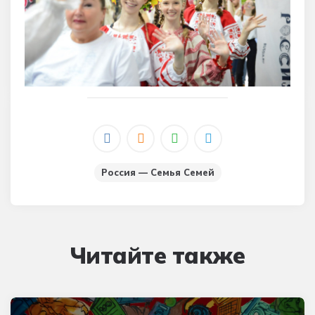
Россия — Семья Семей
Читайте также