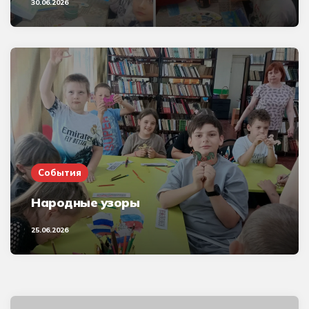
30.06.2026
События
Народные узоры
25.06.2026