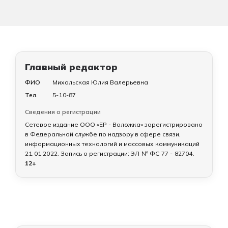
Главный редактор
ФИО
Михальская Юлия Валерьевна
Тел.
5-10-87
Сведения о регистрации
Сетевое издание ООО «ЕР - Воложка» зарегистрировано
в Федеральной службе по надзору в сфере связи,
информационных технологий и массовых коммуникаций
21.01.2022
. Запись о регистрации:
ЭЛ № ФС 77 - 82704
.
12+