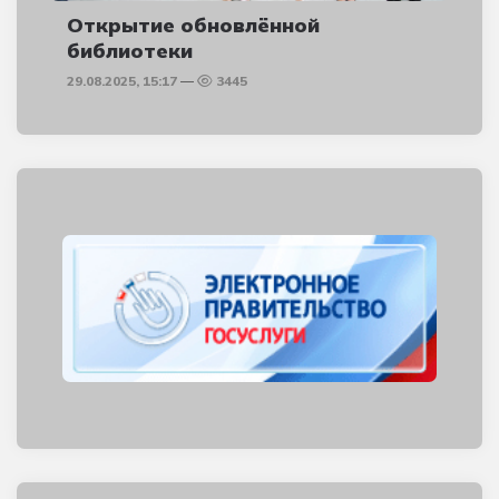
Открытие обновлённой
библиотеки
29.08.2025, 15:17
3445