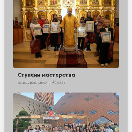
Ступени мастерства
31.01.2026, 10:47
5233