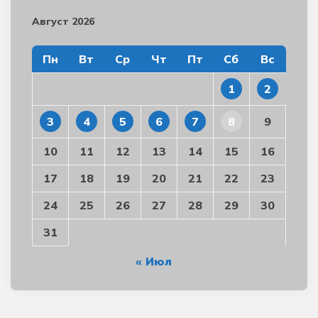
Август 2026
Пн
Вт
Ср
Чт
Пт
Сб
Вс
1
2
3
4
5
6
7
8
9
10
11
12
13
14
15
16
17
18
19
20
21
22
23
24
25
26
27
28
29
30
31
« Июл