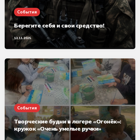
События
Берегите себя и свои средства!
13.11.2025
События
Творческие будни в лагере «Огонёк»:
кружок «Очень умелые ручки»