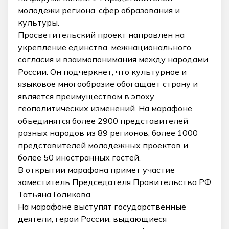
молодежи региона, сфер образования и
культуры.
Просветительский проект направлен на
укрепление единства, межнационального
согласия и взаимопонимания между народами
России. Он подчеркнет, что культурное и
языковое многообразие обогащает страну и
является преимуществом в эпоху
геополитических изменений. На марафоне
объединятся более 2900 представителей
разных народов из 89 регионов, более 1000
представителей молодежных проектов и
более 50 иностранных гостей.
В открытии марафона примет участие
заместитель Председателя Правительства РФ
Татьяна Голикова.
На марафоне выступят государственные
деятели, герои России, выдающиеся