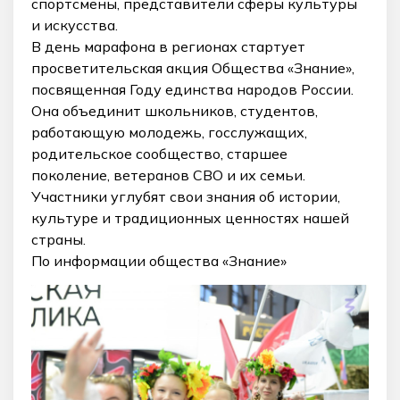
спортсмены, представители сферы культуры
и искусства.
В день марафона в регионах стартует
просветительская акция Общества «Знание»,
посвященная Году единства народов России.
Она объединит школьников, студентов,
работающую молодежь, госслужащих,
родительское сообщество, старшее
поколение, ветеранов СВО и их семьи.
Участники углубят свои знания об истории,
культуре и традиционных ценностях нашей
страны.
По информации общества «Знание»