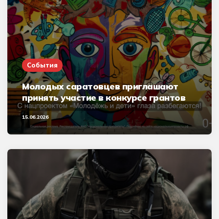
События
Молодых саратовцев приглашают
принять участие в конкурсе грантов
15.06.2026