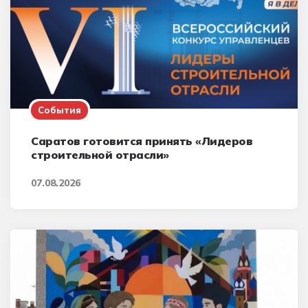
События
Саратов готовится принять «Лидеров
строительной отрасли»
07.08.2026