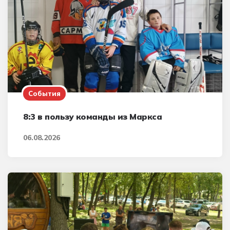
События
8:3 в пользу команды из Маркса
06.08.2026