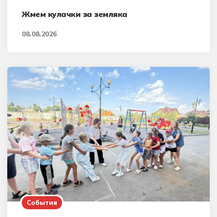
Жмем кулачки за земляка
08.08.2026
События