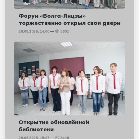
Форум «Волга-Янцзы»
торжественно открыл свои двери
28.08.2025, 14:00
3602
Открытие обновлённой
библиотеки
29.08.2025, 15:17
3448