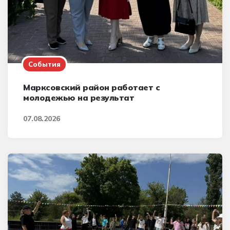
События
Марксовский район работает с
молодежью на результат
07.08.2026