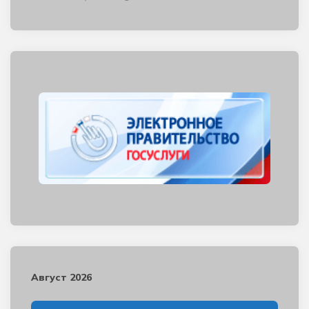
Август 2026