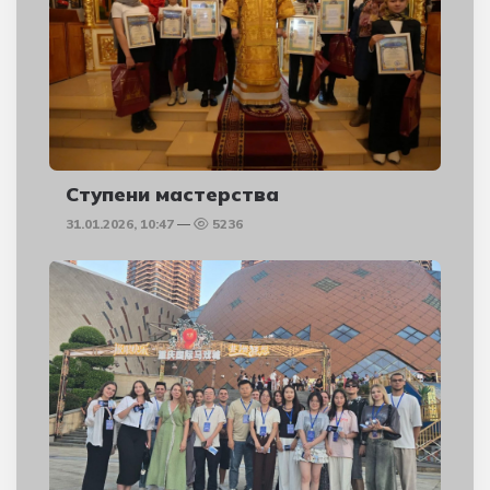
Ступени мастерства
31.01.2026, 10:47
5236