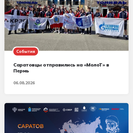
События
Саратовцы отправились на «МолоТ» в
Пермь
06.08.2026