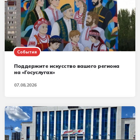
События
Поддержите искусство вашего региона
на «Госуслугах»
07.08.2026