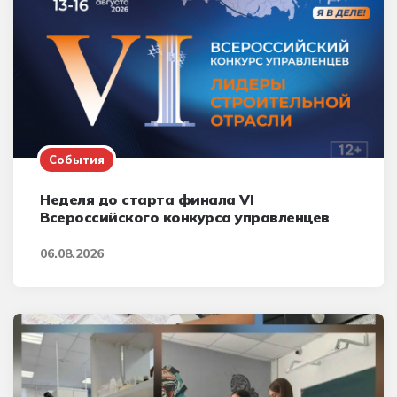
События
Неделя до старта финала VI
Всероссийского конкурса управленцев
06.08.2026