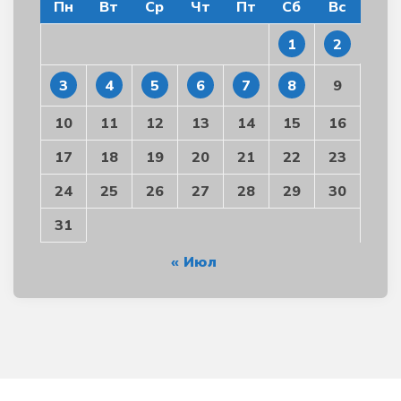
Пн
Вт
Ср
Чт
Пт
Сб
Вс
1
2
3
4
5
6
7
8
9
10
11
12
13
14
15
16
17
18
19
20
21
22
23
24
25
26
27
28
29
30
31
« Июл