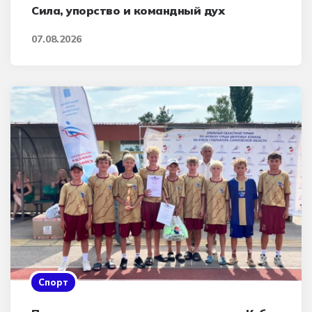
Сила, упорство и командный дух
07.08.2026
Спорт