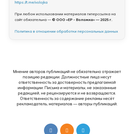
https://t.me/volojka
При любом использовании материалов гиперссылка на
сайт обязательна —
© ООО «ЕР - Воложка» — 2025 г.
Политика в отношении обработки персональных данных
Мнение авторов публикаций не обязательно отражает
позицию редакции. Должностные лица несут
ответственность за достоверность предлагаемой
информации. Письма и материалы, не заказанные
редакцией, не рецензируются и не возвращаются.
Ответственность за содержание рекламы несёт
рекламодатель, материалов — авторы публикаций.