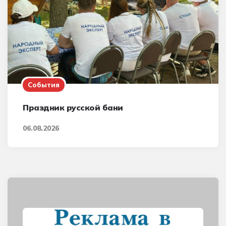
События
Праздник русской бани
06.08.2026