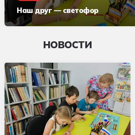
Наш друг — светофор
НОВОСТИ