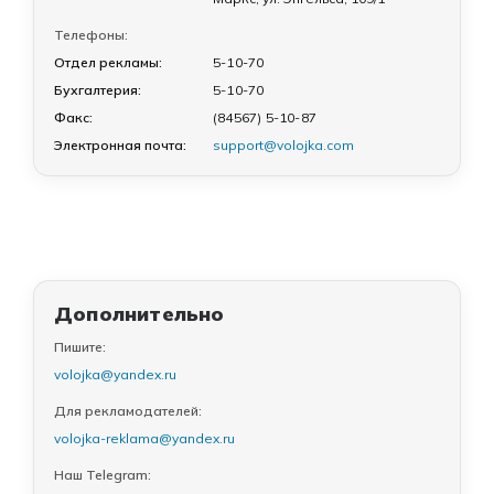
Телефоны:
Отдел рекламы:
5-10-70
Бухгалтерия:
5-10-70
Факс:
(84567) 5-10-87
Электронная почта:
support@volojka.com
Дополнительно
Пишите:
volojka@yandex.ru
Для рекламодателей:
volojka-reklama@yandex.ru
Наш Telegram: