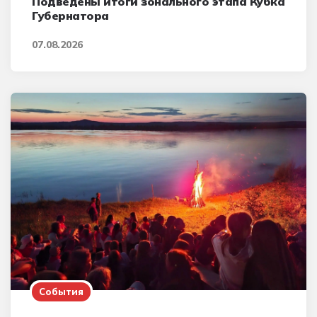
Подведены итоги зонального этапа Кубка
Губернатора
07.08.2026
События