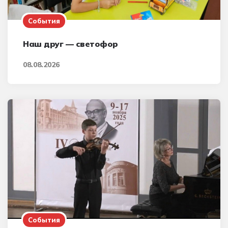
События
Наш друг — светофор
08.08.2026
События