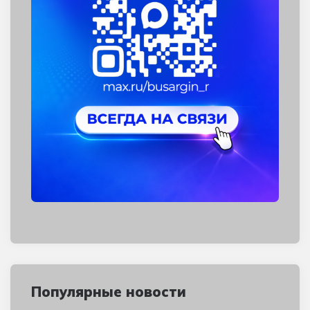
Популярные новости