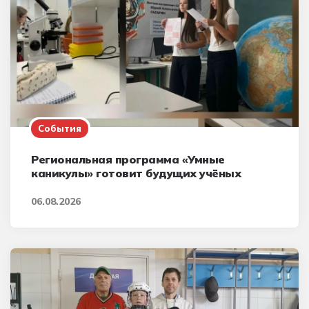
События
Региональная программа «Умные
каникулы» готовит будущих учёных
06.08.2026