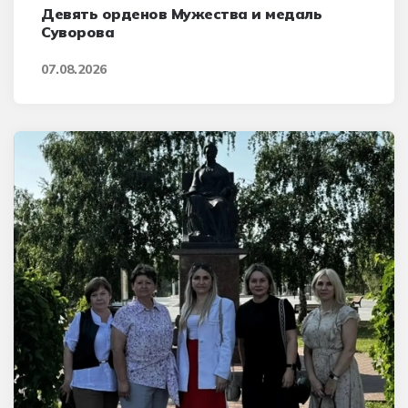
Девять орденов Мужества и медаль
Суворова
07.08.2026