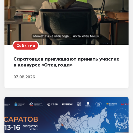
События
Саратовцев приглашают принять участие
в конкурсе «Отец года»
07.08.2026