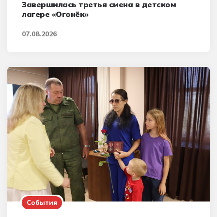
Завершилась третья смена в детском
лагере «Огонёк»
07.08.2026
События