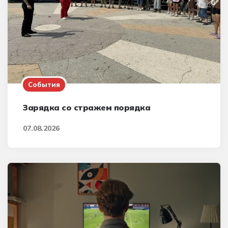
События
Зарядка со стражем порядка
07.08.2026