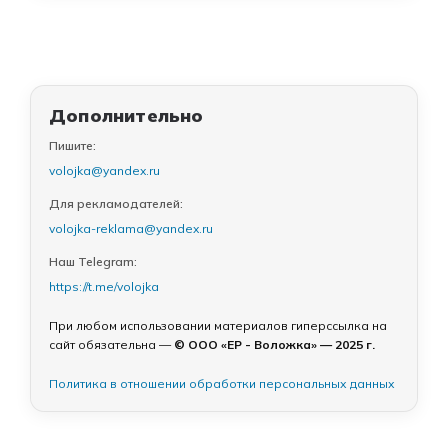
Дополнительно
Пишите:
volojka@yandex.ru
Для рекламодателей:
volojka-reklama@yandex.ru
Наш Telegram:
https://t.me/volojka
При любом использовании материалов гиперссылка на
сайт обязательна —
© ООО «ЕР - Воложка» — 2025 г.
Политика в отношении обработки персональных данных