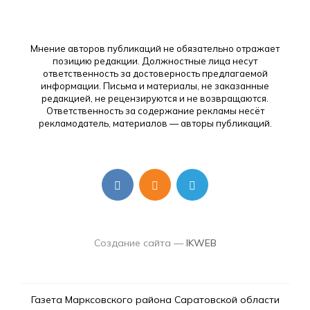
Мнение авторов публикаций не обязательно отражает
позицию редакции. Должностные лица несут
ответственность за достоверность предлагаемой
информации. Письма и материалы, не заказанные
редакцией, не рецензируются и не возвращаются.
Ответственность за содержание рекламы несёт
рекламодатель, материалов — авторы публикаций.
Создание сайта —
IKWEB
Газета Марксовского района Саратовской области