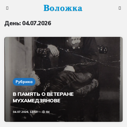
Меню
Поис
День:
04.07.2026
Рубрика
В ПАМЯТЬ О ВЕТЕРАНЕ
МУХАМЕДЗЯНОВЕ
04.07.2026, 10:50
84