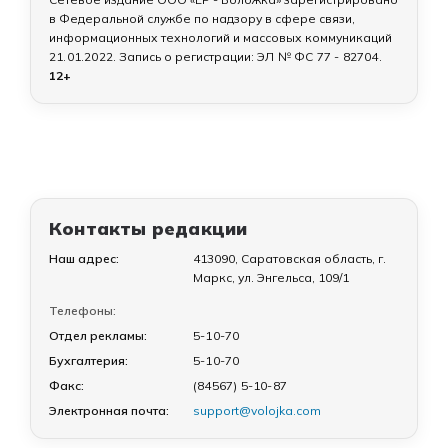
в Федеральной службе по надзору в сфере связи,
информационных технологий и массовых коммуникаций
21.01.2022
. Запись о регистрации:
ЭЛ № ФС 77 - 82704
.
12+
Контакты редакции
Наш адрес:
413090, Саратовская область, г.
Маркс, ул. Энгельса, 109/1
Телефоны:
Отдел рекламы:
5-10-70
Бухгалтерия:
5-10-70
Факс:
(84567) 5-10-87
Электронная почта:
support@volojka.com