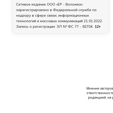
Сетевое издание ООО «ЕР - Воложка»
зарегистрировано в Федеральной службе по
надзору в сфере связи, информационных
технологий и массовых коммуникаций
21.01.2022
.
Запись о регистрации:
ЭЛ № ФС 77 - 82704
.
12+
Мнение авторов
ответственност
редакцией, не