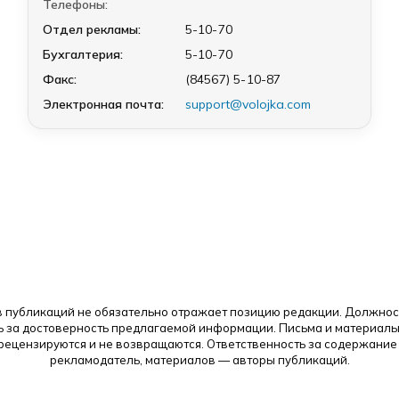
Телефоны:
Отдел рекламы:
5-10-70
Бухгалтерия:
5-10-70
Факс:
(84567) 5-10-87
Электронная почта:
support@volojka.com
 публикаций не обязательно отражает позицию редакции. Должнос
ь за достоверность предлагаемой информации. Письма и материалы
 рецензируются и не возвращаются. Ответственность за содержание
рекламодатель, материалов — авторы публикаций.