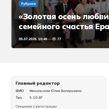
Рубрика
«Золотая осень любви:
семейного счастья Ер
05.07.2026, 10:48
77
Главный редактор
ФИО
Михальская Юлия Валерьевна
Тел.
5-10-87
Сведения о регистрации