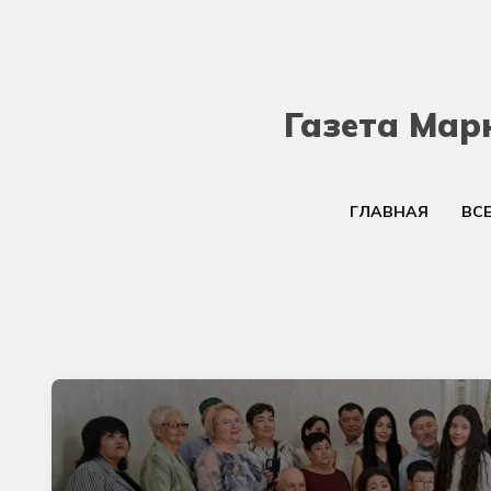
Газета Мар
ГЛАВНАЯ
ВС