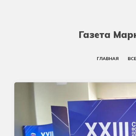
Газета Мар
ГЛАВНАЯ
ВС