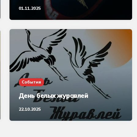
01.11.2025
События
День белых журавлей
22.10.2025