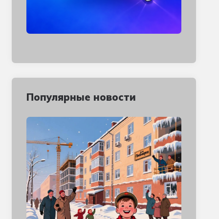
Популярные новости