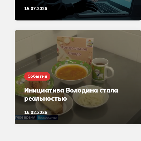
15.07.2026
События
Инициатива Володина стала
реальностью
16.02.2026