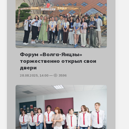
Форум «Волга-Янцзы»
торжественно открыл свои
двери
28.08.2025, 14:00
3596