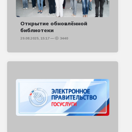
Открытие обновлённой
библиотеки
29.08.2025, 15:17
3440