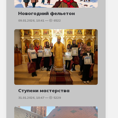
Новогодний фельетон
09.01.2026, 10:41
6522
Ступени мастерства
31.01.2026, 10:47
5229