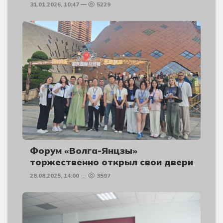
31.01.2026, 10:47
5229
Форум «Волга-Янцзы»
торжественно открыл свои двери
28.08.2025, 14:00
3597