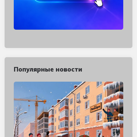
Популярные новости