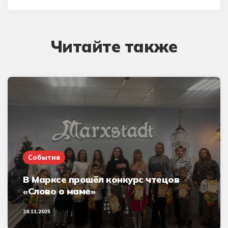
Читайте также
События
В Марксе прошёл конкурс чтецов
«Слово о маме»
28.11.2025