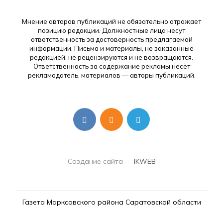
Мнение авторов публикаций не обязательно отражает
позицию редакции. Должностные лица несут
ответственность за достоверность предлагаемой
информации. Письма и материалы, не заказанные
редакцией, не рецензируются и не возвращаются.
Ответственность за содержание рекламы несёт
рекламодатель, материалов — авторы публикаций.
Создание сайта —
IKWEB
Газета Марксовского района Саратовской области