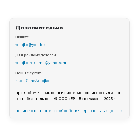
Дополнительно
Пишите:
volojka@yandex.ru
Для рекламодателей:
volojka-reklama@yandex.ru
Наш Telegram:
https://t.me/volojka
При любом использовании материалов гиперссылка на
сайт обязательна —
© ООО «ЕР - Воложка» — 2025 г.
Политика в отношении обработки персональных данных