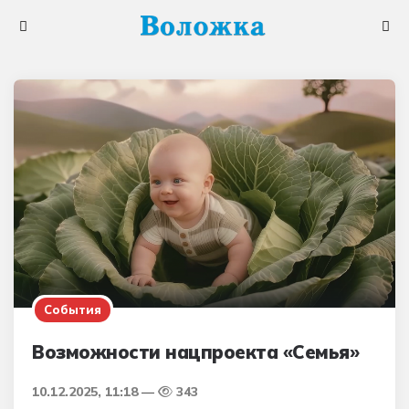
Меню
Поис
События
Возможности нацпроекта «Семья»
10.12.2025, 11:18
343