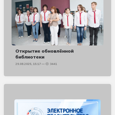
Открытие обновлённой
библиотеки
29.08.2025, 15:17
3441