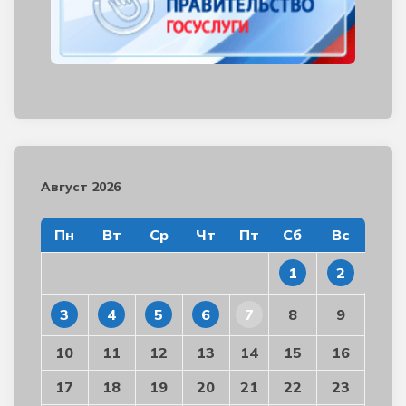
Август 2026
Пн
Вт
Ср
Чт
Пт
Сб
Вс
1
2
3
4
5
6
7
8
9
10
11
12
13
14
15
16
17
18
19
20
21
22
23