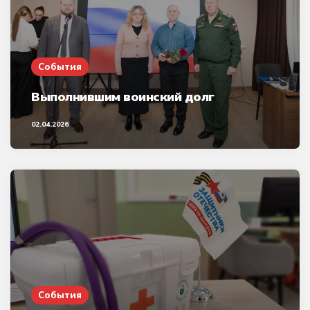
События
Выполнившим воинский долг
02.04.2026
События