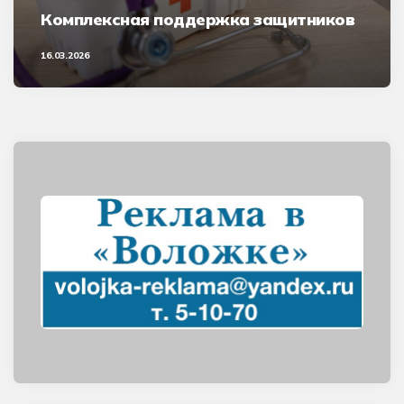
Комплексная поддержка защитников
16.03.2026