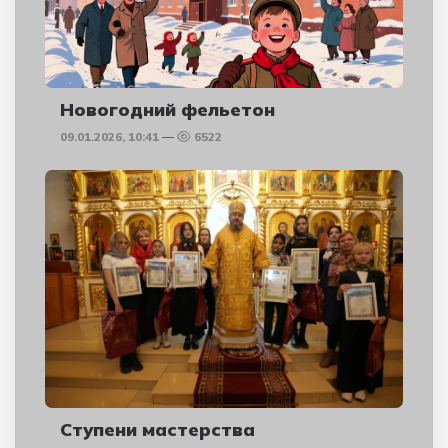
Новогодний фельетон
09.01.2026, 10:41
6522
Ступени мастерства