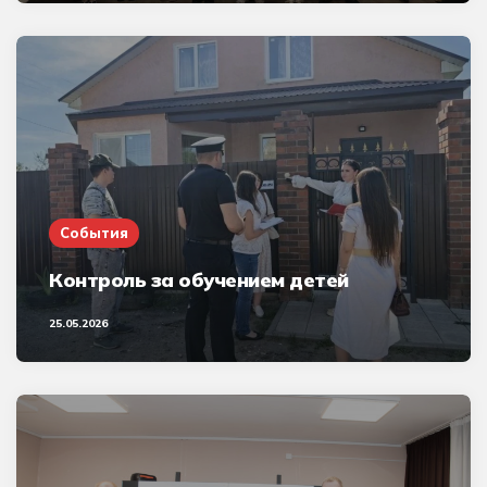
События
Контроль за обучением детей
25.05.2026