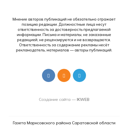
Мнение авторов публикаций не обязательно отражает
позицию редакции. Должностные лица несут
ответственность за достоверность предлагаемой
информации. Письма и материалы, не заказанные
редакцией, не рецензируются и не возвращаются.
Ответственность за содержание рекламы несёт
рекламодатель, материалов — авторы публикаций.
Создание сайта —
IKWEB
Газета Марксовского района Саратовской области