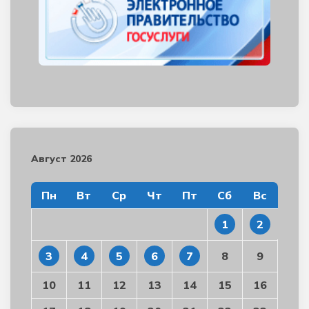
Август 2026
Пн
Вт
Ср
Чт
Пт
Сб
Вс
1
2
3
4
5
6
7
8
9
10
11
12
13
14
15
16