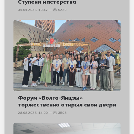
Ступени мастерства
31.01.2026, 10:47
5230
Форум «Волга-Янцзы»
торжественно открыл свои двери
28.08.2025, 14:00
3598