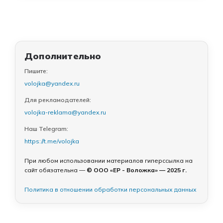
Дополнительно
Пишите:
volojka@yandex.ru
Для рекламодателей:
volojka-reklama@yandex.ru
Наш Telegram:
https://t.me/volojka
При любом использовании материалов гиперссылка на
сайт обязательна —
© ООО «ЕР - Воложка» — 2025 г.
Политика в отношении обработки персональных данных