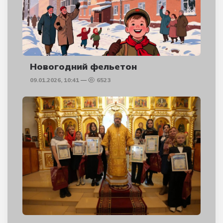
Новогодний фельетон
09.01.2026, 10:41
6523