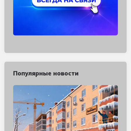
Популярные новости