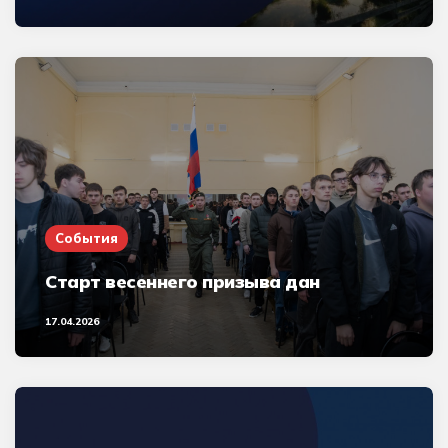
События
Старт весеннего призыва дан
17.04.2026