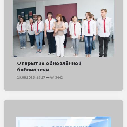
Открытие обновлённой
библиотеки
29.08.2025, 15:17
3442