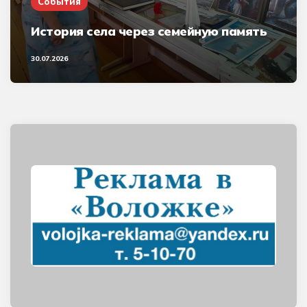
События
История села через семейную память
30.07.2026