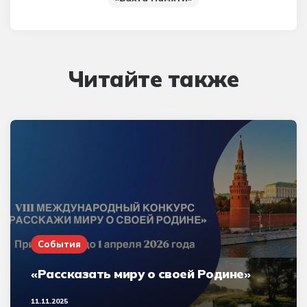
Читайте также
События
«Рассказать миру о своей Родине»
11.11.2025