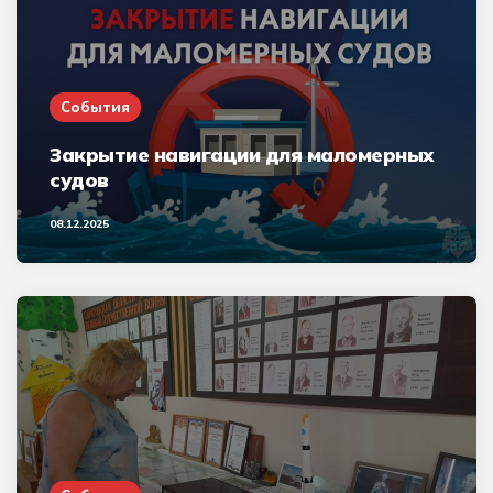
События
Закрытие навигации для маломерных
судов
08.12.2025