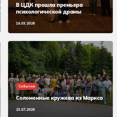
В ЦДК прошла премьера
психологической драмы
16.03.2026
События
Соломенные кружева из Маркса
23.07.2026