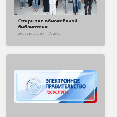
Открытие обновлённой
библиотеки
29.08.2025, 15:17
3447