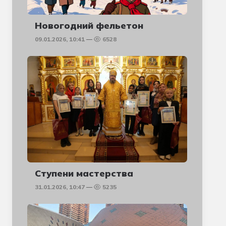
Новогодний фельетон
09.01.2026, 10:41
6528
Ступени мастерства
31.01.2026, 10:47
5235