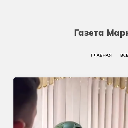
Газета Мар
ГЛАВНАЯ
ВС