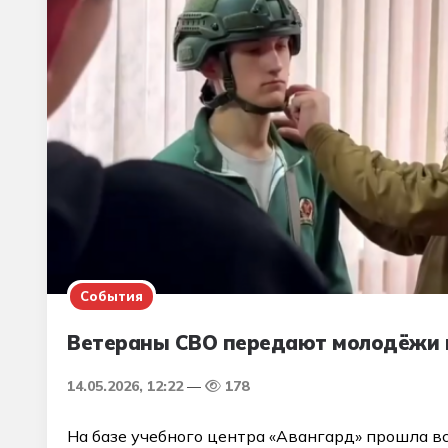
События
Ветераны СВО передают молодёжи 
14.05.2026, 12:22
178
На базе учебного центра «Авангард» прошла в