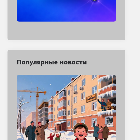
Популярные новости