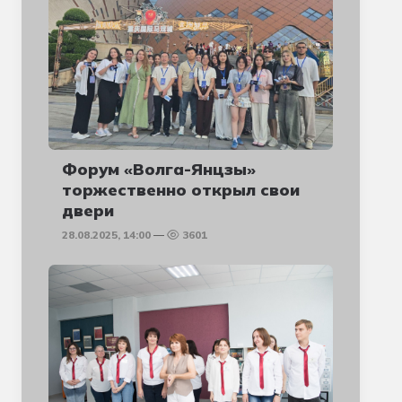
Форум «Волга-Янцзы»
торжественно открыл свои
двери
28.08.2025, 14:00
3601