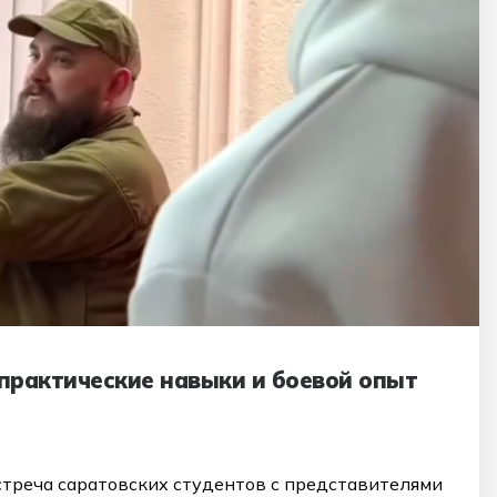
практические навыки и боевой опыт
стреча саратовских студентов с представителями