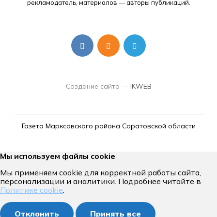
рекламодатель, материалов — авторы публикаций.
Создание сайта —
IKWEB
Газета Марксовского района Саратовской области
Мы используем файлы cookie
Мы применяем cookie для корректной работы сайта,
персонализации и аналитики. Подробнее читайте в
Политике cookie
.
Отклонить
Принять все