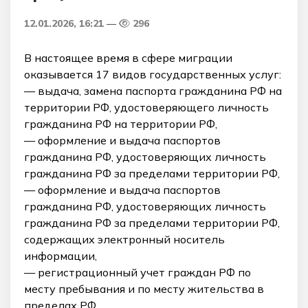
12.01.2026, 16:21
296
В настоящее время в сфере миграции
оказывается 17 видов государственных услуг:
— выдача, замена паспорта гражданина РФ на
территории РФ, удостоверяющего личность
гражданина РФ на территории РФ,
— оформление и выдача паспортов
гражданина РФ, удостоверяющих личность
гражданина РФ за пределами территории РФ,
— оформление и выдача паспортов
гражданина РФ, удостоверяющих личность
гражданина РФ за пределами территории РФ,
содержащих электронный носитель
информации,
— регистрационный учет граждан РФ по
месту пребывания и по месту жительства в
пределах РФ,