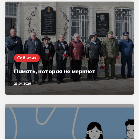
События
Память, которая не меркнет
23.04.2026