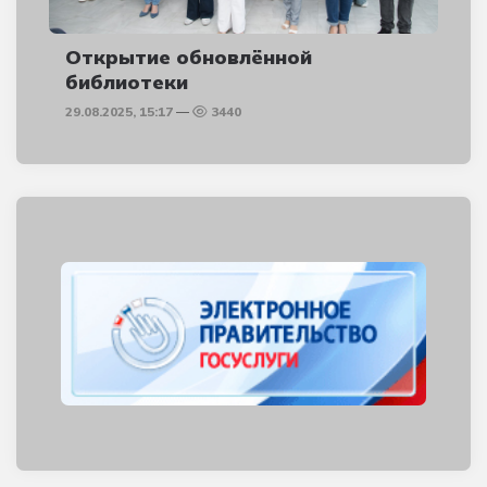
Открытие обновлённой
библиотеки
29.08.2025, 15:17
3440