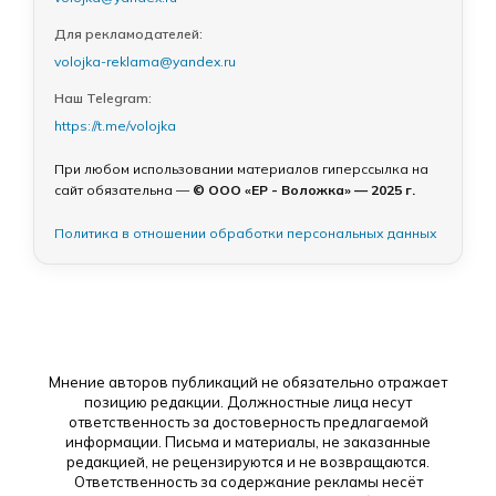
Для рекламодателей:
volojka-reklama@yandex.ru
Наш Telegram:
https://t.me/volojka
При любом использовании материалов гиперссылка на
сайт обязательна —
© ООО «ЕР - Воложка» — 2025 г.
Политика в отношении обработки персональных данных
Мнение авторов публикаций не обязательно отражает
позицию редакции. Должностные лица несут
ответственность за достоверность предлагаемой
информации. Письма и материалы, не заказанные
редакцией, не рецензируются и не возвращаются.
Ответственность за содержание рекламы несёт