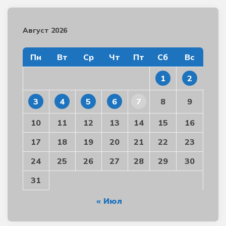
Август 2026
Пн
Вт
Ср
Чт
Пт
Сб
Вс
1
2
3
4
5
6
7
8
9
10
11
12
13
14
15
16
17
18
19
20
21
22
23
24
25
26
27
28
29
30
31
« Июл