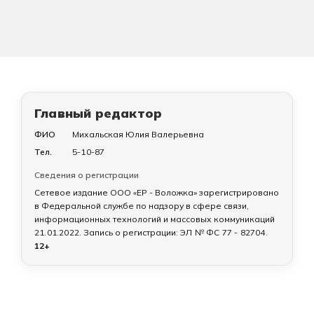
Главный редактор
ФИО
Михальская Юлия Валерьевна
Тел.
5-10-87
Сведения о регистрации
Сетевое издание ООО «ЕР - Воложка» зарегистрировано
в Федеральной службе по надзору в сфере связи,
информационных технологий и массовых коммуникаций
21.01.2022
. Запись о регистрации:
ЭЛ № ФС 77 - 82704
.
12+