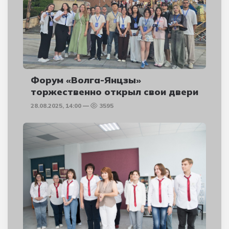
Форум «Волга-Янцзы»
торжественно открыл свои двери
28.08.2025, 14:00
3595