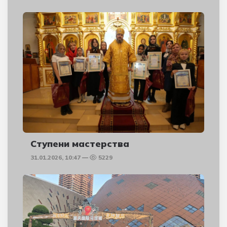
Ступени мастерства
31.01.2026, 10:47
5229