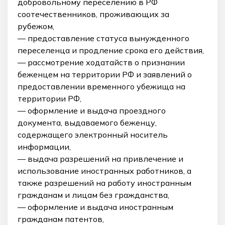
добровольному переселению в РФ
соотечественников, проживающих за
рубежом,
— предоставление статуса вынужденного
переселенца и продление срока его действия,
— рассмотрение ходатайств о признании
беженцем на территории РФ и заявлений о
предоставлении временного убежища на
территории РФ,
— оформление и выдача проездного
документа, выдаваемого беженцу,
содержащего электронный носитель
информации,
— выдача разрешений на привлечение и
использование иностранных работников, а
также разрешений на работу иностранным
гражданам и лицам без гражданства,
— оформление и выдача иностранным
гражданам патентов,