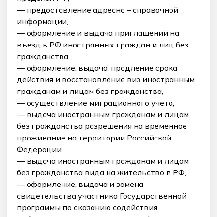
— предоставление адресно – справочной
информации,
— оформление и выдача приглашений на
въезд в РФ иностранных граждан и лиц без
гражданства,
— оформление, выдача, продление срока
действия и восстановление виз иностранным
гражданам и лицам без гражданства,
— осуществление миграционного учета,
— выдача иностранным гражданам и лицам
без гражданства разрешения на временное
проживание на территории Российской
Федерации,
— выдача иностранным гражданам и лицам
без гражданства вида на жительство в РФ,
— оформление, выдача и замена
свидетельства участника Государственной
программы по оказанию содействия