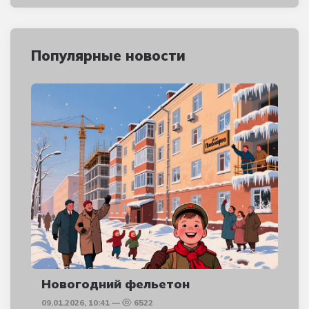
Популярные новости
Новогодний фельетон
09.01.2026, 10:41
6522