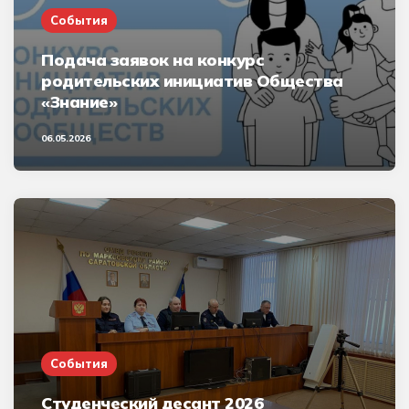
События
Подача заявок на конкурс
родительских инициатив Общества
«Знание»
06.05.2026
События
Студенческий десант 2026