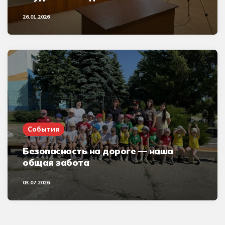
26.01.2026
События
Безопасность на дороге — наша
общая забота
03.07.2026