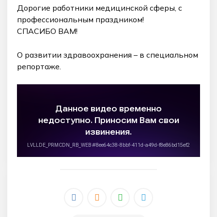
Дорогие работники медицинской сферы, с
профессиональным праздником!
СПАСИБО ВАМ!
О развитии здравоохранения – в специальном
репортаже.