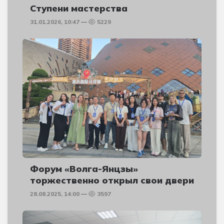
Ступени мастерства
31.01.2026, 10:47
5229
Форум «Волга-Янцзы»
торжественно открыл свои двери
28.08.2025, 14:00
3597