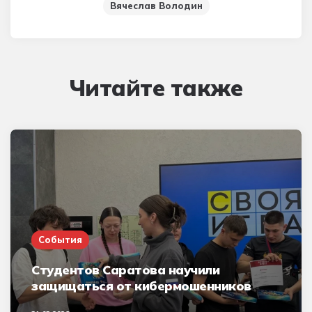
Вячеслав Володин
Читайте также
События
Студентов Саратова научили
защищаться от кибермошенников