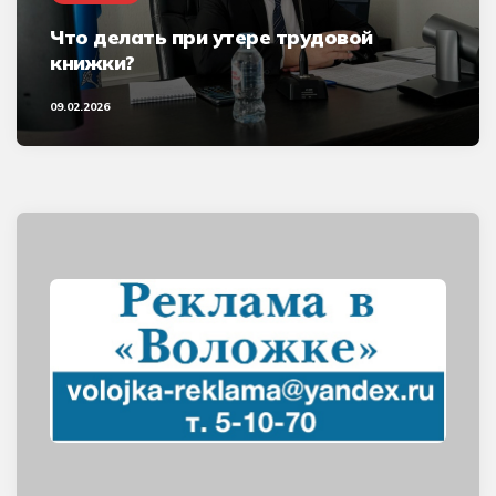
Что делать при утере трудовой
книжки?
09.02.2026