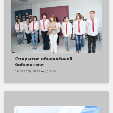
Открытие обновлённой
библиотеки
29.08.2025, 15:17
3440