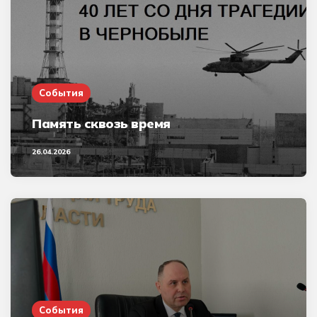
События
Память сквозь время
26.04.2026
События