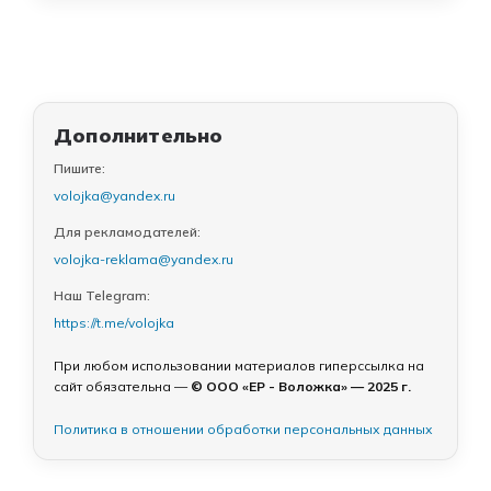
Дополнительно
Пишите:
volojka@yandex.ru
Для рекламодателей:
volojka-reklama@yandex.ru
Наш Telegram:
https://t.me/volojka
При любом использовании материалов гиперссылка на
сайт обязательна —
© ООО «ЕР - Воложка» — 2025 г.
Политика в отношении обработки персональных данных