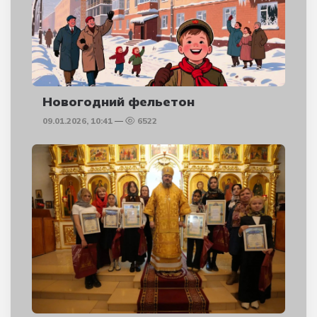
Новогодний фельетон
09.01.2026, 10:41
6522