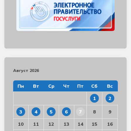
Август 2026
Пн
Вт
Ср
Чт
Пт
Сб
Вс
1
2
3
4
5
6
7
8
9
10
11
12
13
14
15
16