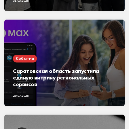
31.03.2026
События
Саратовская область запустила
единую витрину региональных
сервисов
29.07.2026