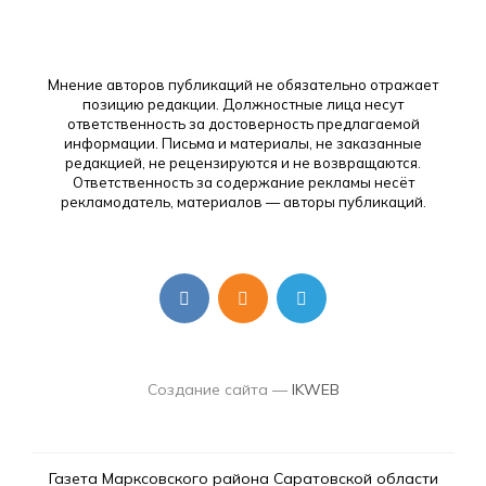
Мнение авторов публикаций не обязательно отражает
позицию редакции. Должностные лица несут
ответственность за достоверность предлагаемой
информации. Письма и материалы, не заказанные
редакцией, не рецензируются и не возвращаются.
Ответственность за содержание рекламы несёт
рекламодатель, материалов — авторы публикаций.
Создание сайта —
IKWEB
Газета Марксовского района Саратовской области