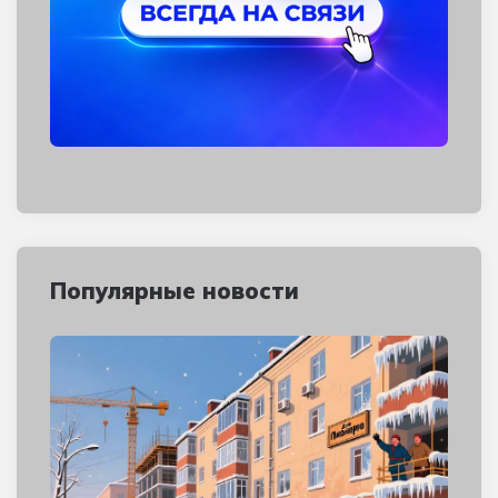
Популярные новости