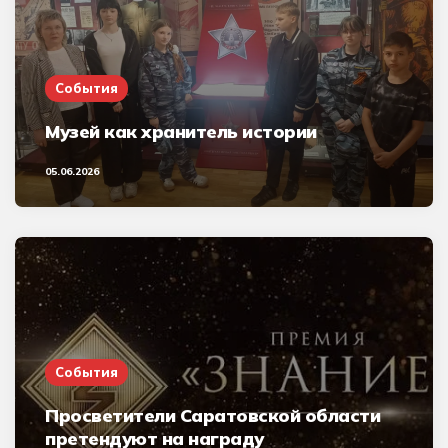
События
Музей как хранитель истории
05.06.2026
События
Просветители Саратовской области
претендуют на награду