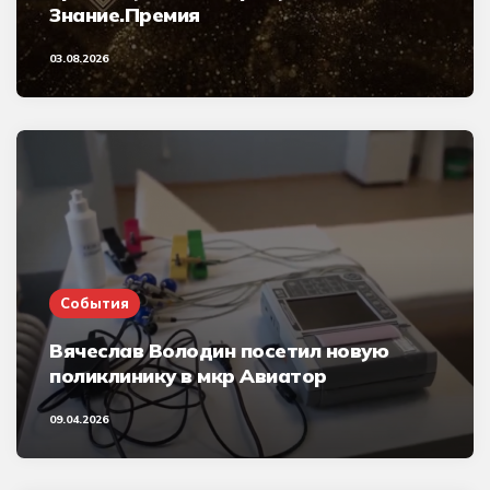
Знание.Премия
03.08.2026
События
Вячеслав Володин посетил новую
поликлинику в мкр Авиатор
09.04.2026