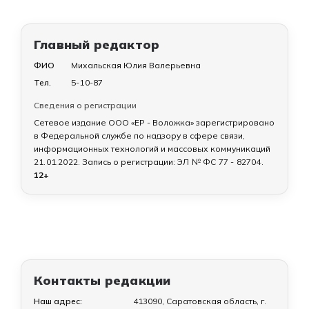
Главный редактор
ФИО
Михальская Юлия Валерьевна
Тел.
5-10-87
Сведения о регистрации
Сетевое издание ООО «ЕР - Воложка» зарегистрировано
в Федеральной службе по надзору в сфере связи,
информационных технологий и массовых коммуникаций
21.01.2022
. Запись о регистрации:
ЭЛ № ФС 77 - 82704
.
12+
Контакты редакции
Наш адрес:
413090, Саратовская область, г.