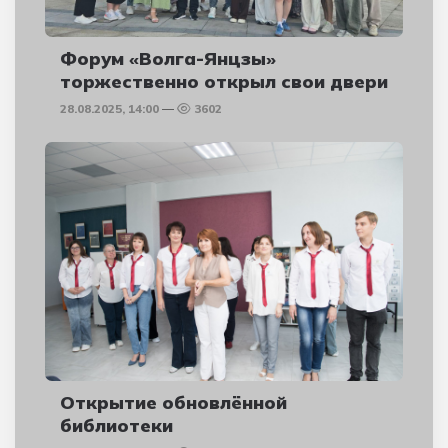
Форум «Волга-Янцзы»
торжественно открыл свои двери
28.08.2025, 14:00
3602
Открытие обновлённой
библиотеки