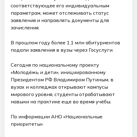
соответствующее его индивидуальным
параметрам, может отслеживать статус
заявления и направлять документы для
зачисления.
В прошлом году более 1,1 млн абитуриентов
подали заявления в вузы через Госуслуги.
Сегодня по национальному проекту
«Молодёжь и дети», инициированному
Президентом РФ Владимиром Путиным, в
вузах и колледжах открывают кампусы
мирового уровня, студенты отрабатывают
навыки на практике еще во время учёбы.
По информации АНО «Национальные
приоритеты»