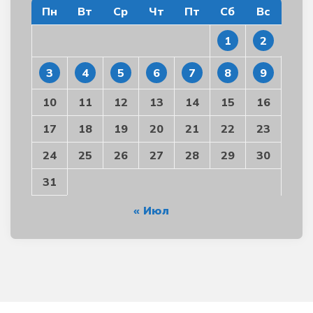
Пн
Вт
Ср
Чт
Пт
Сб
Вс
1
2
3
4
5
6
7
8
9
10
11
12
13
14
15
16
17
18
19
20
21
22
23
24
25
26
27
28
29
30
31
« Июл