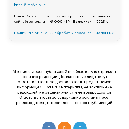
https://t.me/volojka
При любом использовании материалов гиперссылка на
сайт обязательна —
© ООО «ЕР - Воложка» — 2025 г.
Политика в отношении обработки персональных данных
Мнение авторов публикаций не обязательно отражает
позицию редакции. Должностные лица несут
ответственность за достоверность предлагаемой
информации. Письма и материалы, не заказанные
редакцией, не рецензируются и не возвращаются.
Ответственность за содержание рекламы несёт
рекламодатель, материалов — авторы публикаций.