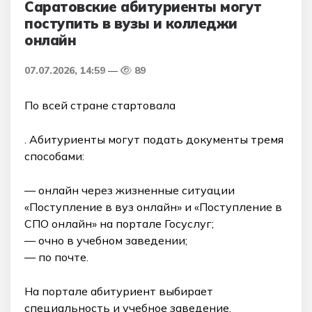
Саратовские абитуриенты могут
поступить в вузы и колледжи
онлайн
07.07.2026, 14:59
89
По всей стране стартовала
. Абитуриенты могут подать документы тремя
способами:
— онлайн через жизненные ситуации
«Поступление в вуз онлайн» и «Поступление в
СПО онлайн» на портале Госуслуг;
— очно в учебном заведении;
— по почте.
На портале абитуриент выбирает
специальность и учебное заведение,