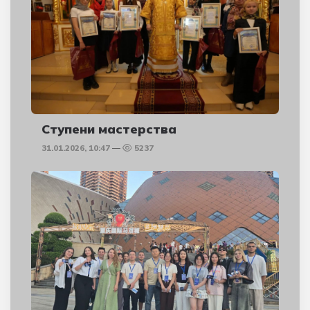
Ступени мастерства
31.01.2026, 10:47
5237