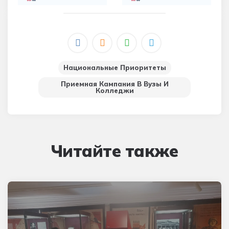
Национальные Приоритеты
Приемная Кампания В Вузы И
Колледжи
Читайте также