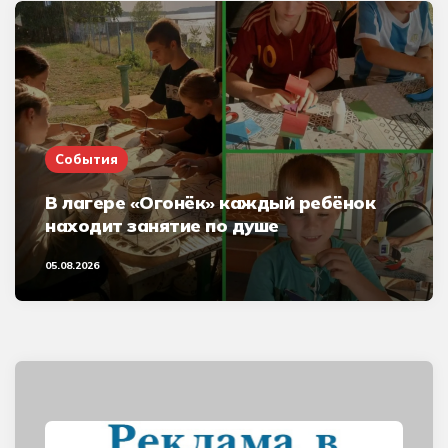
События
В лагере «Огонёк» каждый ребёнок
находит занятие по душе
05.08.2026