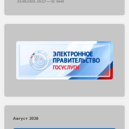
29.08.2025, 15:17
3449
Август 2026