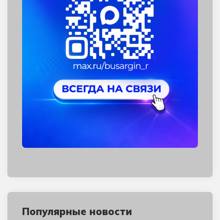
Популярные новости