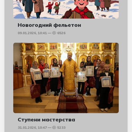
Новогодний фельетон
09.01.2026, 10:41
6526
Ступени мастерства
31.01.2026, 10:47
5233