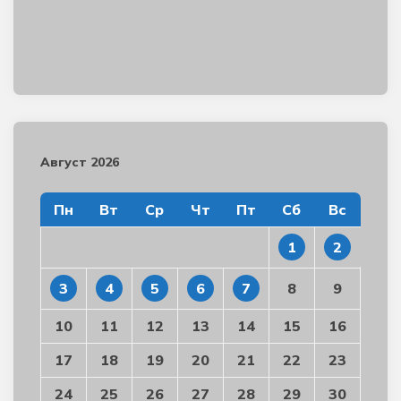
Август 2026
Пн
Вт
Ср
Чт
Пт
Сб
Вс
1
2
3
4
5
6
7
8
9
10
11
12
13
14
15
16
17
18
19
20
21
22
23
24
25
26
27
28
29
30