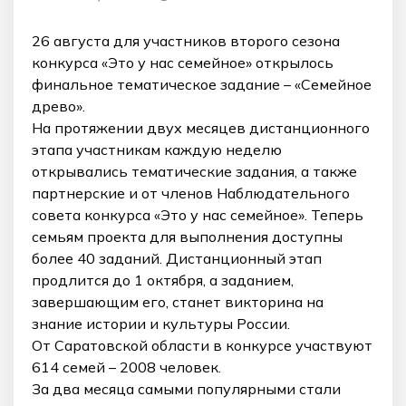
26 августа для участников второго сезона
конкурса «Это у нас семейное» открылось
финальное тематическое задание – «Семейное
древо».
На протяжении двух месяцев дистанционного
этапа участникам каждую неделю
открывались тематические задания, а также
партнерские и от членов Наблюдательного
совета конкурса «Это у нас семейное». Теперь
семьям проекта для выполнения доступны
более 40 заданий. Дистанционный этап
продлится до 1 октября, а заданием,
завершающим его, станет викторина на
знание истории и культуры России.
От Саратовской области в конкурсе участвуют
614 семей – 2008 человек.
За два месяца самыми популярными стали