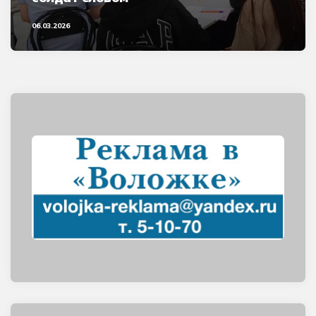
06.03.2026