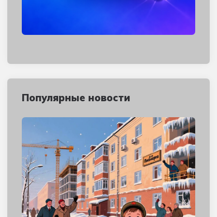
Популярные новости