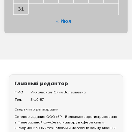
31
« Июл
Главный редактор
ФИО
Михальская Юлия Валерьевна
Тел.
5-10-87
Сведения о регистрации
Сетевое издание ООО «ЕР - Воложка» зарегистрировано
в Федеральной службе по надзору в сфере связи,
информационных технологий и массовых коммуникаций