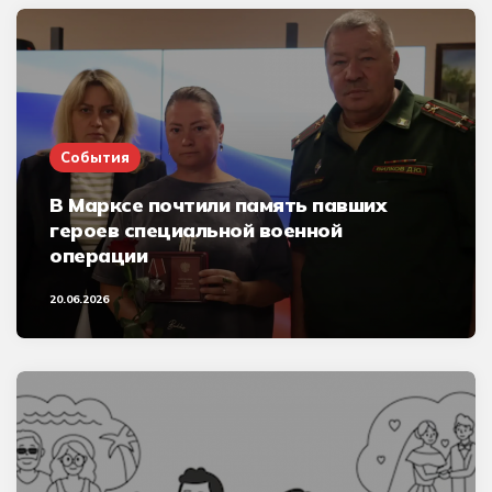
События
В Марксе почтили память павших
героев специальной военной
операции
20.06.2026