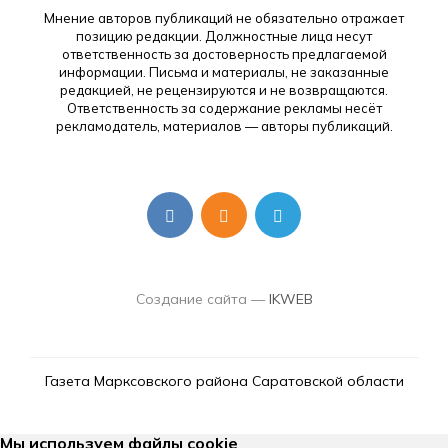
Мнение авторов публикаций не обязательно отражает
позицию редакции. Должностные лица несут
ответственность за достоверность предлагаемой
информации. Письма и материалы, не заказанные
редакцией, не рецензируются и не возвращаются.
Ответственность за содержание рекламы несёт
рекламодатель, материалов — авторы публикаций.
Создание сайта —
IKWEB
Газета Марксовского района Саратовской области
Мы используем файлы cookie