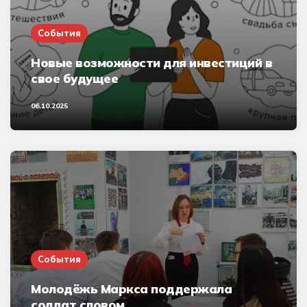
События
Новые возможности для инвестиций в
свое будущее
06.10.2025
События
Молодёжь Маркса поддержала
солдат словом