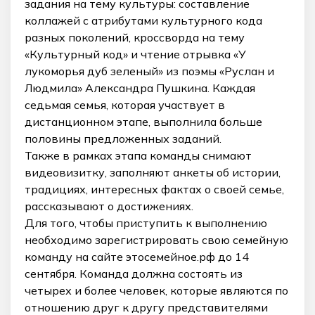
задания на тему культуры: составление
коллажей с атрибутами культурного кода
разных поколений, кроссворда на тему
«Культурный код» и чтение отрывка «У
лукоморья дуб зеленый» из поэмы «Руслан и
Людмила» Александра Пушкина. Каждая
седьмая семья, которая участвует в
дистанционном этапе, выполнила больше
половины предложенных заданий.
Также в рамках этапа команды снимают
видеовизитку, заполняют анкеты об истории,
традициях, интересных фактах о своей семье,
рассказывают о достижениях.
Для того, чтобы приступить к выполнению
необходимо зарегистрировать свою семейную
команду на сайте этосемейное.рф до 14
сентября. Команда должна состоять из
четырех и более человек, которые являются по
отношению друг к другу представителями