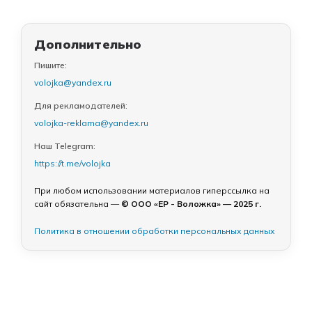
Дополнительно
Пишите:
volojka@yandex.ru
Для рекламодателей:
volojka-reklama@yandex.ru
Наш Telegram:
https://t.me/volojka
При любом использовании материалов гиперссылка на
сайт обязательна —
© ООО «ЕР - Воложка» — 2025 г.
Политика в отношении обработки персональных данных