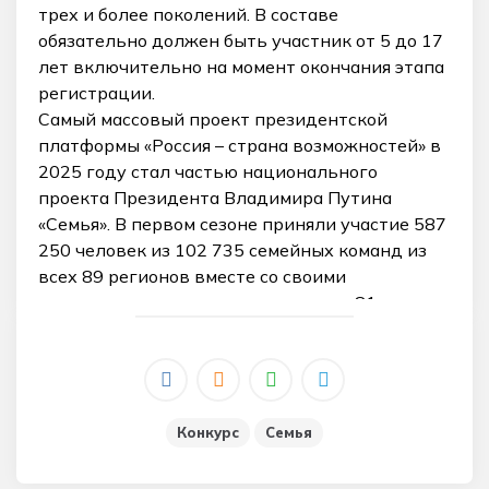
трех и более поколений. В составе
обязательно должен быть участник от 5 до 17
лет включительно на момент окончания этапа
регистрации.
Самый массовый проект президентской
платформы «Россия – страна возможностей» в
2025 году стал частью национального
проекта Президента Владимира Путина
«Семья». В первом сезоне приняли участие 587
250 человек из 102 735 семейных команд из
всех 89 регионов вместе со своими
родственниками, проживающими в 81 стране.
Конкурс
Семья