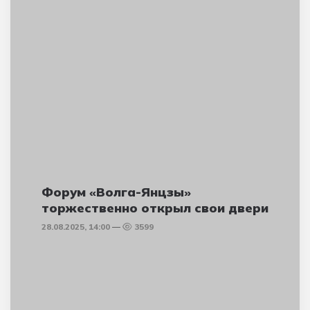
Форум «Волга-Янцзы»
торжественно открыл свои двери
28.08.2025, 14:00
3599