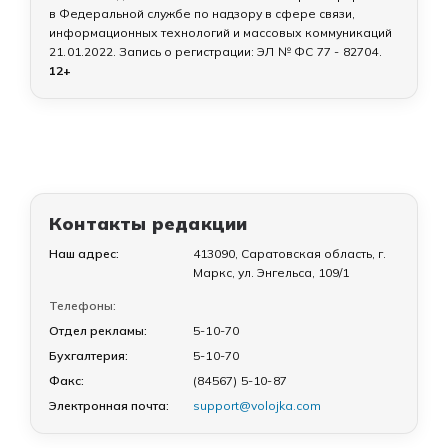
в Федеральной службе по надзору в сфере связи,
информационных технологий и массовых коммуникаций
21.01.2022
. Запись о регистрации:
ЭЛ № ФС 77 - 82704
.
12+
Контакты редакции
Наш адрес:
413090, Саратовская область, г.
Маркс, ул. Энгельса, 109/1
Телефоны:
Отдел рекламы:
5-10-70
Бухгалтерия:
5-10-70
Факс:
(84567) 5-10-87
Электронная почта:
support@volojka.com