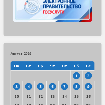
Август 2026
Пн
Вт
Ср
Чт
Пт
Сб
Вс
1
2
3
4
5
6
7
8
9
10
11
12
13
14
15
16