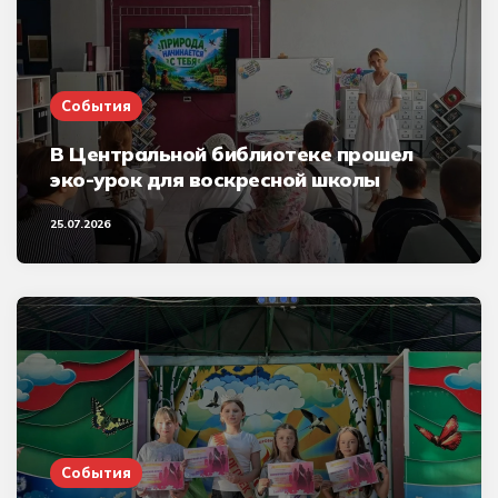
События
В Центральной библиотеке прошел
эко-урок для воскресной школы
25.07.2026
События