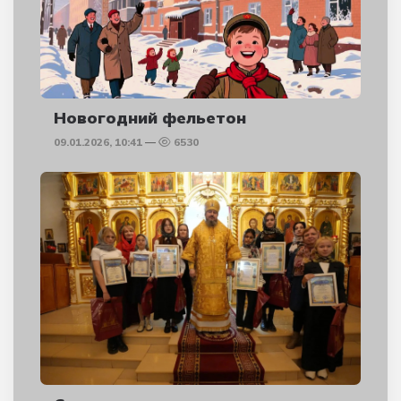
Новогодний фельетон
09.01.2026, 10:41
6530