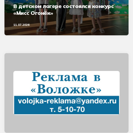
В детском лагере состоялся конкурс
«Мисс Огонёк»
11.07.2026