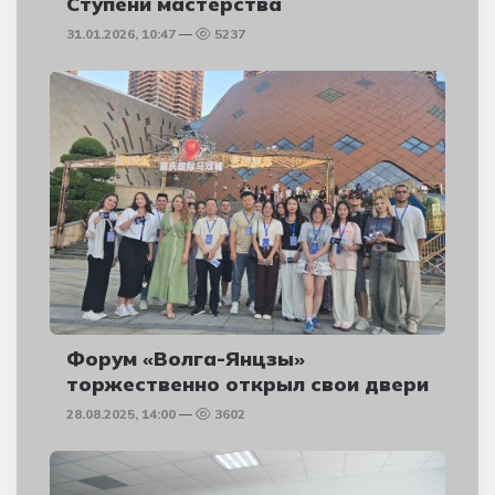
Ступени мастерства
31.01.2026, 10:47
5237
Форум «Волга-Янцзы»
торжественно открыл свои двери
28.08.2025, 14:00
3602