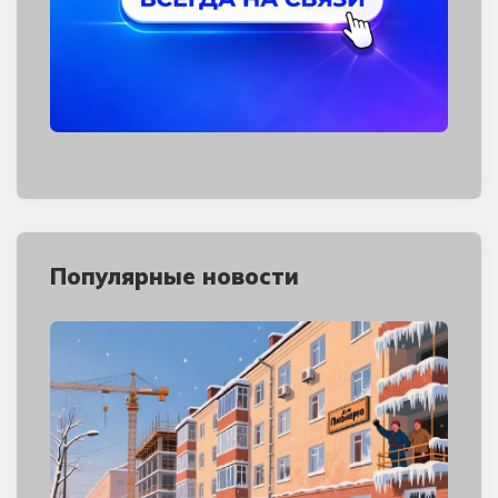
Популярные новости