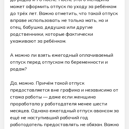
может оформить отпуск по уходу за ребёнком
до трёх лет. Важно отметить, что такой отпуск
вправе использовать не только мать, но и
отец, бабушка, дедушка или другие
родственники, которые фактически
ухаживают за ребёнком.
А можно ли взять ежегодный оплачиваемый
отпуск перед отпуском по беременности и
родам?
Да, можно. Причём такой отпуск
предоставляется вне графика и независимо от
стажа работы — даже если женщина
проработала у работодателя менее шести
месяцев. Однако ежегодный отпуск авансом за
ещё не наступивший рабочий год
работодатель предоставлять не обязан. Важно