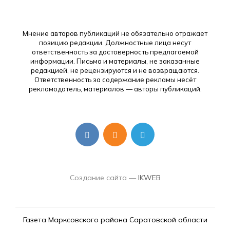
Мнение авторов публикаций не обязательно отражает
позицию редакции. Должностные лица несут
ответственность за достоверность предлагаемой
информации. Письма и материалы, не заказанные
редакцией, не рецензируются и не возвращаются.
Ответственность за содержание рекламы несёт
рекламодатель, материалов — авторы публикаций.
Создание сайта —
IKWEB
Газета Марксовского района Саратовской области