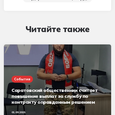
Читайте также
События
Саратовский общественник считает
повышение выплат за службу по
контракту оправданным решением
01.09.2025