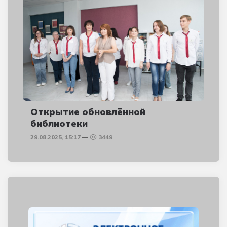
Открытие обновлённой
библиотеки
29.08.2025, 15:17
3449