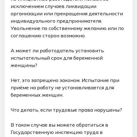
исключением случаев ликвидации
организации или прекращения деятельности
индивидуального предпринимателя.
Увольнение по собственному желанию или по
соглашению сторон возможно.
А может ли работодатель установить
испытательный срок для беременной
женщины?
Нет, это запрещено законом. Испытание при
приёме на работу не устанавливается для
беременных женщин.
Что делать, если трудовые права нарушены?
В таком случае вы можете обратиться в
Государственную инспекцию труда в