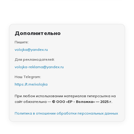
Дополнительно
Пишите:
volojka@yandex.ru
Для рекламодателей:
volojka-reklama@yandex.ru
Наш Telegram:
https://t.me/volojka
При любом использовании материалов гиперссылка на
сайт обязательна —
© ООО «ЕР - Воложка» — 2025 г.
Политика в отношении обработки персональных данных