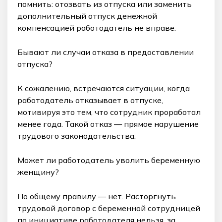
помнить: отозвать из отпуска или заменить
дополнительный отпуск денежной
компенсацией работодатель не вправе.
Бывают ли случаи отказа в предоставлении
отпуска?
К сожалению, встречаются ситуации, когда
работодатель отказывает в отпуске,
мотивируя это тем, что сотрудник проработал
менее года. Такой отказ — прямое нарушение
трудового законодательства.
Может ли работодатель уволить беременную
женщину?
По общему правилу — нет. Расторгнуть
трудовой договор с беременной сотрудницей
по инициативе работодателя нельзя, за