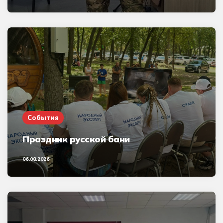
События
Праздник русской бани
06.08.2026