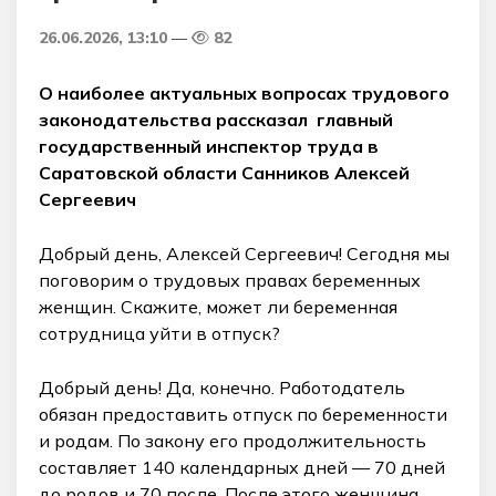
26.06.2026, 13:10
82
О наиболее актуальных вопросах трудового
законодательства рассказал
главный
государственный инспектор труда в
Саратовской области
Санников Алексей
Сергеевич
Добрый день, Алексей Сергеевич! Сегодня мы
поговорим о трудовых правах беременных
женщин. Скажите, может ли беременная
сотрудница уйти в отпуск?
Добрый день! Да, конечно. Работодатель
обязан предоставить отпуск по беременности
и родам. По закону его продолжительность
составляет 140 календарных дней — 70 дней
до родов и 70 после. После этого женщина