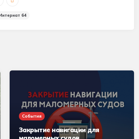
Интернат 64
События
Закрытие навигации для
маломерных судов