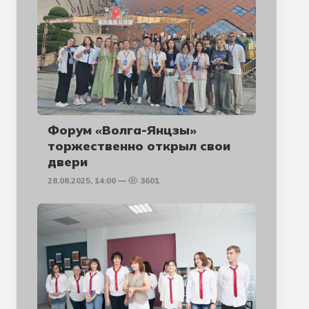
Форум «Волга-Янцзы»
торжественно открыл свои
двери
28.08.2025, 14:00
3601