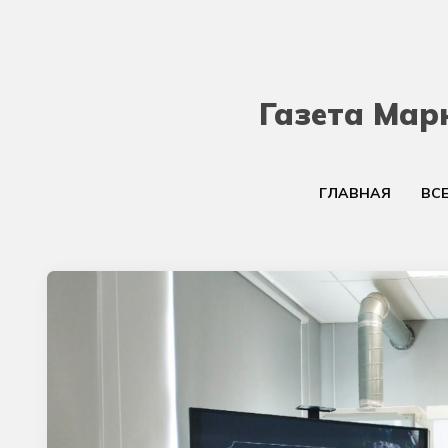
Газета Мар
ГЛАВНАЯ
ВС