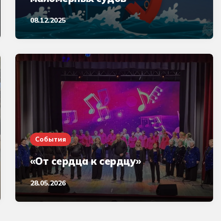
08.12.2025
События
«От сердца к сердцу»
28.05.2026