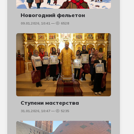
Новогодний фельетон
09.01.2026, 10:41
6528
Ступени мастерства
31.01.2026, 10:47
5235