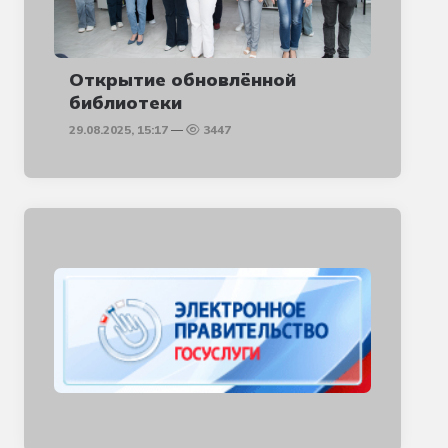
Открытие обновлённой
библиотеки
29.08.2025, 15:17
3447