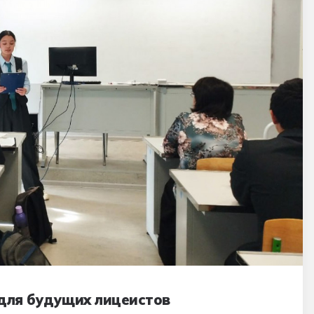
для будущих лицеистов