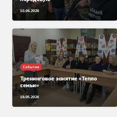
10.06.2026
События
Тренинговое занятие «Тепло
семьи»
18.05.2026