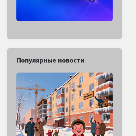
Популярные новости