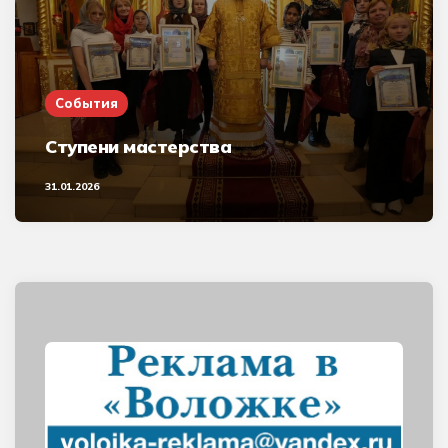
События
Ступени мастерства
31.01.2026