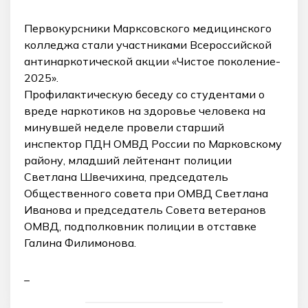
Первокурсники Марксовского медицинского
колледжа стали участниками Всероссийской
антинаркотической акции «Чистое поколение-
2025».
Профилактическую беседу со студентами о
вреде наркотиков на здоровье человека на
минувшей неделе провели старший
инспектор ПДН ОМВД России по Марковскому
району, младший лейтенант полиции
Светлана Швечихина, председатель
Общественного совета при ОМВД Светлана
Иванова и председатель Совета ветеранов
ОМВД, подполковник полиции в отставке
Галина Филимонова.
_