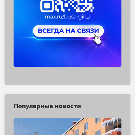
Популярные новости