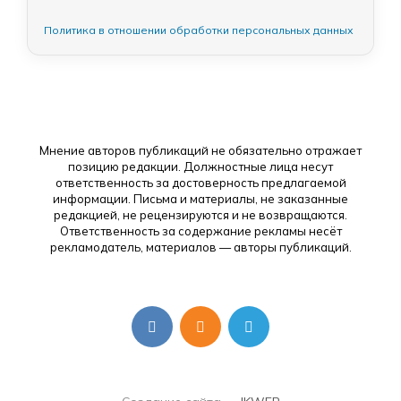
Политика в отношении обработки персональных данных
Мнение авторов публикаций не обязательно отражает
позицию редакции. Должностные лица несут
ответственность за достоверность предлагаемой
информации. Письма и материалы, не заказанные
редакцией, не рецензируются и не возвращаются.
Ответственность за содержание рекламы несёт
рекламодатель, материалов — авторы публикаций.