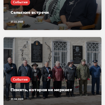
События
Сельские встречи
27.11.2025
События
Память, которая не меркнет
23.04.2026