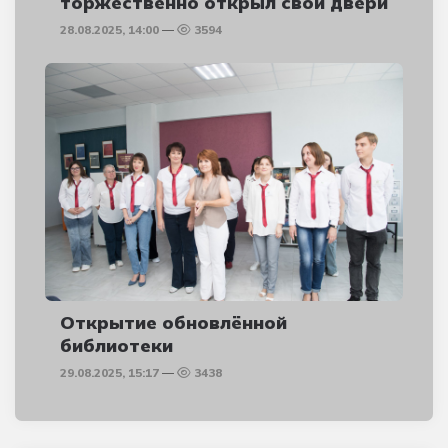
торжественно открыл свои двери
28.08.2025, 14:00
3594
Открытие обновлённой
библиотеки
29.08.2025, 15:17
3438