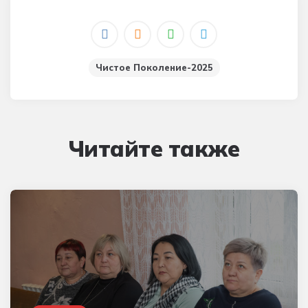
Чистое Поколение-2025
Читайте также