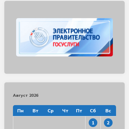
Август 2026
Пн
Вт
Ср
Чт
Пт
Сб
Вс
1
2