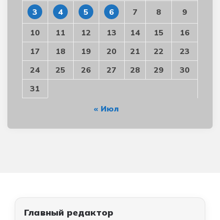
3
4
5
6
7
8
9
10
11
12
13
14
15
16
17
18
19
20
21
22
23
24
25
26
27
28
29
30
31
« Июл
Главный редактор