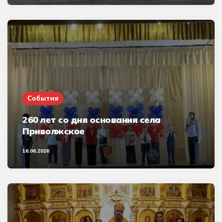
События
260 лет со дня основания села
Приволжское
16.06.2026