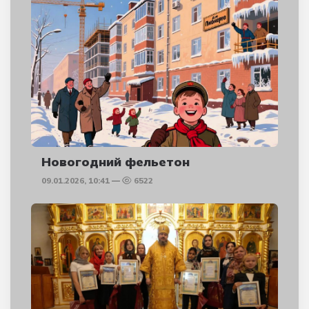
Новогодний фельетон
09.01.2026, 10:41
6522