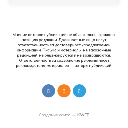
Мнение авторов публикаций не обязательно отражает
позицию редакции. Должностные лица несут
ответственность за достоверность предлагаемой
информации. Письма и материалы, не заказанные
редакцией, не рецензируются и не возвращаются.
Ответственность за содержание рекламы несёт
рекламодатель, материалов — авторы публикаций.
Создание сайта —
IKWEB