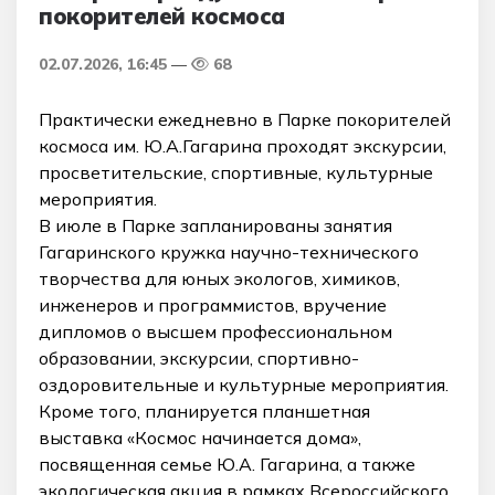
покорителей космоса
02.07.2026, 16:45
68
Практически ежедневно в Парке покорителей
космоса им. Ю.А.Гагарина проходят экскурсии,
просветительские, спортивные, культурные
мероприятия.
В июле в Парке запланированы занятия
Гагаринского кружка научно-технического
творчества для юных экологов, химиков,
инженеров и программистов, вручение
дипломов о высшем профессиональном
образовании, экскурсии, спортивно-
оздоровительные и культурные мероприятия.
Кроме того, планируется планшетная
выставка «Космос начинается дома»,
посвященная семье Ю.А. Гагарина, а также
экологическая акция в рамках Всероссийского