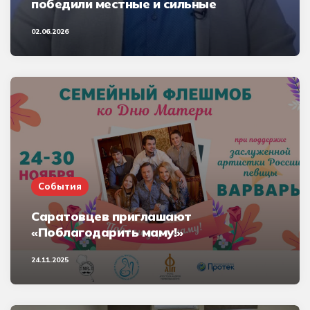
победили местные и сильные
02.06.2026
События
Саратовцев приглашают
«Поблагодарить маму!»
24.11.2025