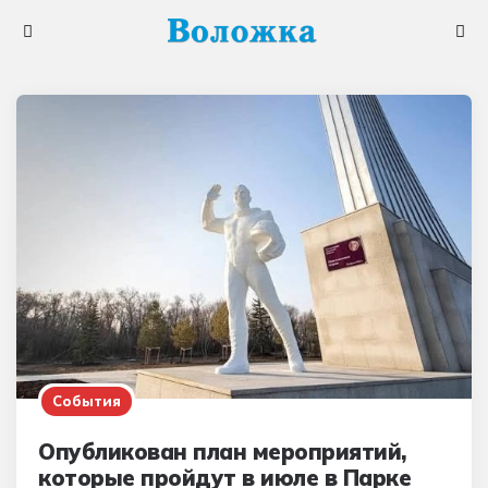
Меню
Поис
События
Опубликован план мероприятий,
которые пройдут в июле в Парке