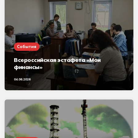
События
Всероссийская эстафета «Мои
финансы»
04.06.2026