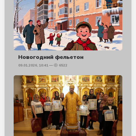
Новогодний фельетон
09.01.2026, 10:41
6522