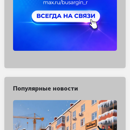
Популярные новости