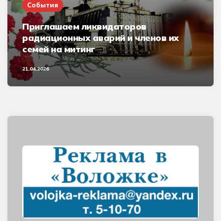
События
Приглашаем ликвидаторов
радиационных аварий и членов их
семей на митинг
21.04.2026