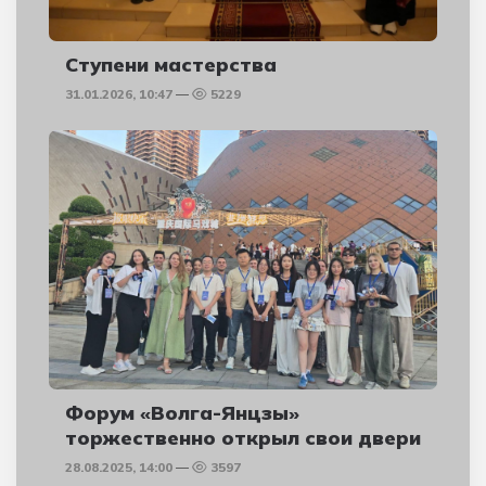
Ступени мастерства
31.01.2026, 10:47
5229
Форум «Волга-Янцзы»
торжественно открыл свои двери
28.08.2025, 14:00
3597