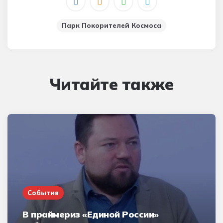
Парк Покорителей Космоса
Читайте также
События
В праймериз «Единой России»