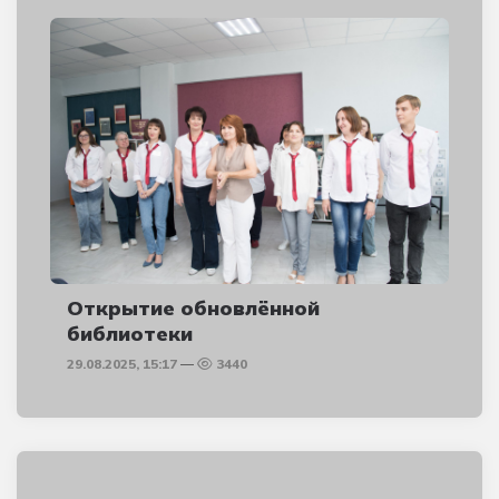
Открытие обновлённой
библиотеки
29.08.2025, 15:17
3440