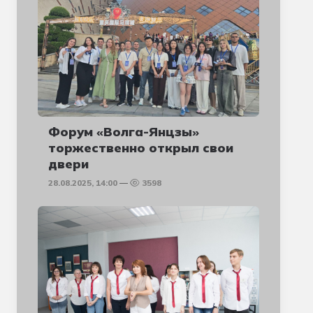
Форум «Волга-Янцзы»
торжественно открыл свои
двери
28.08.2025, 14:00
3598