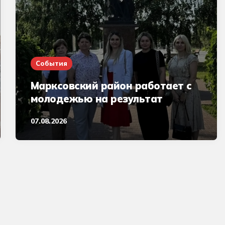
События
Марксовский район работает с
молодежью на результат
07.08.2026