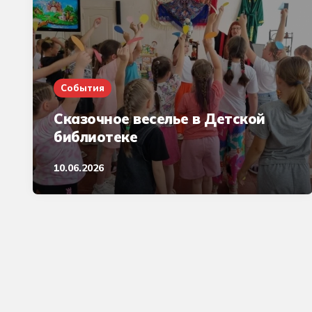
События
Сказочное веселье в Детской
библиотеке
10.06.2026