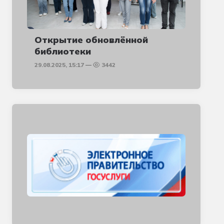
Открытие обновлённой
библиотеки
29.08.2025, 15:17
3442