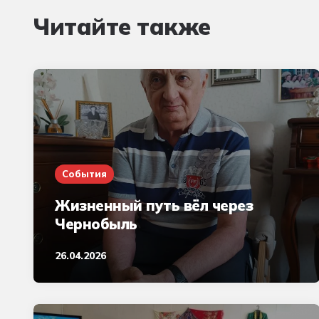
Читайте также
События
Жизненный путь вёл через
Чернобыль
26.04.2026