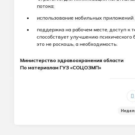
потока;
использование мобильных приложений д
поддержка на рабочем месте, доступ к 
способствует улучшению психического б
это не роскошь, а необходимость.
Министерство здравоохранения области
По материалам ГУЗ «СОЦОЗМП»
_
Недел