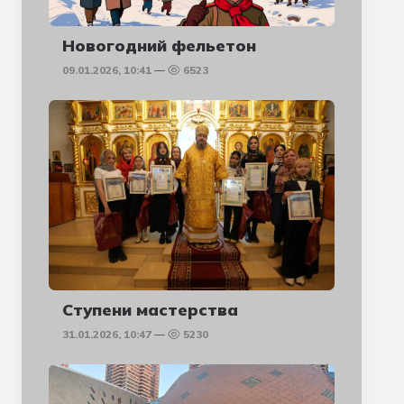
Новогодний фельетон
09.01.2026, 10:41
6523
Ступени мастерства
31.01.2026, 10:47
5230