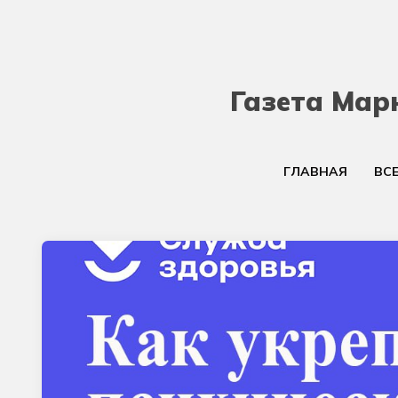
Газета Мар
ГЛАВНАЯ
ВС