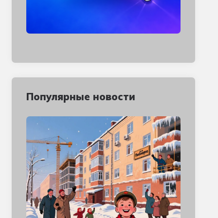
Популярные новости