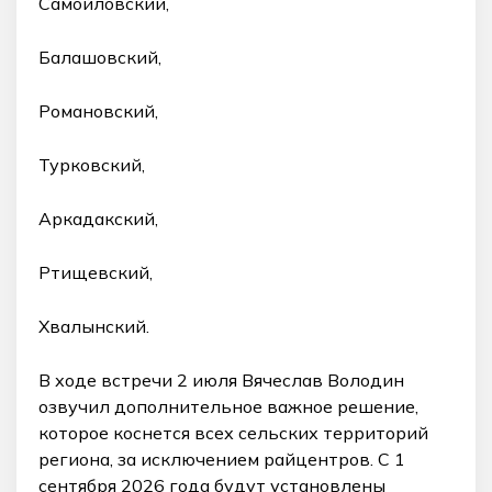
Самойловский,
Балашовский,
Романовский,
Турковский,
Аркадакский,
Ртищевский,
Хвалынский.
В ходе встречи 2 июля Вячеслав Володин
озвучил дополнительное важное решение,
которое коснется всех сельских территорий
региона, за исключением райцентров. С 1
сентября 2026 года будут установлены