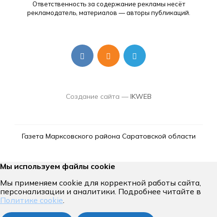
Ответственность за содержание рекламы несёт
рекламодатель, материалов — авторы публикаций.
Создание сайта —
IKWEB
Газета Марксовского района Саратовской области
Мы используем файлы cookie
Мы применяем cookie для корректной работы сайта,
персонализации и аналитики. Подробнее читайте в
Политике cookie
.