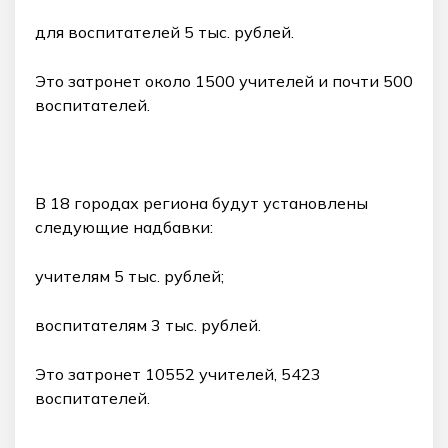
для воспитателей 5 тыс. рублей.
Это затронет около 1500 учителей и почти 500
воспитателей.
В 18 городах региона будут установлены
следующие надбавки:
учителям 5 тыс. рублей;
воспитателям 3 тыс. рублей.
Это затронет 10552 учителей, 5423
воспитателей.