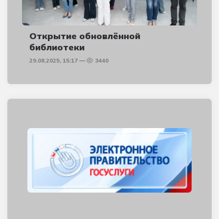
Открытие обновлённой
библиотеки
29.08.2025, 15:17
3440