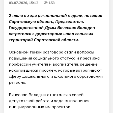
03.07.2026, 15:12
153
2 июля в ходе региональной недели, посещая
Саратовскую область, Председатель
Государственной Думы Вячеслав Володин
встретился с директорами школ сельских
территорий Саратовской области.
Основной темой разговора стали вопросы
повышения социального статуса и престижа
профессии учителя и воспитателя, решение
накопившихся проблем, которые затрагивают
сферу дошкольного и школьного образования
региона.
Вячеслав Володин отчитался о своей
депутатской работе и ходе выполнения
инициированных им проектов.