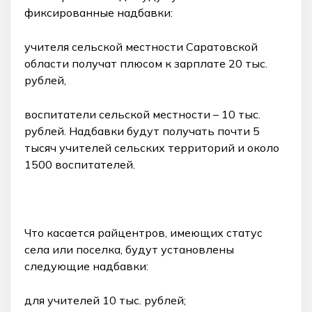
фиксированные надбавки:
учителя сельской местности Саратовской
области получат плюсом к зарплате 20 тыс.
рублей,
воспитатели сельской местности – 10 тыс.
рублей. Надбавки будут получать почти 5
тысяч учителей сельских территорий и около
1500 воспитателей.
Что касается райцентров, имеющих статус
села или поселка, будут установлены
следующие надбавки:
для учителей 10 тыс. рублей;