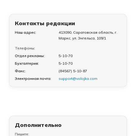
Контакты редакции
Наш адрес:
413090, Саратовская область, г.
Маркс, ул. Энгельса, 109/1
Телефоны:
Отдел рекламы:
5-10-70
Бухгалтерия:
5-10-70
Факс:
(84567) 5-10-87
Электронная почта:
support@volojka.com
Дополнительно
Пишите: