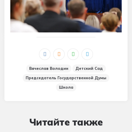
Вячеслав Володин
Детский Сад
Председатель Государственной Думы
Школа
Читайте также