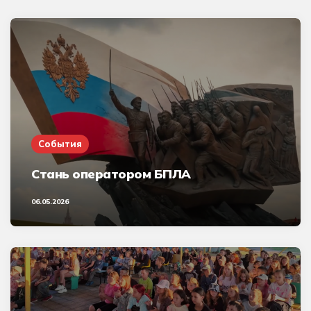
События
Стань оператором БПЛА
06.05.2026