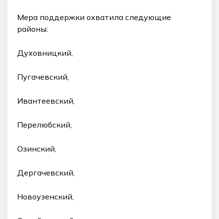
Мера поддержки охватила следующие
районы:
Духовницкий,
Пугачевский,
Ивантеевский,
Перелюбский,
Озинский,
Дергачевский,
Новоузенский,