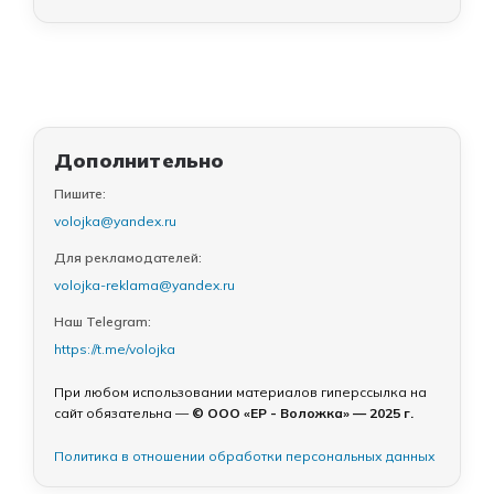
Дополнительно
Пишите:
volojka@yandex.ru
Для рекламодателей:
volojka-reklama@yandex.ru
Наш Telegram:
https://t.me/volojka
При любом использовании материалов гиперссылка на
сайт обязательна —
© ООО «ЕР - Воложка» — 2025 г.
Политика в отношении обработки персональных данных