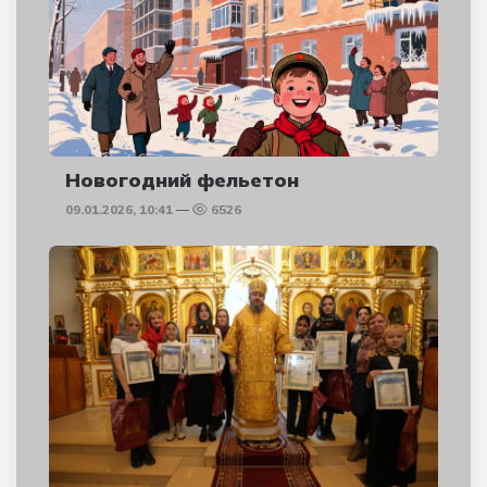
Новогодний фельетон
09.01.2026, 10:41
6526