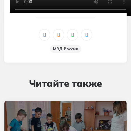
МВД России
Читайте также