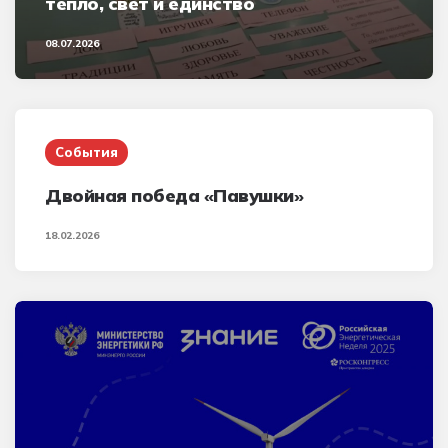
тепло, свет и единство
08.07.2026
События
Двойная победа «Павушки»
18.02.2026