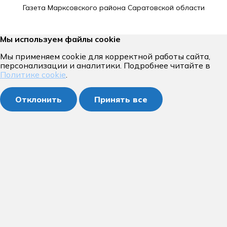
Газета Марксовского района Саратовской области
Мы используем файлы cookie
Мы применяем cookie для корректной работы сайта,
персонализации и аналитики. Подробнее читайте в
Политике cookie
.
Отклонить
Принять все