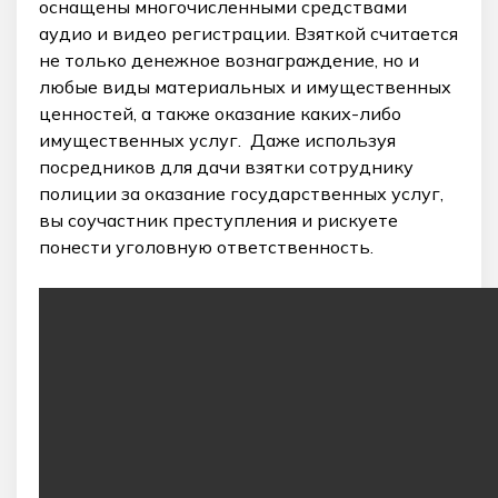
оснащены многочисленными средствами
аудио и видео регистрации. Взяткой считается
не только денежное вознаграждение, но и
любые виды материальных и имущественных
ценностей, а также оказание каких-либо
имущественных услуг. Даже используя
посредников для дачи взятки сотруднику
полиции за оказание государственных услуг,
вы соучастник преступления и рискуете
понести уголовную ответственность.