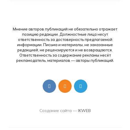
Мнение авторов публикаций не обязательно отражает
позицию редакции. Должностные лица несут
ответственность за достоверность предлагаемой
информации. Письма и материалы, не заказанные
редакцией, не рецензируются и не возвращаются.
Ответственность за содержание рекламы несёт
рекламодатель, материалов — авторы публикаций.
Создание сайта —
IKWEB