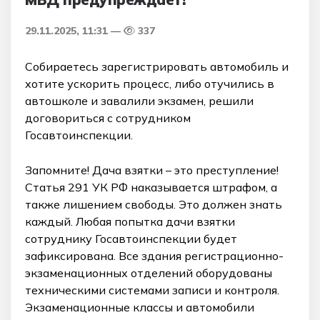
29.11.2025, 11:31
337
Собираетесь зарегистрировать автомобиль и
хотите ускорить процесс, либо отучились в
автошколе и завалили экзамен, решили
договориться с сотрудником
Госавтоинспекции.
Запомните! Дача взятки – это преступление!
Статья 291 УК РФ наказывается штрафом, а
также лишением свободы. Это должен знать
каждый. Любая попытка дачи взятки
сотруднику Госавтоинспекции будет
зафиксирована. Все здания регистрационно-
экзаменационных отделений оборудованы
техническими системами записи и контроля.
Экзаменационные классы и автомобили