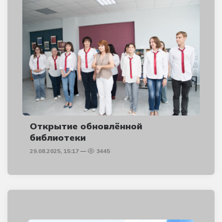
Открытие обновлённой
библиотеки
29.08.2025, 15:17
3445