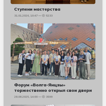
Ступени мастерства
31.01.2026, 10:47
5233
Форум «Волга-Янцзы»
торжественно открыл свои двери
28.08.2025, 14:00
3599