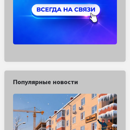
Популярные новости