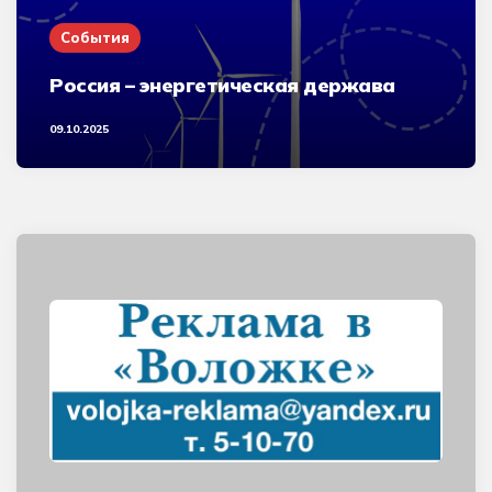
События
Россия – энергетическая держава
09.10.2025