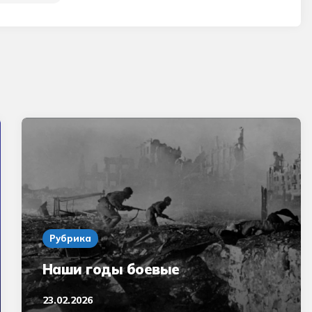
Рубрика
Наши годы боевые
23.02.2026