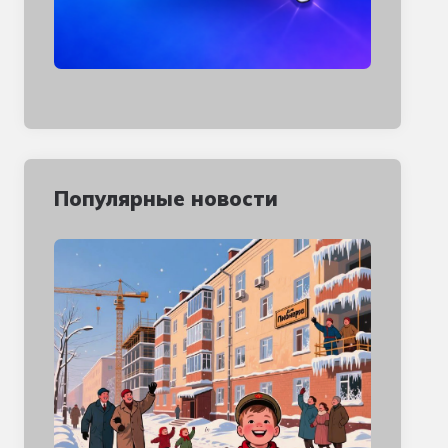
Популярные новости