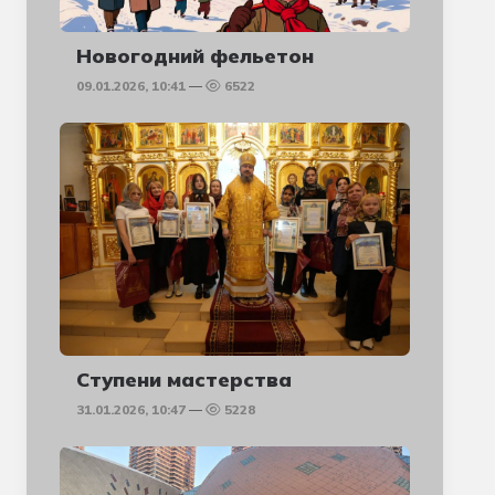
Новогодний фельетон
09.01.2026, 10:41
6522
Ступени мастерства
31.01.2026, 10:47
5228