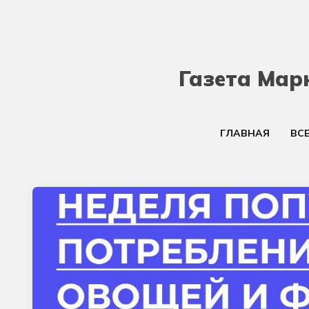
Газета Мар
ГЛАВНАЯ
ВС