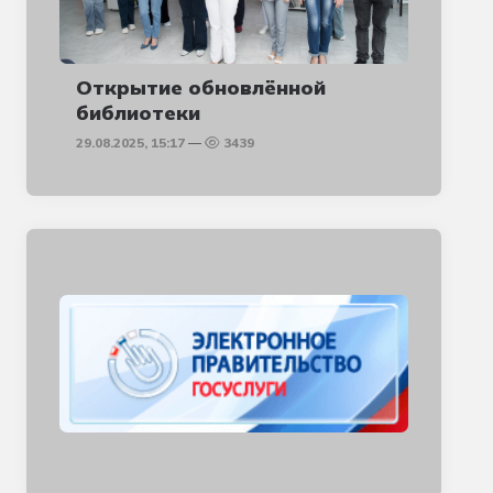
Открытие обновлённой
библиотеки
29.08.2025, 15:17
3439