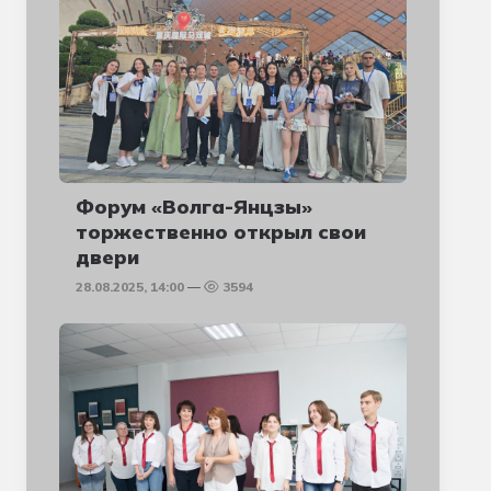
Форум «Волга-Янцзы»
торжественно открыл свои
двери
28.08.2025, 14:00
3594