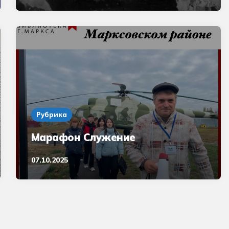
Рубрика
Марафон Служение
07.10.2025