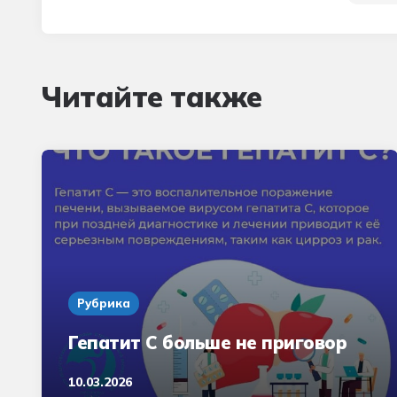
Читайте также
Рубрика
Гепатит С больше не приговор
10.03.2026