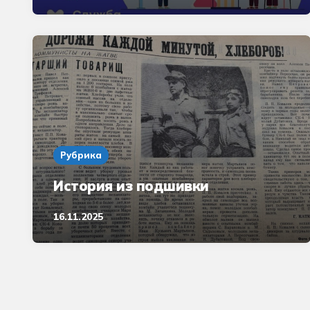
Рубрика
История из подшивки
16.11.2025