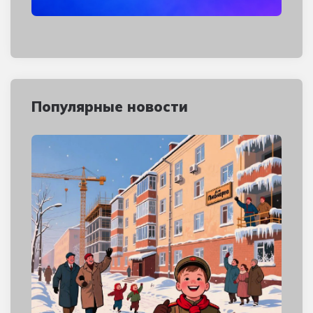
Популярные новости