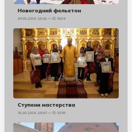
Новогодний фельетон
09.01.2026, 10:41
6529
Ступени мастерства
31.01.2026, 10:47
5235