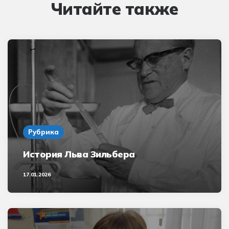
Читайте также
Рубрика
История Льва Зильбера
17.01.2026