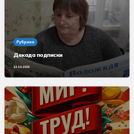
Рубрика
Декада подписки
13.10.2025