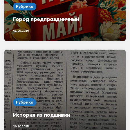
Рубрика
Город предпраздничный
01.05.2026
Рубрика
История из подшивки
29.10.2025