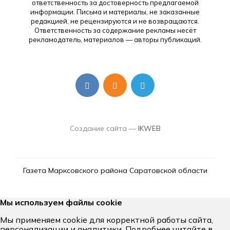
ответственность за достоверность предлагаемой
информации. Письма и материалы, не заказанные
редакцией, не рецензируются и не возвращаются.
Ответственность за содержание рекламы несёт
рекламодатель, материалов — авторы публикаций.
Создание сайта —
IKWEB
Газета Марксовского района Саратовской области
Мы используем файлы cookie
Мы применяем cookie для корректной работы сайта,
персонализации и аналитики. Подробнее читайте в