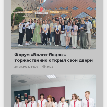
Форум «Волга-Янцзы»
торжественно открыл свои двери
28.08.2025, 14:00
3601