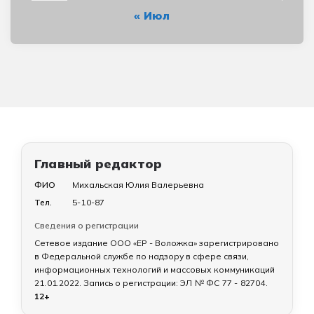
« Июл
Главный редактор
ФИО
Михальская Юлия Валерьевна
Тел.
5-10-87
Сведения о регистрации
Сетевое издание ООО «ЕР - Воложка» зарегистрировано
в Федеральной службе по надзору в сфере связи,
информационных технологий и массовых коммуникаций
21.01.2022
. Запись о регистрации:
ЭЛ № ФС 77 - 82704
.
12+