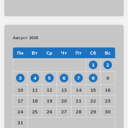
Август 2026
Пн
Вт
Ср
Чт
Пт
Сб
Вс
1
2
3
4
5
6
7
8
9
10
11
12
13
14
15
16
17
18
19
20
21
22
23
24
25
26
27
28
29
30
31