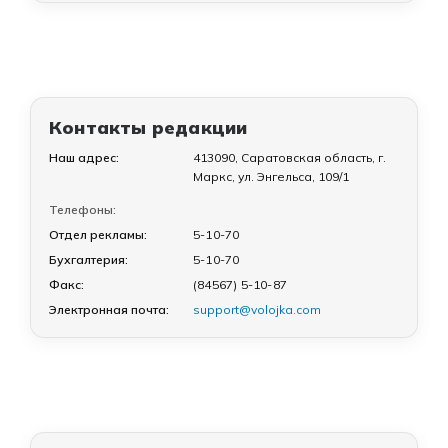
Контакты редакции
Наш адрес:
413090, Саратовская область, г.
Маркс, ул. Энгельса, 109/1
Телефоны:
Отдел рекламы:
5-10-70
Бухгалтерия:
5-10-70
Факс:
(84567) 5-10-87
Электронная почта:
support@volojka.com