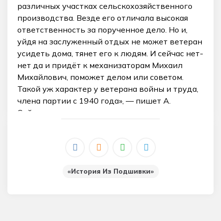
различных участках сельскохозяйственного
производства. Везде его отличала высокая
ответственность за порученное дело. Но и,
уйдя на заслуженный отдых не может ветеран
усидеть дома, тянет его к людям. И сейчас нет-
нет да и придёт к механизаторам Михаил
Михайлович, поможет делом или советом.
Такой уж характер у ветерана войны и труда,
члена партии с 1940 года», — пишет А.
Сейджанов.
«История Из Подшивки»