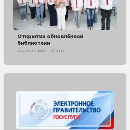
Открытие обновлённой
библиотеки
29.08.2025, 15:17
3448