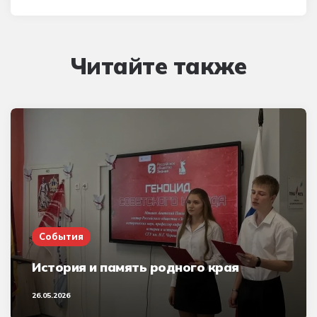
Читайте также
События
История и память родного края
26.05.2026