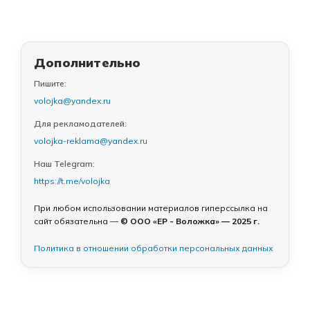
Дополнительно
Пишите:
volojka@yandex.ru
Для рекламодателей:
volojka-reklama@yandex.ru
Наш Telegram:
https://t.me/volojka
При любом использовании материалов гиперссылка на
сайт обязательна —
© ООО «ЕР - Воложка» — 2025 г.
Политика в отношении обработки персональных данных