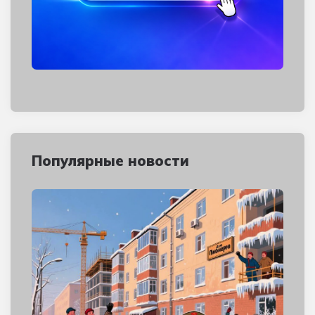
Популярные новости