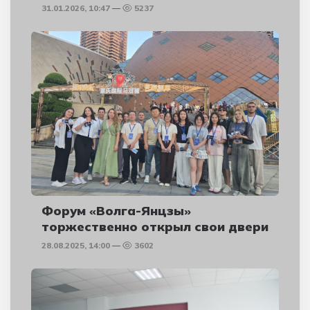
31.01.2026, 10:47
5237
Форум «Волга-Янцзы»
торжественно открыл свои двери
28.08.2025, 14:00
3602