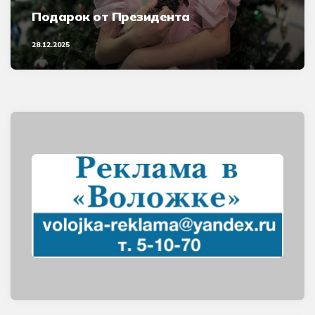
Подарок от Президента
28.12.2025