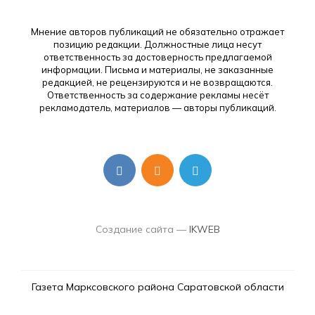
Мнение авторов публикаций не обязательно отражает
позицию редакции. Должностные лица несут
ответственность за достоверность предлагаемой
информации. Письма и материалы, не заказанные
редакцией, не рецензируются и не возвращаются.
Ответственность за содержание рекламы несёт
рекламодатель, материалов — авторы публикаций.
Создание сайта —
IKWEB
Газета Марксовского района Саратовской области