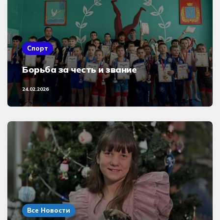
Спорт
Борьба за честь и звание
24.02.2026
Все Новости