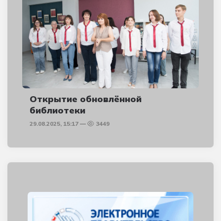
Открытие обновлённой
библиотеки
29.08.2025, 15:17
3449