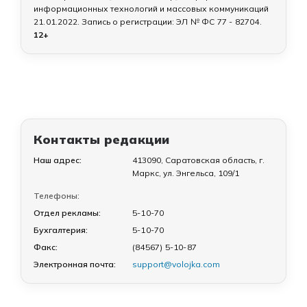
информационных технологий и массовых коммуникаций
21.01.2022
. Запись о регистрации:
ЭЛ № ФС 77 - 82704
.
12+
Контакты редакции
Наш адрес:
413090, Саратовская область, г.
Маркс, ул. Энгельса, 109/1
Телефоны:
Отдел рекламы:
5-10-70
Бухгалтерия:
5-10-70
Факс:
(84567) 5-10-87
Электронная почта:
support@volojka.com