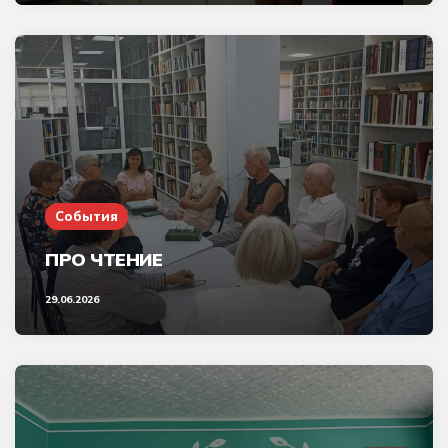
События
ПРО ЧТЕНИЕ
29.06.2026