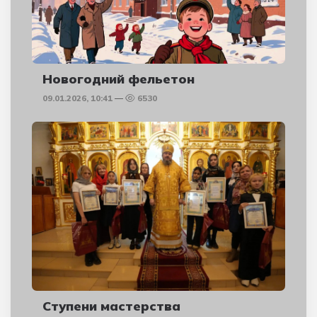
Новогодний фельетон
09.01.2026, 10:41
6530
Ступени мастерства