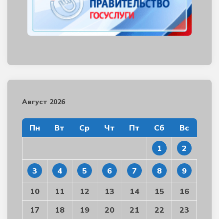
Август 2026
Пн
Вт
Ср
Чт
Пт
Сб
Вс
1
2
3
4
5
6
7
8
9
10
11
12
13
14
15
16
17
18
19
20
21
22
23