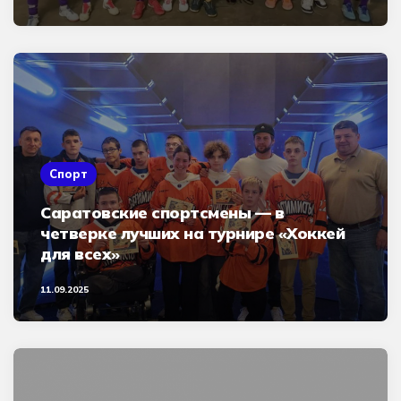
Спорт
Саратовские спортсмены — в
четверке лучших на турнире «Хоккей
для всех»
11.09.2025