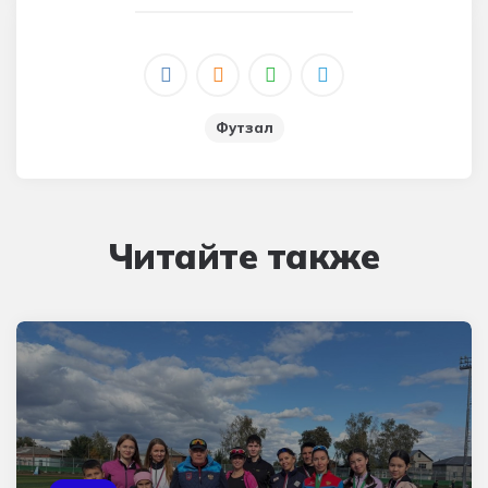
Футзал
Читайте также