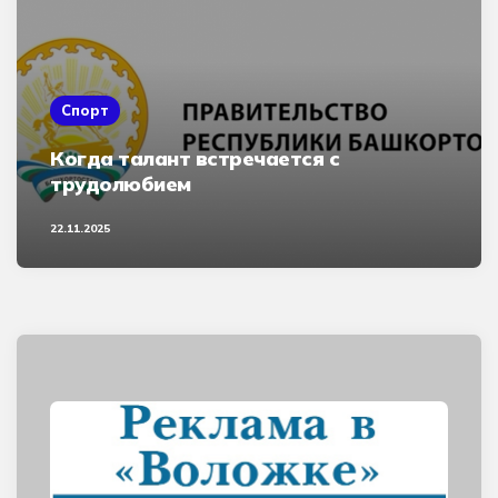
Спорт
Когда талант встречается с
трудолюбием
22.11.2025