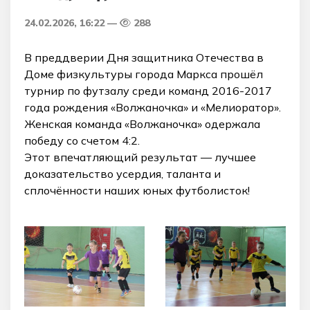
24.02.2026, 16:22
288
В преддверии Дня защитника Отечества в
Доме физкультуры города Маркса прошёл
турнир по футзалу среди команд 2016-2017
года рождения «Волжаночка» и «Мелиоратор».
Женская команда «Волжаночка» одержала
победу со счетом 4:2.
Этот впечатляющий результат — лучшее
доказательство усердия, таланта и
сплочённости наших юных футболисток!