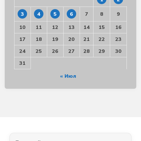
3
4
5
6
7
8
9
10
11
12
13
14
15
16
17
18
19
20
21
22
23
24
25
26
27
28
29
30
31
« Июл