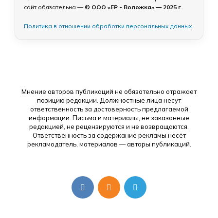
сайт обязательна —
© ООО «ЕР - Воложка» — 2025 г.
Политика в отношении обработки персональных данных
Мнение авторов публикаций не обязательно отражает
позицию редакции. Должностные лица несут
ответственность за достоверность предлагаемой
информации. Письма и материалы, не заказанные
редакцией, не рецензируются и не возвращаются.
Ответственность за содержание рекламы несёт
рекламодатель, материалов — авторы публикаций.