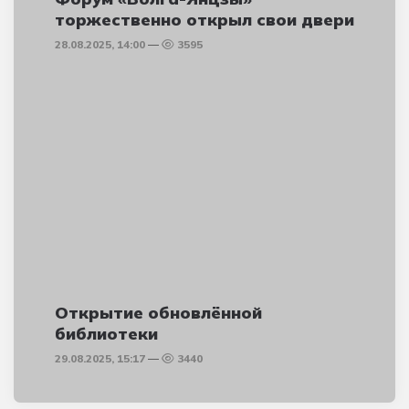
торжественно открыл свои двери
28.08.2025, 14:00
3595
Открытие обновлённой
библиотеки
29.08.2025, 15:17
3440