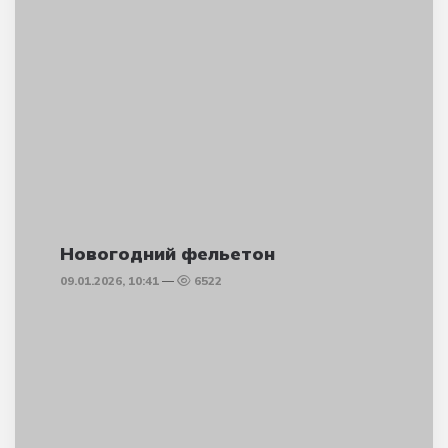
Новогодний фельетон
09.01.2026, 10:41
6522