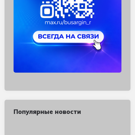
Популярные новости