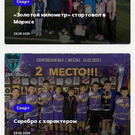
Спорт
«Золотой километр» стартовал в
Марксе
29.09.2025
Спорт
Серебро с характером
19.03.2026