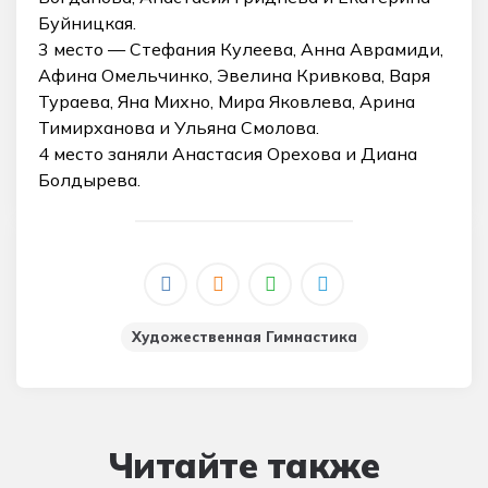
Буйницкая.
3 место — Стефания Кулеева, Анна Аврамиди,
Афина Омельчинко, Эвелина Кривкова, Варя
Тураева, Яна Михно, Мира Яковлева, Арина
Тимирханова и Ульяна Смолова.
4 место заняли Анастасия Орехова и Диана
Болдырева.
Художественная Гимнастика
Читайте также