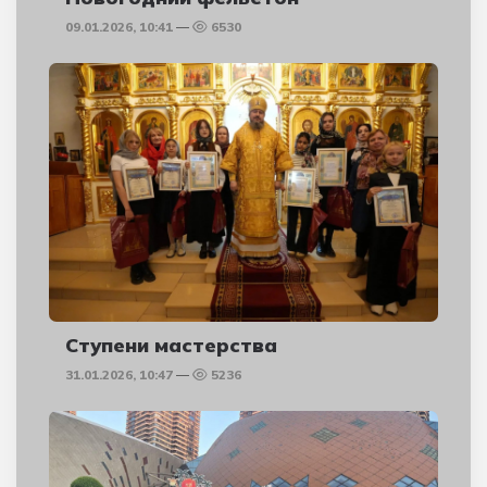
09.01.2026, 10:41
6530
Ступени мастерства
31.01.2026, 10:47
5236