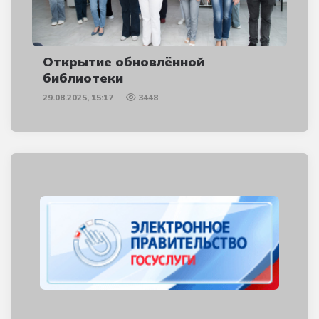
Открытие обновлённой
библиотеки
29.08.2025, 15:17
3448