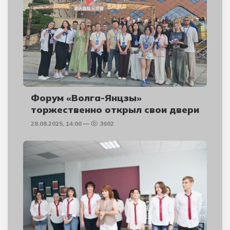
Форум «Волга-Янцзы»
торжественно открыл свои двери
28.08.2025, 14:00
3602