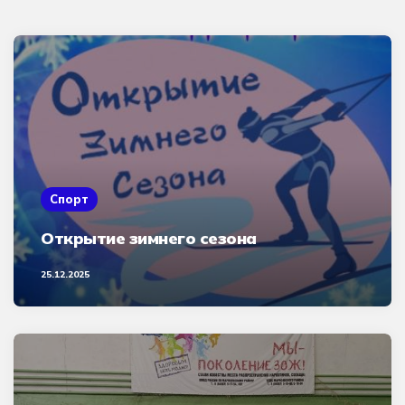
Спорт
Открытие зимнего сезона
25.12.2025