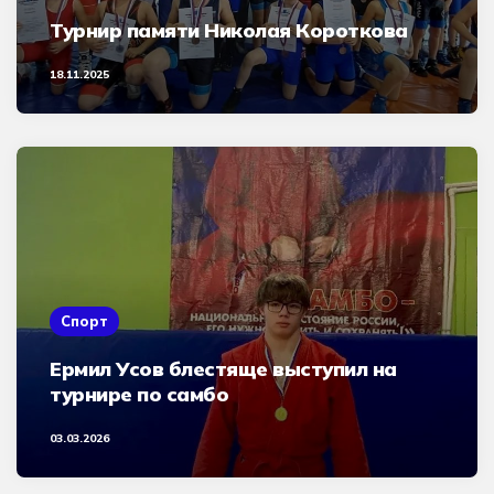
Турнир памяти Николая Короткова
18.11.2025
Спорт
Ермил Усов блестяще выступил на
турнире по самбо
03.03.2026