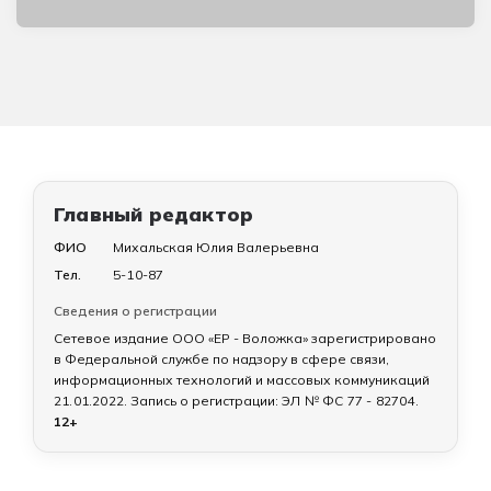
Главный редактор
ФИО
Михальская Юлия Валерьевна
Тел.
5-10-87
Сведения о регистрации
Сетевое издание ООО «ЕР - Воложка» зарегистрировано
в Федеральной службе по надзору в сфере связи,
информационных технологий и массовых коммуникаций
21.01.2022
. Запись о регистрации:
ЭЛ № ФС 77 - 82704
.
12+