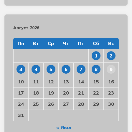
Август 2026
Пн
Вт
Ср
Чт
Пт
Сб
Вс
1
2
3
4
5
6
7
8
9
10
11
12
13
14
15
16
17
18
19
20
21
22
23
24
25
26
27
28
29
30
31
« Июл