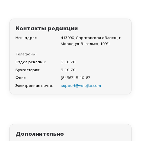
Контакты редакции
Наш адрес:
413090, Саратовская область, г.
Маркс, ул. Энгельса, 109/1
Телефоны:
Отдел рекламы:
5-10-70
Бухгалтерия:
5-10-70
Факс:
(84567) 5-10-87
Электронная почта:
support@volojka.com
Дополнительно