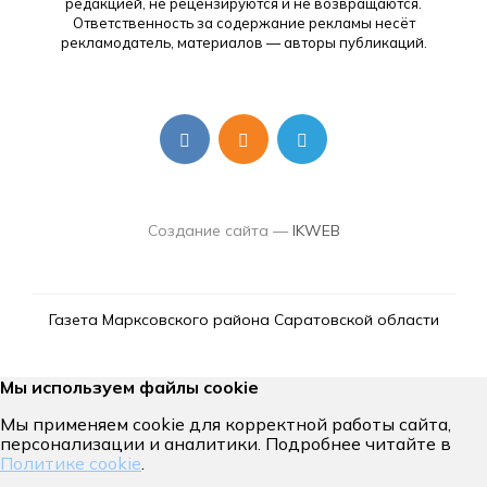
редакцией, не рецензируются и не возвращаются.
Ответственность за содержание рекламы несёт
рекламодатель, материалов — авторы публикаций.
Создание сайта —
IKWEB
Газета Марксовского района Саратовской области
Мы используем файлы cookie
Мы применяем cookie для корректной работы сайта,
персонализации и аналитики. Подробнее читайте в
Политике cookie
.