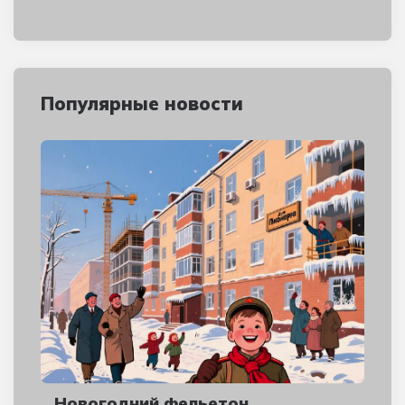
Популярные новости
Новогодний фельетон