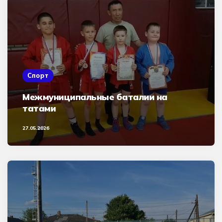
Спорт
Межмуниципальные баталии на
татами
27.05.2026