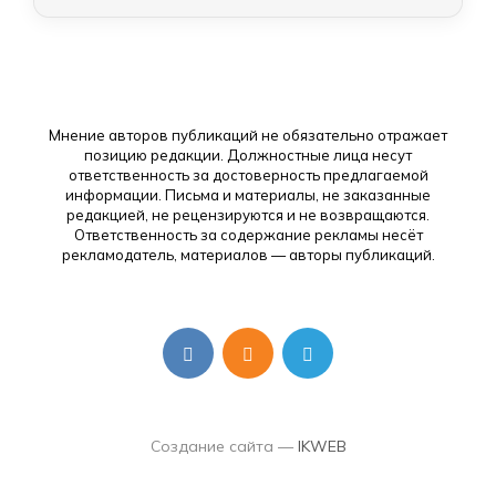
Мнение авторов публикаций не обязательно отражает
позицию редакции. Должностные лица несут
ответственность за достоверность предлагаемой
информации. Письма и материалы, не заказанные
редакцией, не рецензируются и не возвращаются.
Ответственность за содержание рекламы несёт
рекламодатель, материалов — авторы публикаций.
Создание сайта —
IKWEB