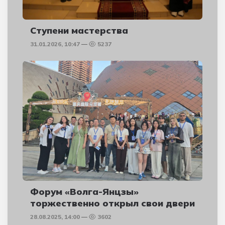
Ступени мастерства
31.01.2026, 10:47
5237
Форум «Волга-Янцзы»
торжественно открыл свои двери
28.08.2025, 14:00
3602