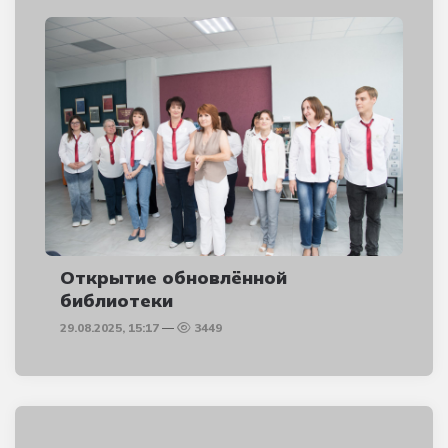
Открытие обновлённой
библиотеки
29.08.2025, 15:17
3449