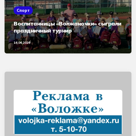
Спорт
Воспитанницы «Волжаночки» сыграли
праздничный турнир
16.06.2026