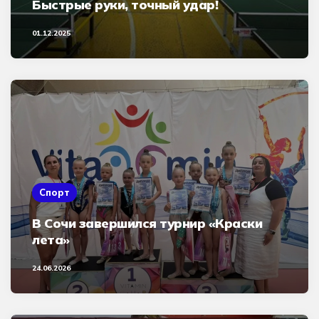
Быстрые руки, точный удар!
01.12.2025
Спорт
В Сочи завершился турнир «Краски
лета»
24.06.2026