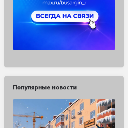
Популярные новости