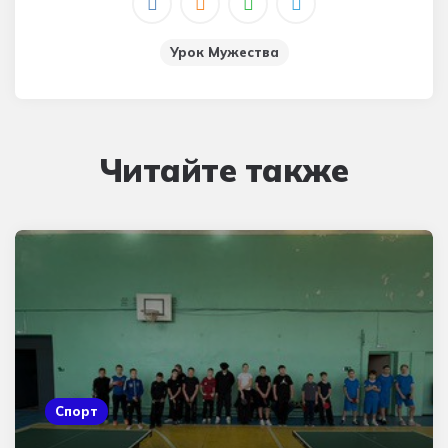
Урок Мужества
Читайте также
Спорт