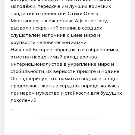
молодёжи, передаче им лучших воинских
традиций и ценностей. Стихи Олега
Мартынова, посвященные Афганистану,
вызвали искренний отклик в сердцах
слушателей, напомнив о цене мира и
хрупкости человеческой жизни.
Николай Косарев, обращаясь к собравшимся,
отметил неоценимый вклад воинов-
интернационалистов в укрепление мира и
стабильности, их верность присяге и Родине.
Он подчеркнул, что память о подвиге солдат
продолжает жить в сердцах народа, являясь
примером мужества и стойкости для будущих
поколений.
_