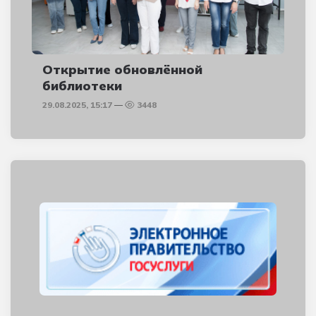
Открытие обновлённой
библиотеки
29.08.2025, 15:17
3448