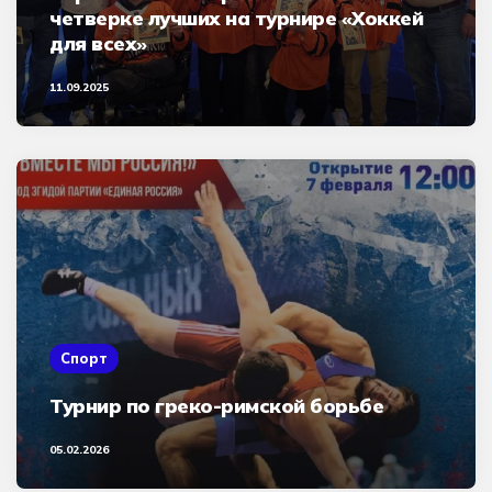
четверке лучших на турнире «Хоккей
для всех»
11.09.2025
Спорт
Турнир по греко-римской борьбе
05.02.2026