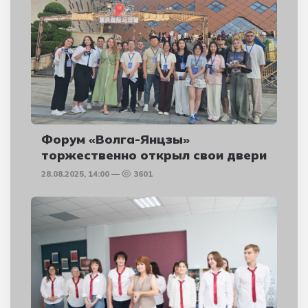
Форум «Волга-Янцзы»
торжественно открыл свои двери
28.08.2025, 14:00
3601