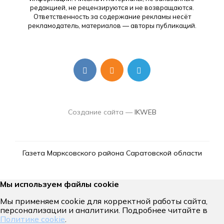
редакцией, не рецензируются и не возвращаются.
Ответственность за содержание рекламы несёт
рекламодатель, материалов — авторы публикаций.
Создание сайта —
IKWEB
Газета Марксовского района Саратовской области
Мы используем файлы cookie
Мы применяем cookie для корректной работы сайта,
персонализации и аналитики. Подробнее читайте в
Политике cookie
.