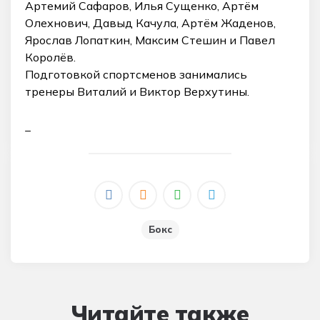
Артемий Сафаров, Илья Сущенко, Артём
Олехнович, Давыд Качула, Артём Жаденов,
Ярослав Лопаткин, Максим Стешин и Павел
Королёв.
Подготовкой спортсменов занимались
тренеры Виталий и Виктор Верхутины.
_
Бокс
Читайте также