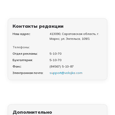
Контакты редакции
Наш адрес:
413090, Саратовская область, г.
Маркс, ул. Энгельса, 109/1
Телефоны:
Отдел рекламы:
5-10-70
Бухгалтерия:
5-10-70
Факс:
(84567) 5-10-87
Электронная почта:
support@volojka.com
Дополнительно