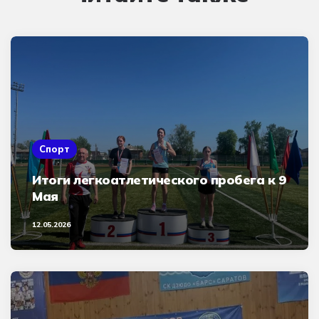
Спорт
Итоги легкоатлетического пробега к 9
Мая
12.05.2026