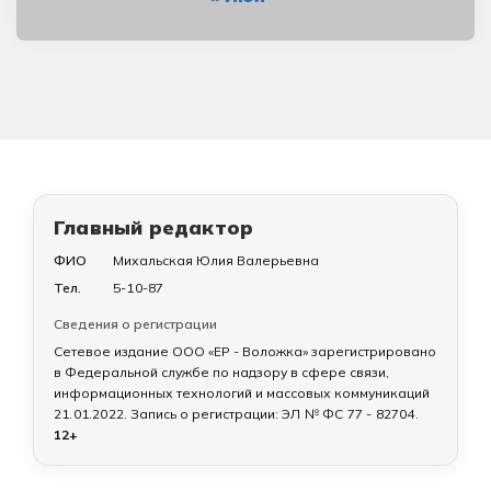
Главный редактор
ФИО
Михальская Юлия Валерьевна
Тел.
5-10-87
Сведения о регистрации
Сетевое издание ООО «ЕР - Воложка» зарегистрировано
в Федеральной службе по надзору в сфере связи,
информационных технологий и массовых коммуникаций
21.01.2022
. Запись о регистрации:
ЭЛ № ФС 77 - 82704
.
12+