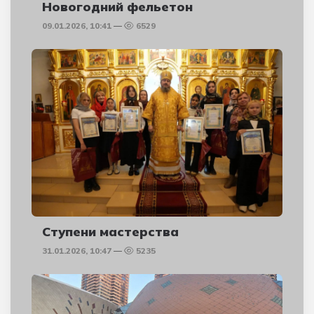
Новогодний фельетон
09.01.2026, 10:41
6529
Ступени мастерства
31.01.2026, 10:47
5235