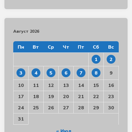
Август 2026
Пн
Вт
Ср
Чт
Пт
Сб
Вс
1
2
3
4
5
6
7
8
9
10
11
12
13
14
15
16
17
18
19
20
21
22
23
24
25
26
27
28
29
30
31
« Июл