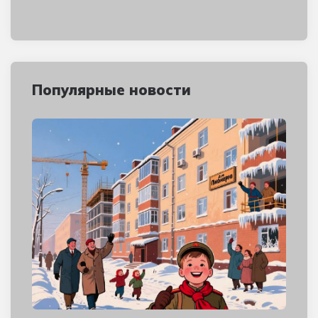
Популярные новости