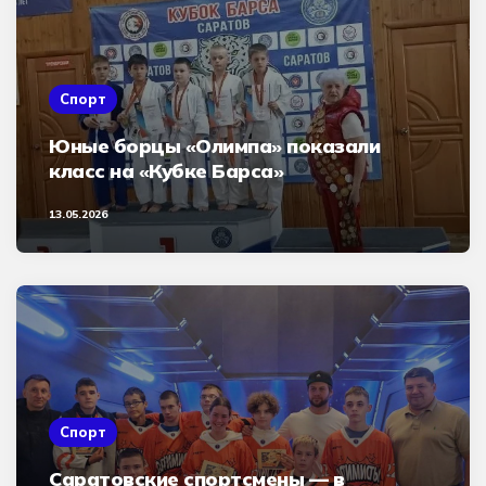
Спорт
Юные борцы «Олимпа» показали
класс на «Кубке Барса»
13.05.2026
Спорт
Саратовские спортсмены — в