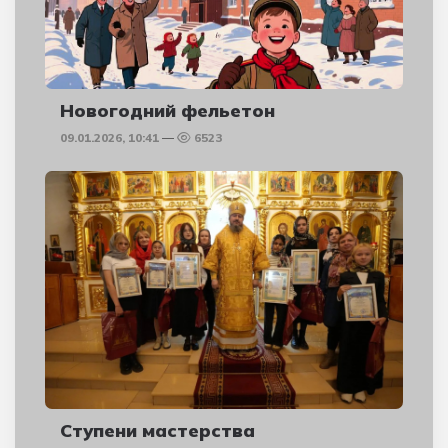
Новогодний фельетон
09.01.2026, 10:41
6523
Ступени мастерства