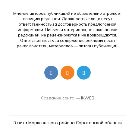
Мнение авторов публикаций не обязательно отражает
позицию редакции. Должностные лица несут
ответственность за достоверность предлагаемой
информации. Письма и материалы, не заказанные
редакцией, не рецензируются и не возвращаются.
Ответственность за содержание рекламы несёт
рекламодатель, материалов — авторы публикаций.
Создание сайта —
IKWEB
Газета Марксовского района Саратовской области