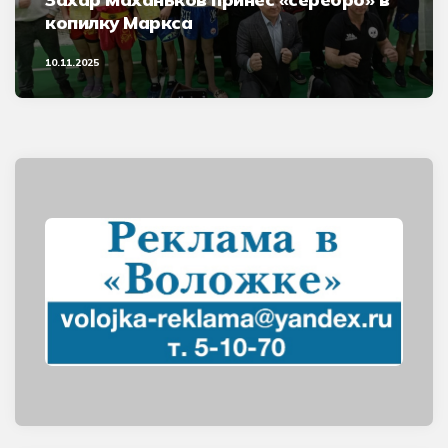
копилку Маркса
10.11.2025