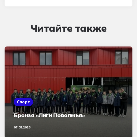
Читайте также
Спорт
Бронза «Лиги Поволжья»
07.05.2026