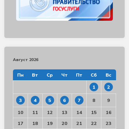
Август 2026
Пн
Вт
Ср
Чт
Пт
Сб
Вс
1
2
3
4
5
6
7
8
9
10
11
12
13
14
15
16
17
18
19
20
21
22
23