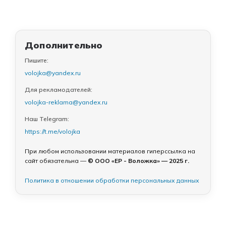
Дополнительно
Пишите:
volojka@yandex.ru
Для рекламодателей:
volojka-reklama@yandex.ru
Наш Telegram:
https://t.me/volojka
При любом использовании материалов гиперссылка на
сайт обязательна —
© ООО «ЕР - Воложка» — 2025 г.
Политика в отношении обработки персональных данных