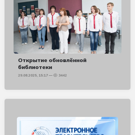
Открытие обновлённой
библиотеки
29.08.2025, 15:17
3442