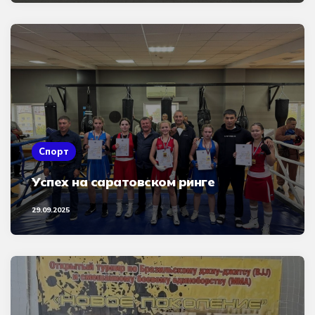
Спорт
Успех на саратовском ринге
29.09.2025