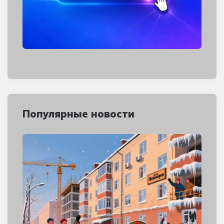
Популярные новости