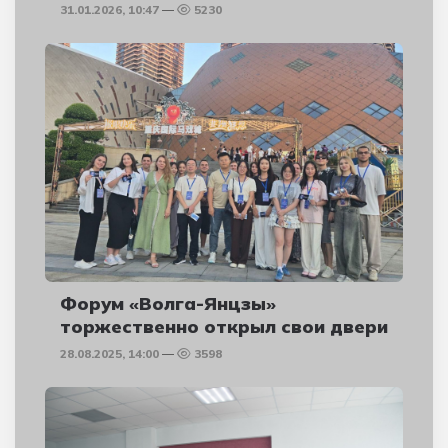
31.01.2026, 10:47
5230
Форум «Волга-Янцзы»
торжественно открыл свои двери
28.08.2025, 14:00
3598