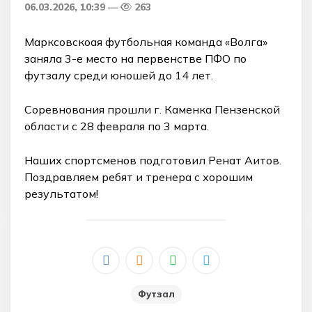
06.03.2026, 10:39
263
Марксовскоая футбольная команда «Волга»
заняла 3-е место на первенстве ПФО по
футзалу среди юношей до 14 лет.
Соревнования прошли г. Каменка Пензенской
области с 28 февраля по 3 марта.
Наших спортсменов подготовил Ренат Аитов.
Поздравляем ребят и тренера с хорошим
результатом!
Футзал