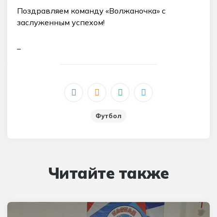
Поздравляем команду «Волжаночка» с
заслуженным успехом!
_
Футбол
Читайте также