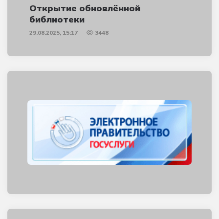
Открытие обновлённой
библиотеки
29.08.2025, 15:17
3448