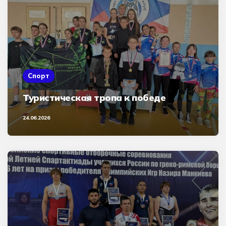
Спорт
Туристическая тропа к победе
24.06.2026