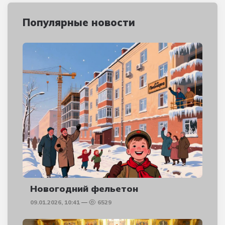
Популярные новости
Новогодний фельетон
09.01.2026, 10:41
6529