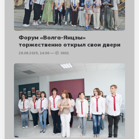
Форум «Волга-Янцзы»
торжественно открыл свои двери
28.08.2025, 14:00
3601