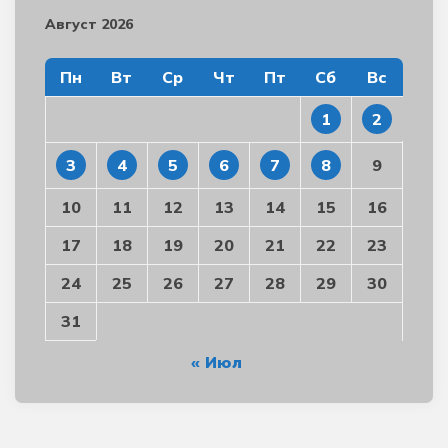
Август 2026
Пн
Вт
Ср
Чт
Пт
Сб
Вс
1
2
3
4
5
6
7
8
9
10
11
12
13
14
15
16
17
18
19
20
21
22
23
24
25
26
27
28
29
30
31
« Июл