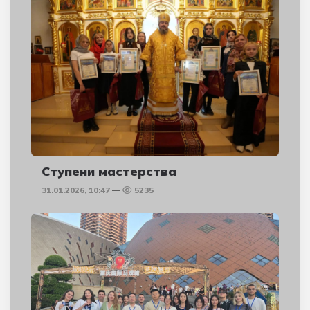
Ступени мастерства
31.01.2026, 10:47
5235