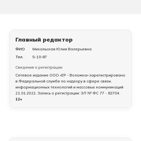
Главный редактор
ФИО
Михальская Юлия Валерьевна
Тел.
5-10-87
Сведения о регистрации
Сетевое издание ООО «ЕР - Воложка» зарегистрировано
в Федеральной службе по надзору в сфере связи,
информационных технологий и массовых коммуникаций
21.01.2022
. Запись о регистрации:
ЭЛ № ФС 77 - 82704
.
12+