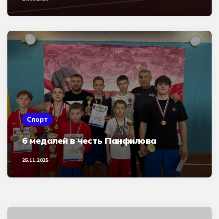
Спорт
6 медалей в честь Панфилова
25.11.2025