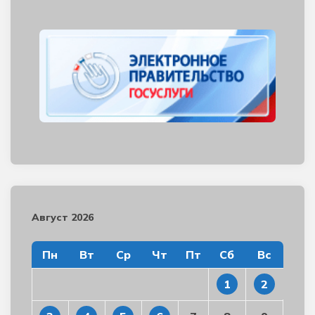
Август 2026
Пн
Вт
Ср
Чт
Пт
Сб
Вс
1
2