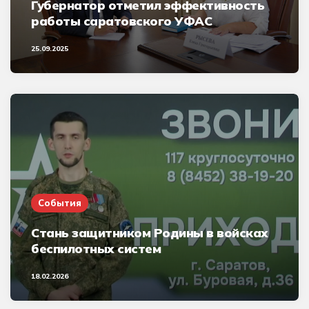
Губернатор отметил эффективность
работы саратовского УФАС
25.09.2025
События
Стань защитником Родины в войсках
беспилотных систем
18.02.2026