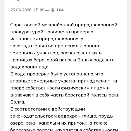
25.06.2026, 15:09
104
Саратовской межрайонной природоохранной
прокуратурой проведена проверка
исполнения природоохранного
законодательства при использовании
земельных участков, расположенных в
границах береговой полосы Волгоградского
водохранилища.
В ходе проверки было установлено, что
спорные земельные участки принадлежит на
праве собственности физическим лицам и
включают в себя часть береговой полосы реки
Волга.
В соответствии с действующим
законодательством водохранилища, пруды,
озера, реки, каналы и их притоки, а также
береговые полосы находятся в собственности