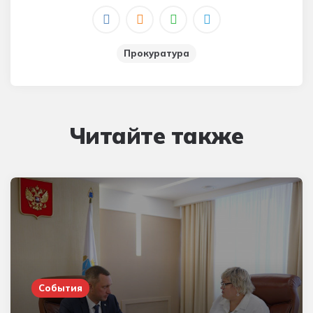
Прокуратура
Читайте также
События