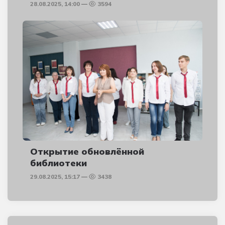
28.08.2025, 14:00
3594
Открытие обновлённой
библиотеки
29.08.2025, 15:17
3438