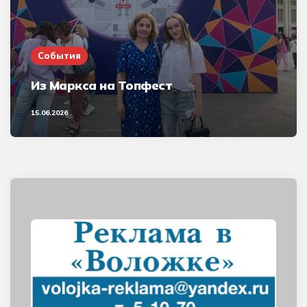
События
Из Маркса на Топфест
15.06.2026