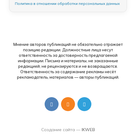
Политика в отношении обработки персональных данных
Мнение авторов публикаций не обязательно отражает
позицию редакции. Должностные лица несут
ответственность за достоверность предлагаемой
информации. Письма и материалы, не заказанные
редакцией, не рецензируются и не возвращаются.
Ответственность за содержание рекламы несёт
рекламодатель, материалов — авторы публикаций.
Создание сайта —
IKWEB