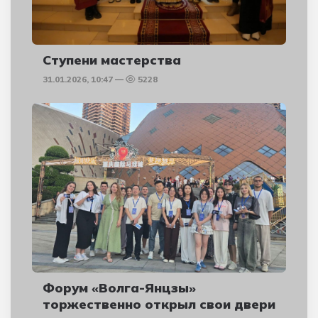
Ступени мастерства
31.01.2026, 10:47
5228
Форум «Волга-Янцзы»
торжественно открыл свои двери