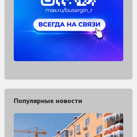
Популярные новости