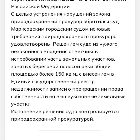
Российской Федерации.
С целью устранения нарушений закона
природоохранный прокурор обратился суд.
Марксовским городским судом исковые
требования природоохранного прокурора
удовлетворены. Решением суда из чужого
незаконного владения ответчиков
истребовании часть земельных участков,
занятых береговой полосой реки общей
площадью более 150 кв.м., с внесением в
Единый государственный реестр
недвижимости записи о прекращении права
собственности на вышеуказанные земельные
участки.
Исполнение решения суда контролируется
природоохранной прокуратурой.