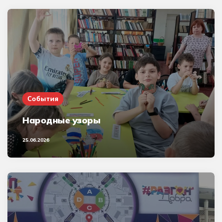
События
Народные узоры
25.06.2026