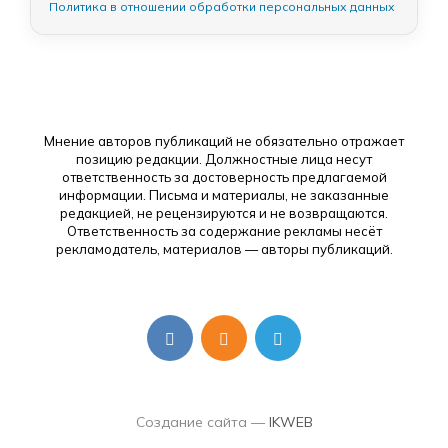
Политика в отношении обработки персональных данных
Мнение авторов публикаций не обязательно отражает
позицию редакции. Должностные лица несут
ответственность за достоверность предлагаемой
информации. Письма и материалы, не заказанные
редакцией, не рецензируются и не возвращаются.
Ответственность за содержание рекламы несёт
рекламодатель, материалов — авторы публикаций.
Создание сайта —
IKWEB