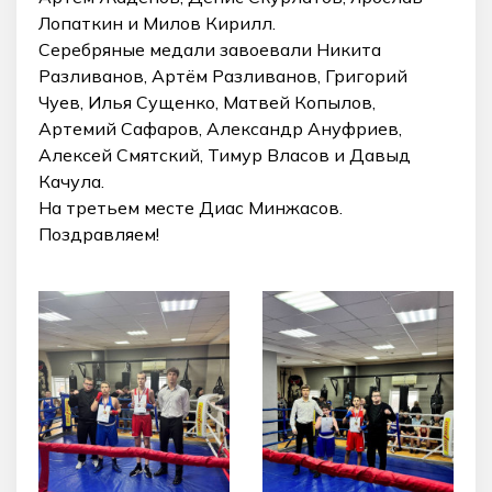
Лопаткин и Милов Кирилл.
Серебряные медали завоевали Никита
Разливанов, Артём Разливанов, Григорий
Чуев, Илья Сущенко, Матвей Копылов,
Артемий Сафаров, Александр Ануфриев,
Алексей Смятский, Тимур Власов и Давыд
Качула.
На третьем месте Диас Минжасов.
Поздравляем!