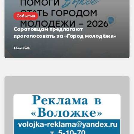
События
Саратовцам предлагают
проголосовать за «Город молодёжи»
12.12.2025