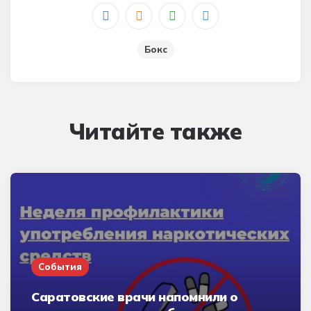
Бокс
Читайте также
События
Саратовские врачи напомнили о