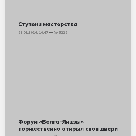
Ступени мастерства
31.01.2026, 10:47
5228
Форум «Волга-Янцзы»
торжественно открыл свои двери