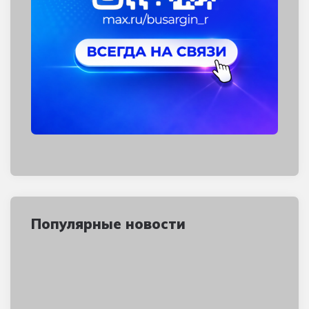
Популярные новости