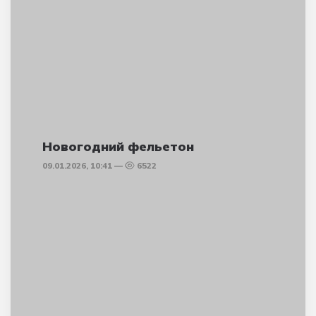
Новогодний фельетон
09.01.2026, 10:41
6522