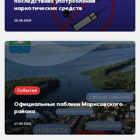
последствиях употребления
наркотических средств
25.06.2026
События
Официальные паблики Марксовского
района
17.09.2025