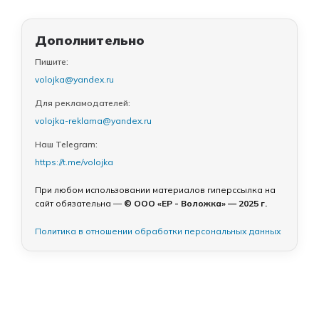
Дополнительно
Пишите:
volojka@yandex.ru
Для рекламодателей:
volojka-reklama@yandex.ru
Наш Telegram:
https://t.me/volojka
При любом использовании материалов гиперссылка на
сайт обязательна —
© ООО «ЕР - Воложка» — 2025 г.
Политика в отношении обработки персональных данных