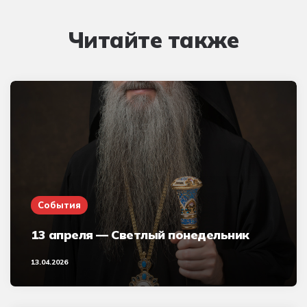
Читайте также
События
13 апреля — Светлый понедельник
13.04.2026