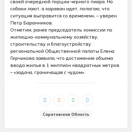
своей очередной порции черного пиара. Но
собаки лают, а караван идет, полагаю, что
ситуация выправится со временем», – уверен
Петр Баранников.
Отметим, ранее председатель комиссии по
жилищно-коммунальному хозяйству,
строительству и благоустройству
региональной Общественной палаты Елена
Герчикова заявила, что достижение объема
ввода жилья в 1 миллион квадратных метров
– «задача, граничащая с чудом».
_
Саратовская Область