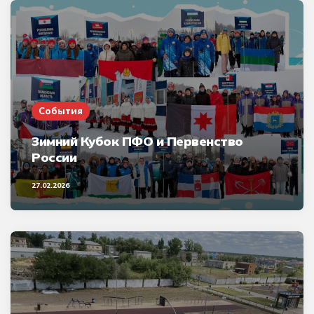
События
Зимний Кубок ПФО и Первенство
России
27.02.2026