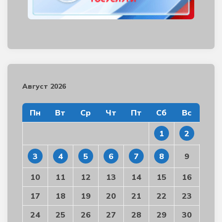
Август 2026
Пн
Вт
Ср
Чт
Пт
Сб
Вс
1
2
3
4
5
6
7
8
9
10
11
12
13
14
15
16
17
18
19
20
21
22
23
24
25
26
27
28
29
30