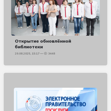
Открытие обновлённой
библиотеки
29.08.2025, 15:17
3448