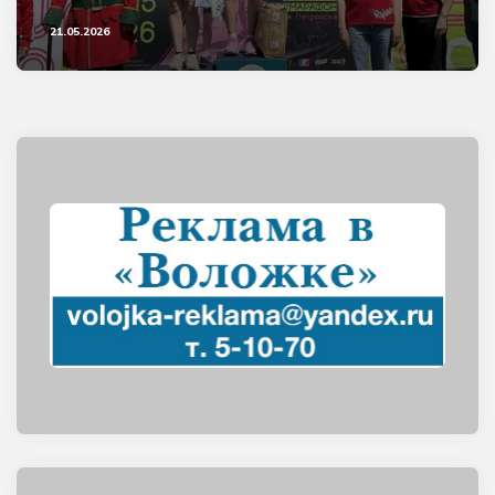
21.05.2026