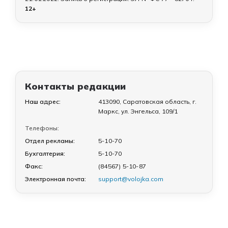
12+
Контакты редакции
Наш адрес:
413090, Саратовская область, г.
Маркс, ул. Энгельса, 109/1
Телефоны:
Отдел рекламы:
5-10-70
Бухгалтерия:
5-10-70
Факс:
(84567) 5-10-87
Электронная почта:
support@volojka.com