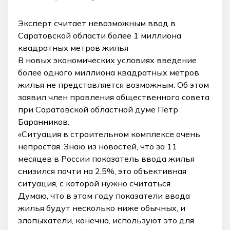
Эксперт считает невозможным ввод в
Саратовской области более 1 миллиона
квадратных метров жилья
В новых экономических условиях введение
более одного миллиона квадратных метров
жилья не представляется возможным. Об этом
заявил член правления общественного совета
при Саратовской областной думе Пётр
Баранников.
«Ситуация в строительном комплексе очень
непростая. Знаю из новостей, что за 11
месяцев в России показатель ввода жилья
снизился почти на 2,5%, это объективная
ситуация, с которой нужно считаться.
Думаю, что в этом году показатели ввода
жилья будут несколько ниже обычных, и
злопыхатели, конечно, используют это для