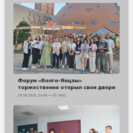
Форум «Волга-Янцзы»
торжественно открыл свои двери
28.08.2025, 14:00
3601