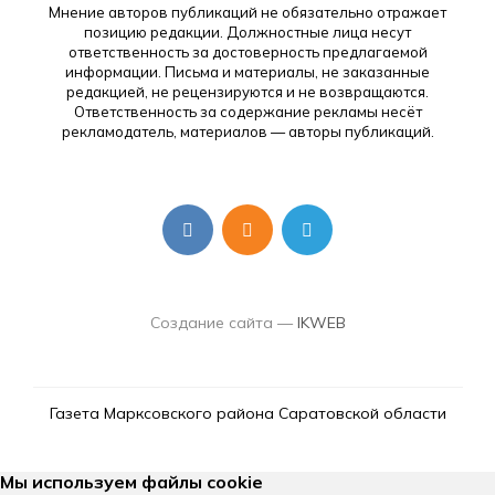
Мнение авторов публикаций не обязательно отражает
позицию редакции. Должностные лица несут
ответственность за достоверность предлагаемой
информации. Письма и материалы, не заказанные
редакцией, не рецензируются и не возвращаются.
Ответственность за содержание рекламы несёт
рекламодатель, материалов — авторы публикаций.
Создание сайта —
IKWEB
Газета Марксовского района Саратовской области
Мы используем файлы cookie