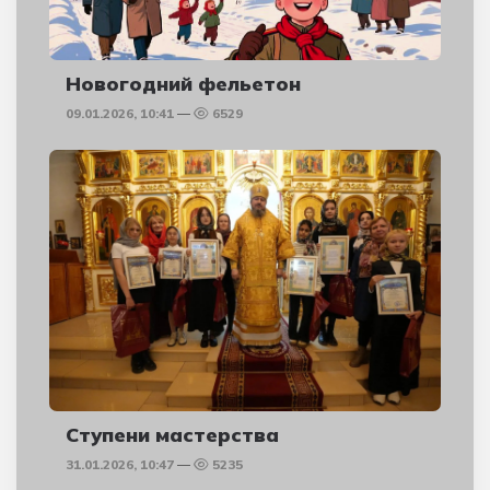
Новогодний фельетон
09.01.2026, 10:41
6529
Ступени мастерства
31.01.2026, 10:47
5235