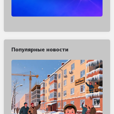
Популярные новости