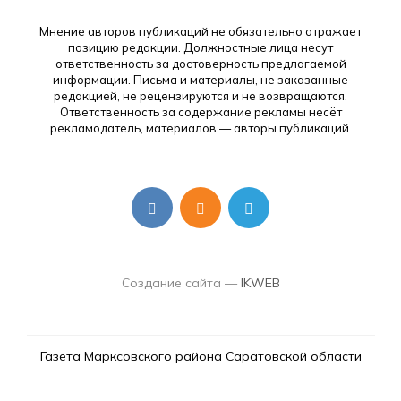
Мнение авторов публикаций не обязательно отражает
позицию редакции. Должностные лица несут
ответственность за достоверность предлагаемой
информации. Письма и материалы, не заказанные
редакцией, не рецензируются и не возвращаются.
Ответственность за содержание рекламы несёт
рекламодатель, материалов — авторы публикаций.
Создание сайта —
IKWEB
Газета Марксовского района Саратовской области