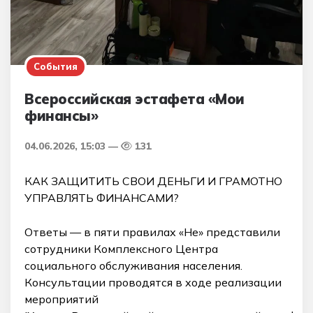
События
Всероссийская эстафета «Мои
финансы»
04.06.2026, 15:03
131
КАК ЗАЩИТИТЬ СВОИ ДЕНЬГИ И ГРАМОТНО
УПРАВЛЯТЬ ФИНАНСАМИ?
Ответы — в пяти правилах «Не» представили
сотрудники Комплексного Центра
социального обслуживания населения.
Консультации проводятся в ходе реализации
мероприятий