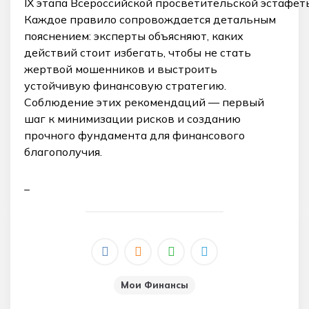
IX этапа Всероссийской просветительской эстафет
Каждое правило сопровождается детальным
пояснением: эксперты объясняют, каких
действий стоит избегать, чтобы не стать
жертвой мошенников и выстроить
устойчивую финансовую стратегию.
Соблюдение этих рекомендаций — первый
шаг к минимизации рисков и созданию
прочного фундамента для финансового
благополучия.
_
Мои Финансы