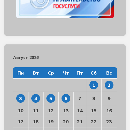
Август 2026
Пн
Вт
Ср
Чт
Пт
Сб
Вс
1
2
3
4
5
6
7
8
9
10
11
12
13
14
15
16
17
18
19
20
21
22
23