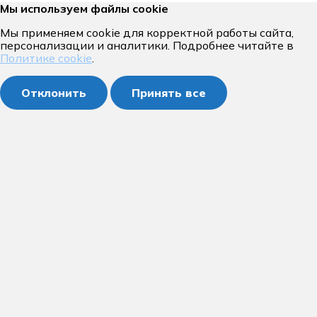
Мы используем файлы cookie
Мы применяем cookie для корректной работы сайта,
персонализации и аналитики. Подробнее читайте в
Политике cookie
.
Отклонить
Принять все