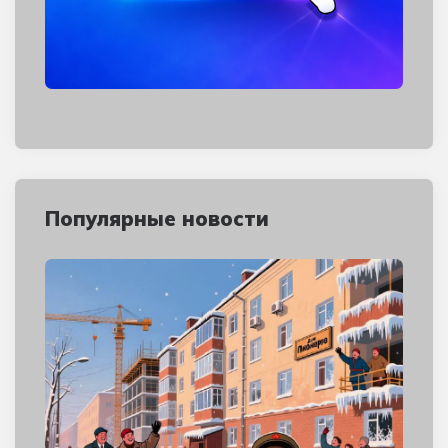
Популярные новости