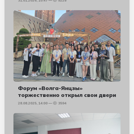
31.01.2026, 10:47
5228
Форум «Волга-Янцзы»
торжественно открыл свои двери
28.08.2025, 14:00
3594