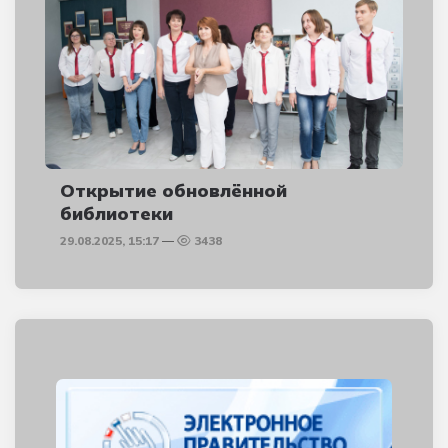
Открытие обновлённой
библиотеки
29.08.2025, 15:17
3438