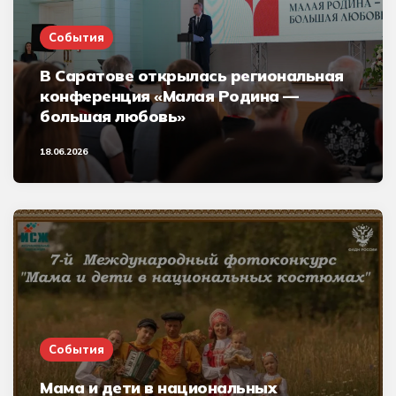
События
В Саратове открылась региональная
конференция «Малая Родина —
большая любовь»
18.06.2026
События
Мама и дети в национальных