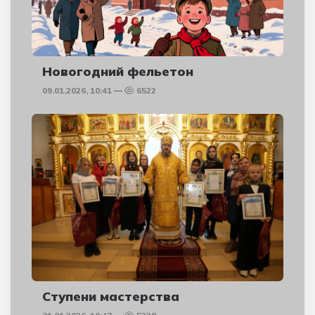
Новогодний фельетон
09.01.2026, 10:41
6522
Ступени мастерства