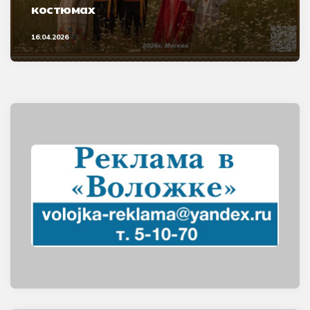
костюмах
16.04.2026