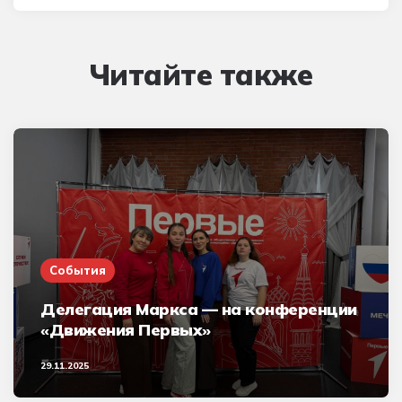
Читайте также
События
Делегация Маркса — на конференции
«Движения Первых»
29.11.2025