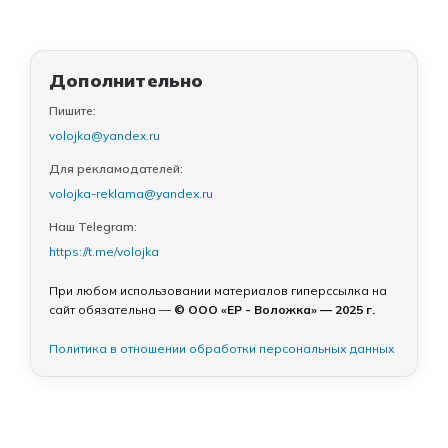
Дополнительно
Пишите:
volojka@yandex.ru
Для рекламодателей:
volojka-reklama@yandex.ru
Наш Telegram:
https://t.me/volojka
При любом использовании материалов гиперссылка на
сайт обязательна —
© ООО «ЕР - Воложка» — 2025 г.
Политика в отношении обработки персональных данных