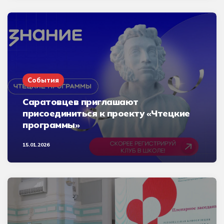
События
Саратовцев приглашают
присоединиться к проекту «Чтецкие
программы»
15.01.2026