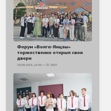
Форум «Волга-Янцзы»
торжественно открыл свои
двери
28.08.2025, 14:00
3597