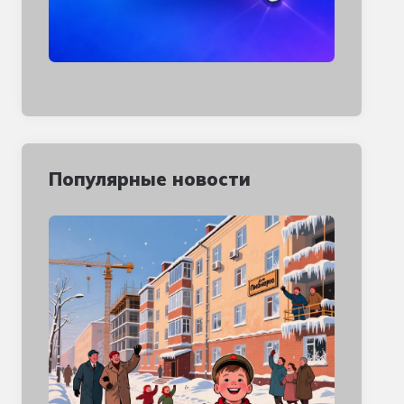
Популярные новости