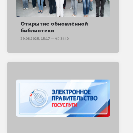
Открытие обновлённой
библиотеки
29.08.2025, 15:17
3440