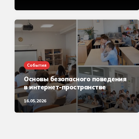
События
Основы безопасного поведения
в интернет-пространстве
16.05.2026