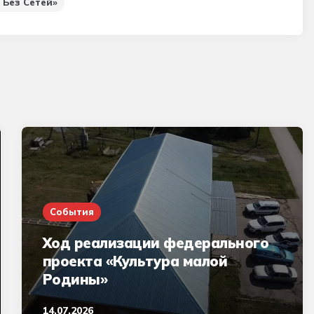
 Без Сетей»
События
Ход реализации федерального
проекта «Культура малой
Родины»
14.07.2026