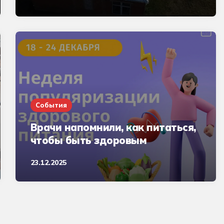
События
Врачи напомнили, как питаться,
чтобы быть здоровым
23.12.2025