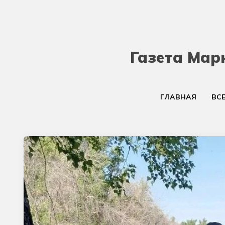
Газета Мар
ГЛАВНАЯ
ВС