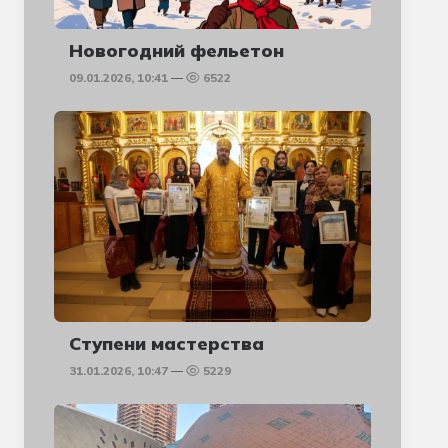
Новогодний фельетон
09.01.2026, 10:41
6522
Ступени мастерства
31.01.2026, 10:47
5229