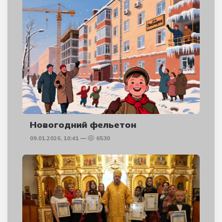
Новогодний фельетон
09.01.2026, 10:41
6530