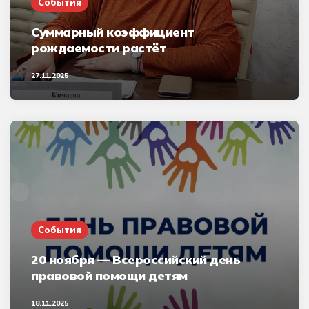
События
Суммарный коэффициент
рождаемости растёт
27.11.2025
События
20 ноября — Всероссийский день
правовой помощи детям
18.11.2025