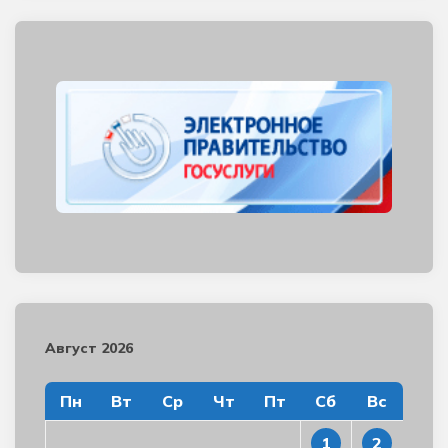
Август 2026
Пн
Вт
Ср
Чт
Пт
Сб
Вс
1
2