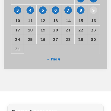
3
4
5
6
7
8
9
10
11
12
13
14
15
16
17
18
19
20
21
22
23
24
25
26
27
28
29
30
31
« Июл