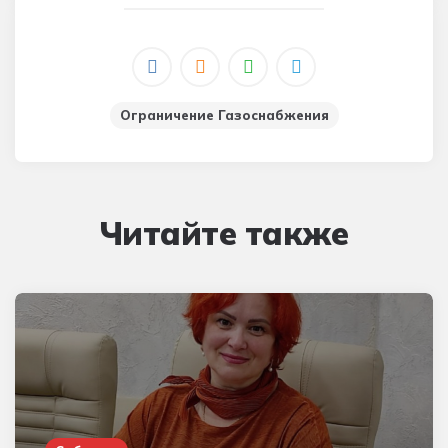
Ограничение Газоснабжения
Читайте также