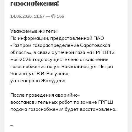
газоснабжения!
14.05.2026, 11:57
165
Уважаемые жители!
По информации, предоставленной ПАО
«Газпром газораспределение Саратовская
область», в связи с утечкой газа на ГРПШ 13
мая 2026 года осуществлено отключение
газоснабжения по ул. Вокзальная, ул. Петра
Чагина, ул. В.И. Рогулева,
ул. генерала Жолудева.
После проведения аварийно-
восстановительных работ по замене ГРПШ
подача газоснабжения будет восстановлена.
_