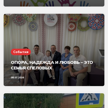
События
ОПОРА, НАДЕЖДА И ЛЮБОВЬ – ЭТО
СЕМЬЯ СПЕЛОВЫХ
08.07.2026