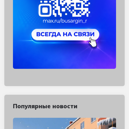
Популярные новости