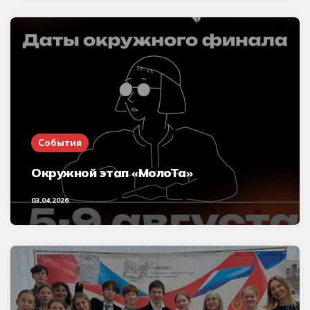
События
Окружной этап «МолоТа»
03.04.2026