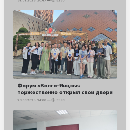
31.01.2026, 10:47
5230
Форум «Волга-Янцзы»
торжественно открыл свои двери
28.08.2025, 14:00
3598