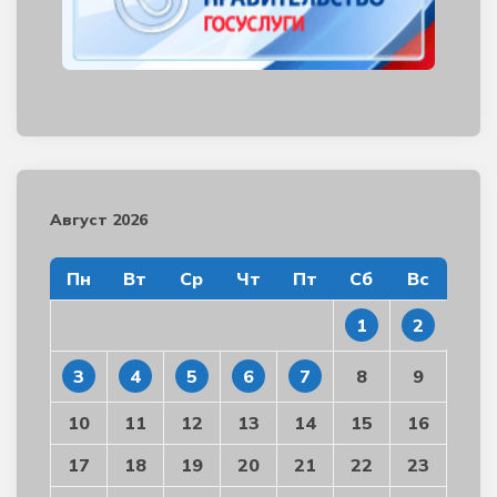
Август 2026
Пн
Вт
Ср
Чт
Пт
Сб
Вс
1
2
3
4
5
6
7
8
9
10
11
12
13
14
15
16
17
18
19
20
21
22
23