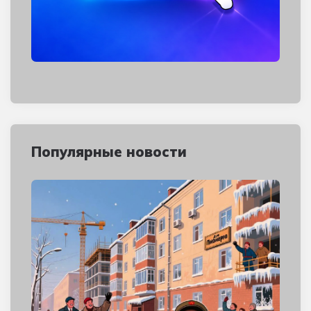
Популярные новости