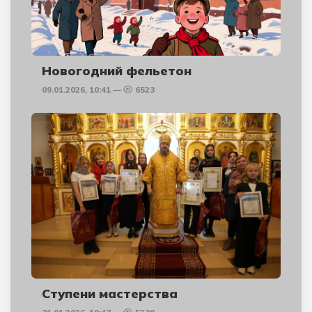
Новогодний фельетон
09.01.2026, 10:41
6523
Ступени мастерства