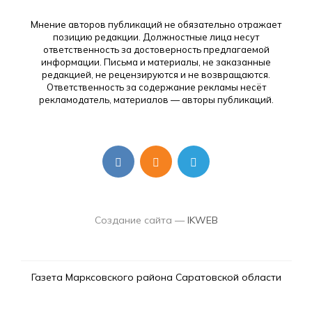
Мнение авторов публикаций не обязательно отражает
позицию редакции. Должностные лица несут
ответственность за достоверность предлагаемой
информации. Письма и материалы, не заказанные
редакцией, не рецензируются и не возвращаются.
Ответственность за содержание рекламы несёт
рекламодатель, материалов — авторы публикаций.
Создание сайта —
IKWEB
Газета Марксовского района Саратовской области