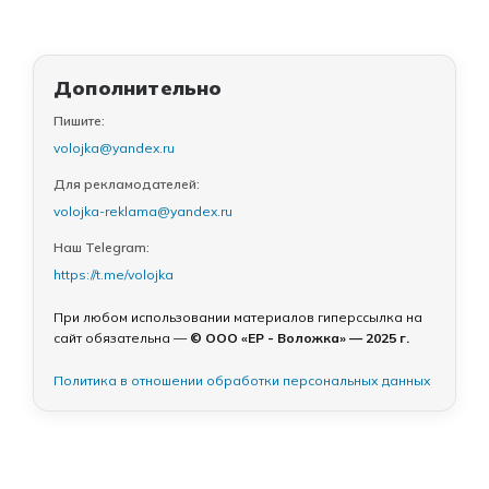
Дополнительно
Пишите:
volojka@yandex.ru
Для рекламодателей:
volojka-reklama@yandex.ru
Наш Telegram:
https://t.me/volojka
При любом использовании материалов гиперссылка на
сайт обязательна —
© ООО «ЕР - Воложка» — 2025 г.
Политика в отношении обработки персональных данных