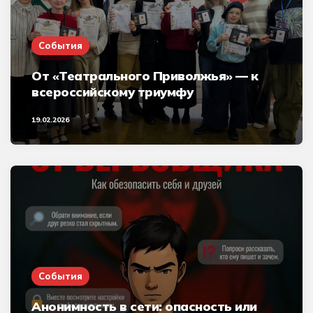
События
От «Театрального Приволжья» — к
всероссийскому триумфу
19.02.2026
События
Анонимность в сети: опасность или