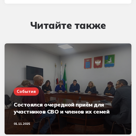
Читайте также
События
Состоялся очередной приём для
участников СВО и членов их семей
01.11.2025