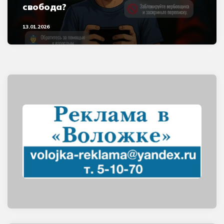
свобода?
13.01.2026