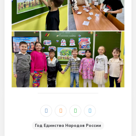
Год Единства Народов России