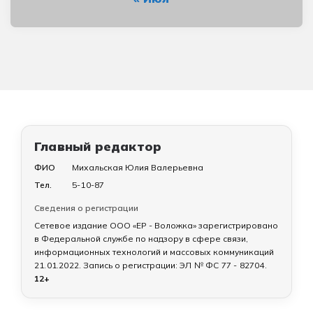
Главный редактор
ФИО
Михальская Юлия Валерьевна
Тел.
5-10-87
Сведения о регистрации
Сетевое издание ООО «ЕР - Воложка» зарегистрировано
в Федеральной службе по надзору в сфере связи,
информационных технологий и массовых коммуникаций
21.01.2022
. Запись о регистрации:
ЭЛ № ФС 77 - 82704
.
12+