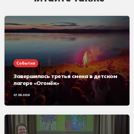
События
Завершилась третья смена в детском
лагере «Огонёк»
07.08.2026