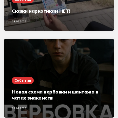
Скажи наркотикам НЕТ!
25.06.2026
События
Новая схема вербовки и шантажа в
чатах знакомств
29.07.2026