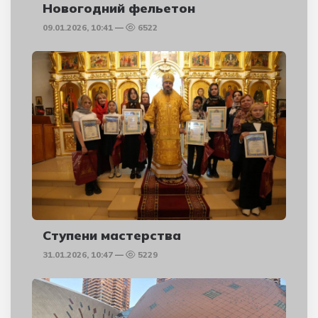
Новогодний фельетон
09.01.2026, 10:41
6522
Ступени мастерства
31.01.2026, 10:47
5229