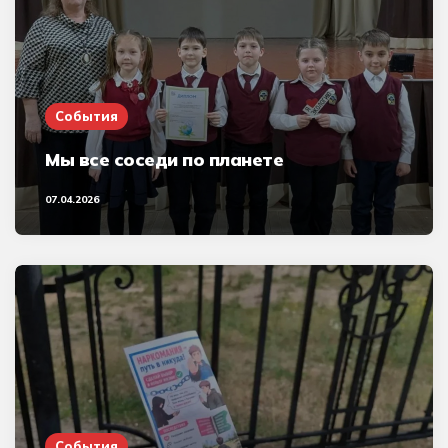
События
Мы все соседи по планете
07.04.2026
События