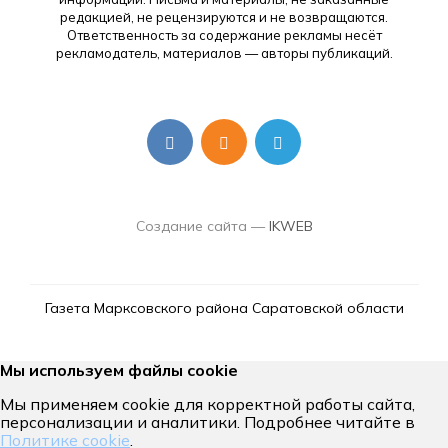
редакцией, не рецензируются и не возвращаются.
Ответственность за содержание рекламы несёт
рекламодатель, материалов — авторы публикаций.
Создание сайта —
IKWEB
Газета Марксовского района Саратовской области
Мы используем файлы cookie
Мы применяем cookie для корректной работы сайта,
персонализации и аналитики. Подробнее читайте в
Политике cookie
.