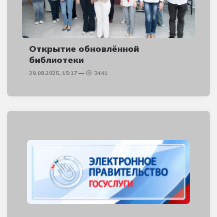
Открытие обновлённой
библиотеки
29.08.2025, 15:17
3441