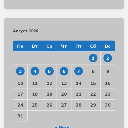
Август 2026
Пн
Вт
Ср
Чт
Пт
Сб
Вс
1
2
3
4
5
6
7
8
9
10
11
12
13
14
15
16
17
18
19
20
21
22
23
24
25
26
27
28
29
30
31
« Июл