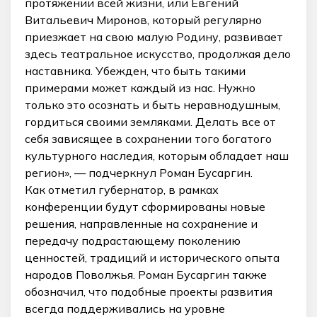
протяжении всей жизни, или Евгений
Витальевич Миронов, который регулярно
приезжает на свою малую Родину, развивает
здесь театральное искусство, продолжая дело
наставника. Убежден, что быть такими
примерами может каждый из нас. Нужно
только это осознать и быть неравнодушным,
гордиться своими земляками. Делать все от
себя зависящее в сохранении того богатого
культурного наследия, которым обладает наш
регион», — подчеркнул Роман Бусаргин.
Как отметил губернатор, в рамках
конференции будут сформированы новые
решения, направленные на сохранение и
передачу подрастающему поколению
ценностей, традиций и исторического опыта
народов Поволжья. Роман Бусаргин также
обозначил, что подобные проекты развития
всегда поддерживались на уровне