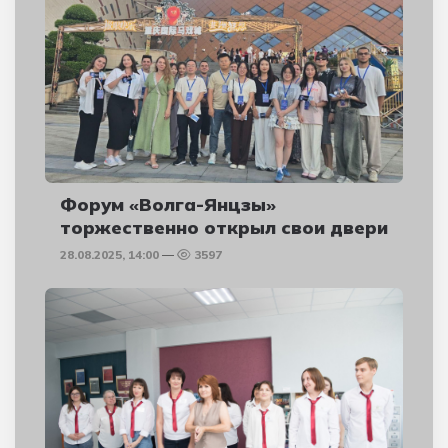
Форум «Волга-Янцзы»
торжественно открыл свои двери
28.08.2025, 14:00
3597