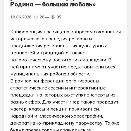
Родина — большая любовь»
18.06.2026, 11:28
95
Конференция посвящена вопросам сохранения
исторического наследия региона и
продвижения региональных культурных
ценностей и традиций, а также
патриотическому воспитанию молодежи. В
ней принимают участие представители всех
муниципальных районов области.
В рамках конференции организованы
стратегические сессии и интерактивные
площадки, на которых выступят эксперты из
разных сфер. Для участников также проведут
мастер-классы и лекции по живописи,
народной и классической хореографии,
декоративно-прикладному творчеству. Также
будут презентованы гражданские