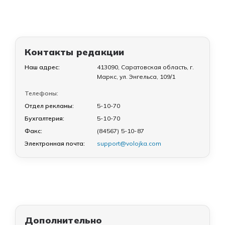
Контакты редакции
Наш адрес:
413090, Саратовская область, г.
Маркс, ул. Энгельса, 109/1
Телефоны:
Отдел рекламы:
5-10-70
Бухгалтерия:
5-10-70
Факс:
(84567) 5-10-87
Электронная почта:
support@volojka.com
Дополнительно