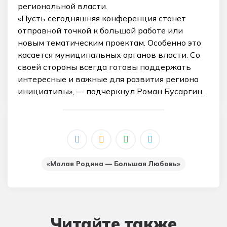
региональной власти.
«Пусть сегодняшняя конференция станет
отправной точкой к большой работе или
новым тематическим проектам. Особенно это
касается муниципальных органов власти. Со
своей стороны всегда готовы поддержать
интересные и важные для развития региона
инициативы», — подчеркнул Роман Бусаргин.
_
«Малая Родина — Большая Любовь»
Читайте также