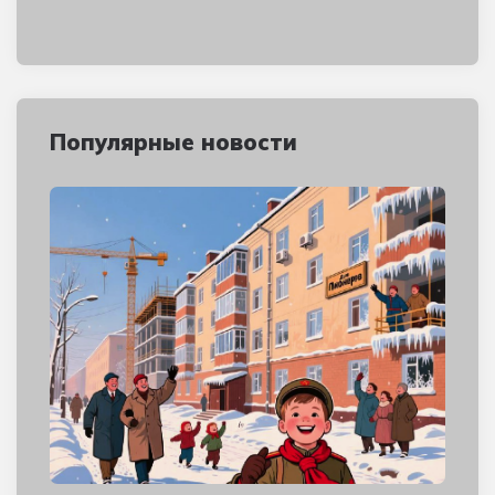
Популярные новости