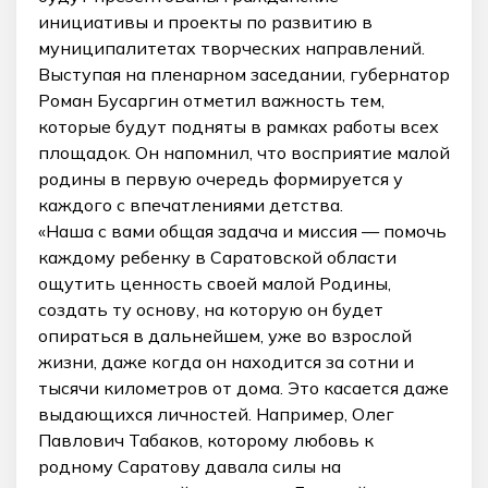
инициативы и проекты по развитию в
муниципалитетах творческих направлений.
Выступая на пленарном заседании, губернатор
Роман Бусаргин отметил важность тем,
которые будут подняты в рамках работы всех
площадок. Он напомнил, что восприятие малой
родины в первую очередь формируется у
каждого с впечатлениями детства.
«Наша с вами общая задача и миссия — помочь
каждому ребенку в Саратовской области
ощутить ценность своей малой Родины,
создать ту основу, на которую он будет
опираться в дальнейшем, уже во взрослой
жизни, даже когда он находится за сотни и
тысячи километров от дома. Это касается даже
выдающихся личностей. Например, Олег
Павлович Табаков, которому любовь к
родному Саратову давала силы на