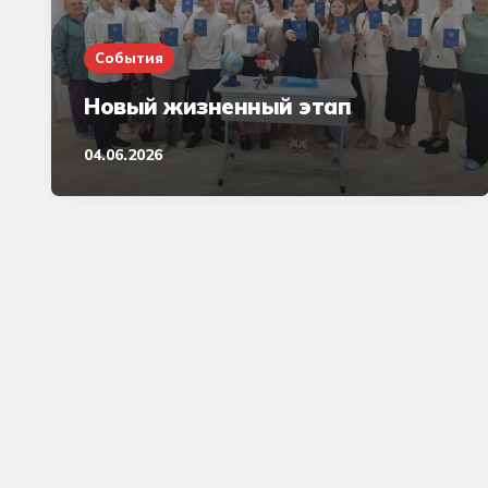
События
Новый жизненный этап
04.06.2026