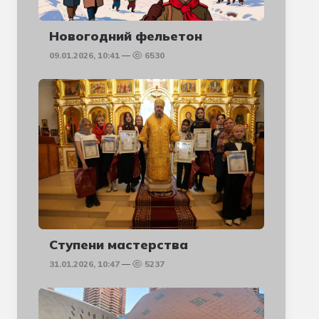
Новогодний фельетон
09.01.2026, 10:41
6530
Ступени мастерства
31.01.2026, 10:47
5237