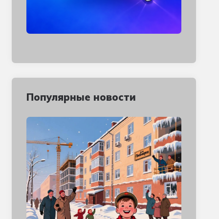
Популярные новости