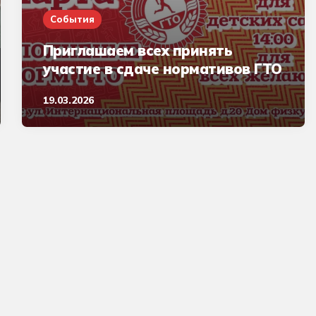
События
Приглашаем всех принять
участие в сдаче нормативов ГТО
19.03.2026