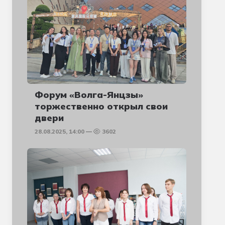
Форум «Волга-Янцзы»
торжественно открыл свои
двери
28.08.2025, 14:00
3602