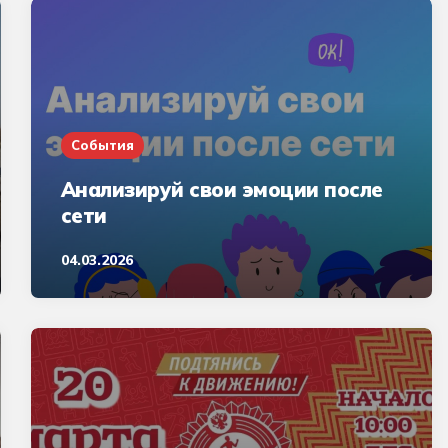
События
Анализируй свои эмоции после
сети
04.03.2026