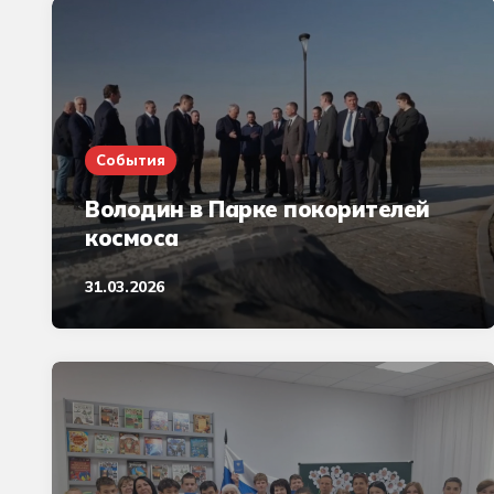
События
Володин в Парке покорителей
космоса
31.03.2026