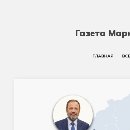
Газета Мар
ГЛАВНАЯ
ВС