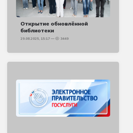
Открытие обновлённой
библиотеки
29.08.2025, 15:17
3449