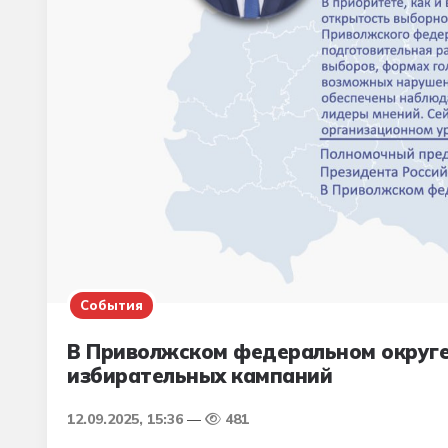
События
В Приволжском федеральном округе 
избирательных кампаний
12.09.2025, 15:36
481