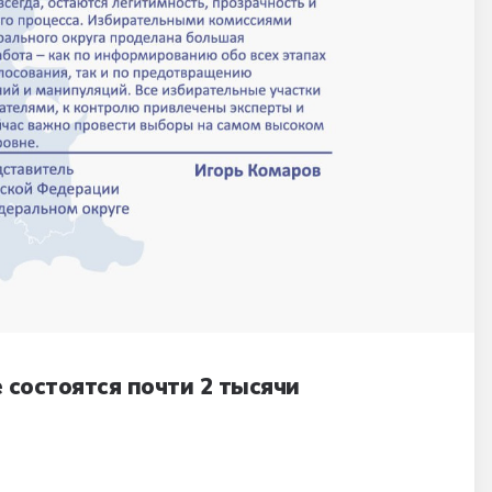
состоятся почти 2 тысячи