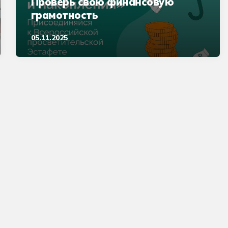
Проверь свою финансовую
грамотность
05.11.2025