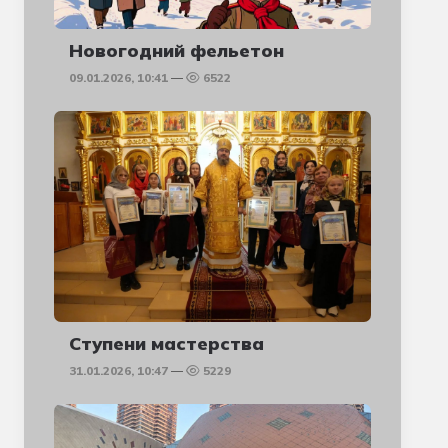
Новогодний фельетон
09.01.2026, 10:41
6522
Ступени мастерства
31.01.2026, 10:47
5229