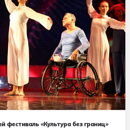
й фестиваль «Культура без границ»