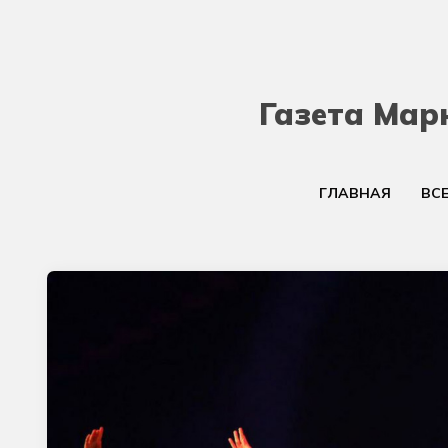
Газета Мар
ГЛАВНАЯ
ВС