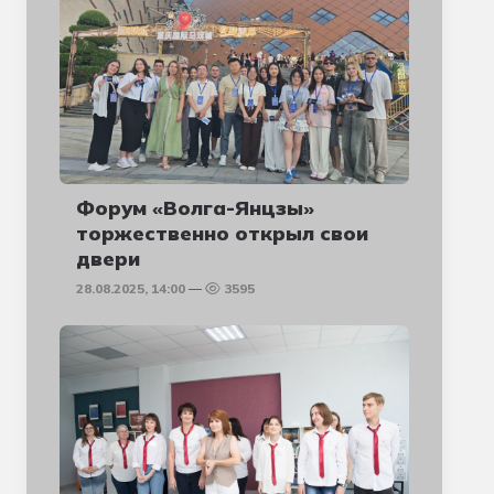
Форум «Волга-Янцзы»
торжественно открыл свои
двери
28.08.2025, 14:00
3595