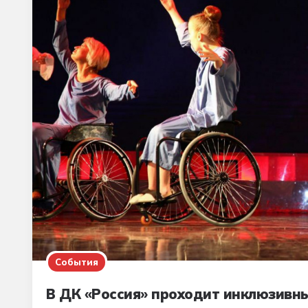
События
В ДК «Россия» проходит инклюзивны