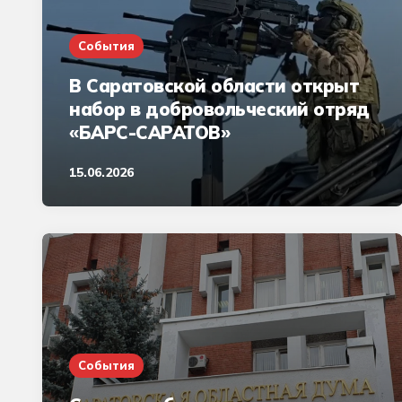
События
В Саратовской области открыт
набор в добровольческий отряд
«БАРС-САРАТОВ»
15.06.2026
События