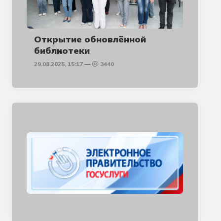
Открытие обновлённой
библиотеки
29.08.2025, 15:17
3440