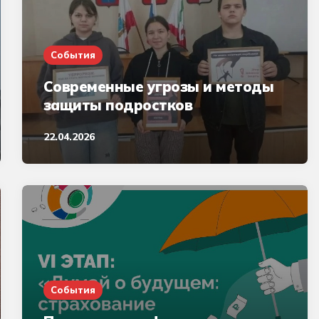
События
Современные угрозы и методы
защиты подростков
22.04.2026
События