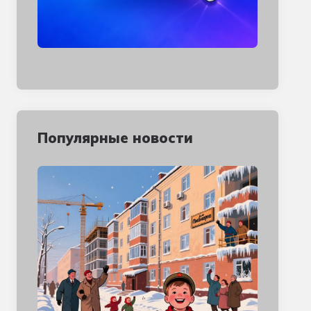
Популярные новости