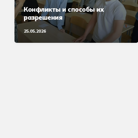
Конфликты и способы их
разрешения
25.05.2026