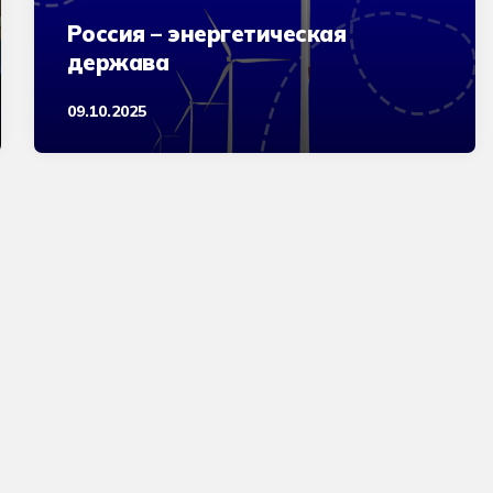
Россия – энергетическая
держава
09.10.2025