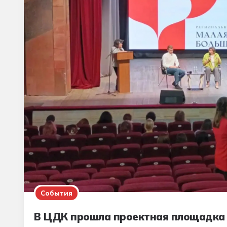
События
В ЦДК прошла проектная площадка 