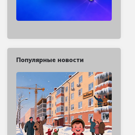
Популярные новости