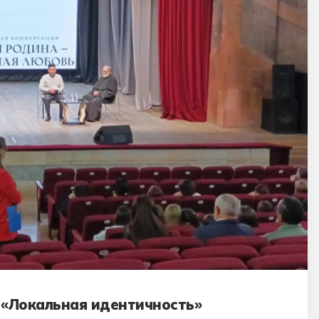
«Локальная идентичность»