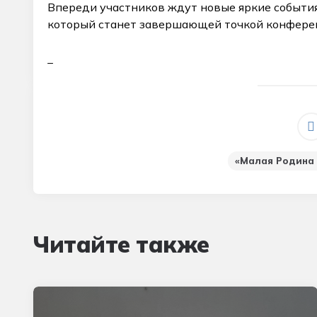
Впереди участников ждут новые яркие события
который станет завершающей точкой конфере
_
«Малая Родина
Читайте также