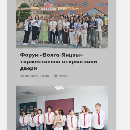
Форум «Волга-Янцзы»
торжественно открыл свои
двери
28.08.2025, 14:00
3593