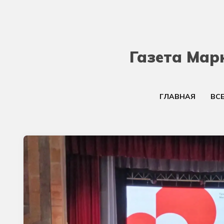
Газета Мар
ГЛАВНАЯ
ВС