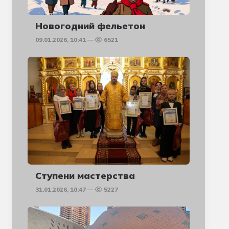
Новогодний фельетон
09.01.2026, 10:41
6521
Ступени мастерства
31.01.2026, 10:47
5227