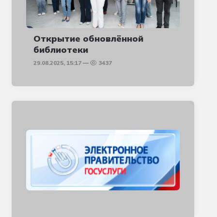
Открытие обновлённой
библиотеки
29.08.2025, 15:17
3437