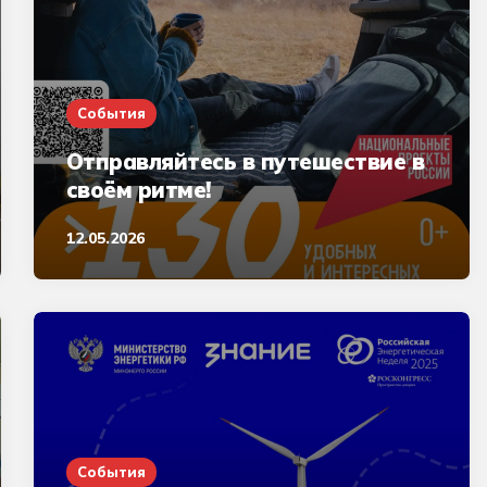
События
Отправляйтесь в путешествие в
своём ритме!
12.05.2026
События