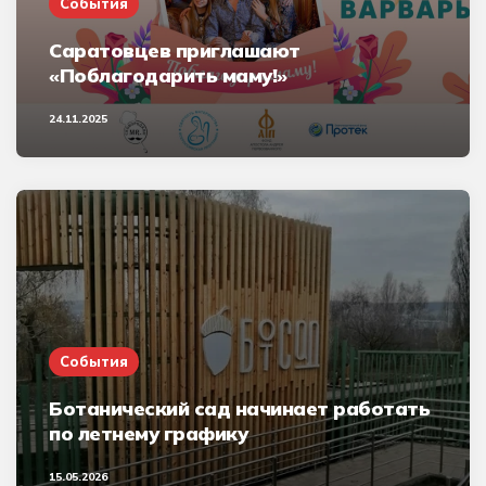
События
Саратовцев приглашают
«Поблагодарить маму!»
24.11.2025
События
Ботанический сад начинает работать
по летнему графику
15.05.2026