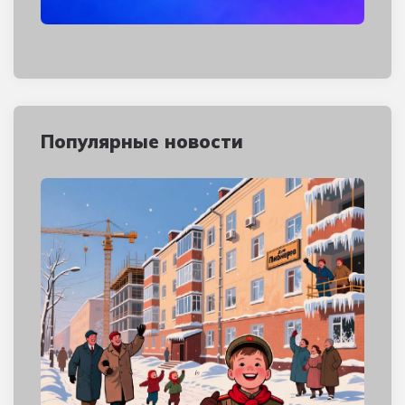
Популярные новости