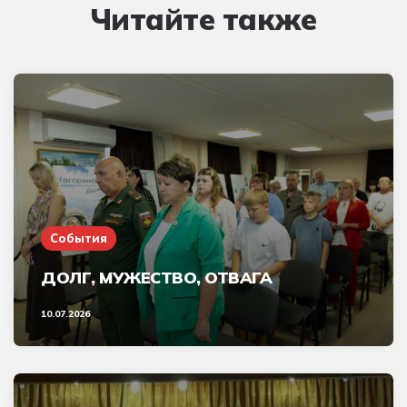
Читайте также
События
ДОЛГ, МУЖЕСТВО, ОТВАГА
10.07.2026