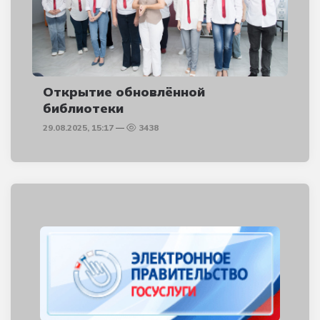
Открытие обновлённой
библиотеки
29.08.2025, 15:17
3438