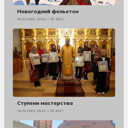
Новогодний фельетон
09.01.2026, 10:41
6521
Ступени мастерства
31.01.2026, 10:47
5227