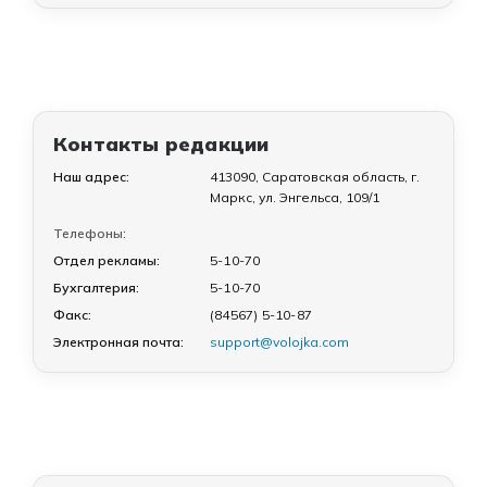
Контакты редакции
Наш адрес:
413090, Саратовская область, г.
Маркс, ул. Энгельса, 109/1
Телефоны:
Отдел рекламы:
5-10-70
Бухгалтерия:
5-10-70
Факс:
(84567) 5-10-87
Электронная почта:
support@volojka.com