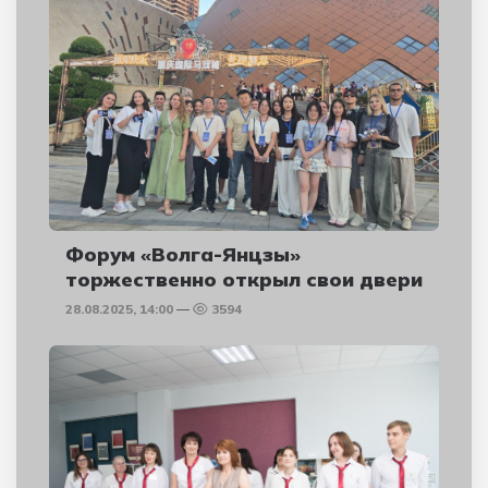
Форум «Волга-Янцзы»
торжественно открыл свои двери
28.08.2025, 14:00
3594