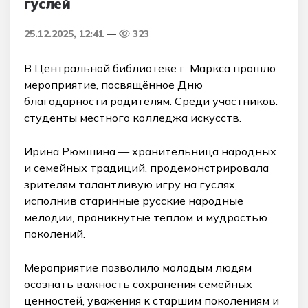
гуслей
25.12.2025, 12:41
323
В Центральной библиотеке г. Маркса прошло
мероприятие, посвящённое Дню
благодарности родителям. Среди участников:
студенты местного колледжа искусств.
Ирина Рюмшина — хранительница народных
и семейных традиций, продемонстрировала
зрителям талантливую игру на гуслях,
исполнив старинные русские народные
мелодии, проникнутые теплом и мудростью
поколений.
Мероприятие позволило молодым людям
осознать важность сохранения семейных
ценностей, уважения к старшим поколениям и