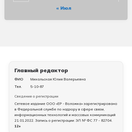
« Июл
Главный редактор
ФИО
Михальская Юлия Валерьевна
Тел.
5-10-87
Сведения о регистрации
Сетевое издание ООО «ЕР - Воложка» зарегистрировано
в Федеральной службе по надзору в сфере связи,
информационных технологий и массовых коммуникаций
21.01.2022
. Запись о регистрации:
ЭЛ № ФС 77 - 82704
.
12+