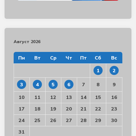
Август 2026
Пн
Вт
Ср
Чт
Пт
Сб
Вс
1
2
3
4
5
6
7
8
9
10
11
12
13
14
15
16
17
18
19
20
21
22
23
24
25
26
27
28
29
30
31