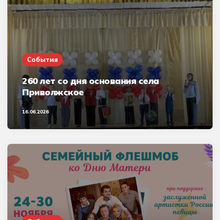
События
260 лет со дня основания села
Приволжское
16.06.2026