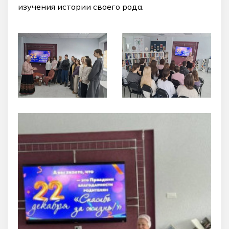
изучения истории своего рода.