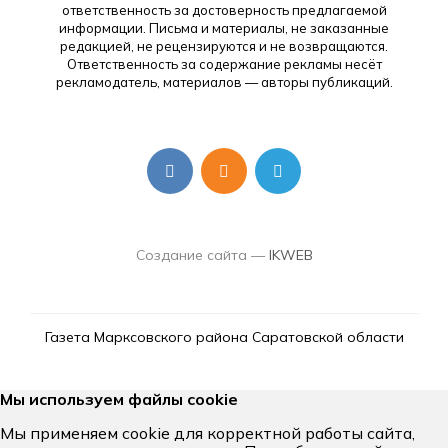
ответственность за достоверность предлагаемой
информации. Письма и материалы, не заказанные
редакцией, не рецензируются и не возвращаются.
Ответственность за содержание рекламы несёт
рекламодатель, материалов — авторы публикаций.
Создание сайта —
IKWEB
Газета Марксовского района Саратовской области
Мы используем файлы cookie
Мы применяем cookie для корректной работы сайта,