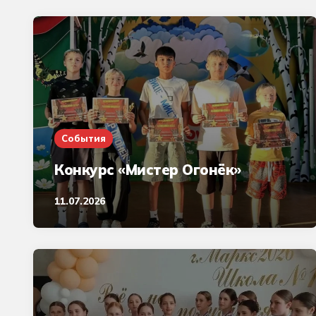
События
Конкурс «Мистер Огонёк»
11.07.2026