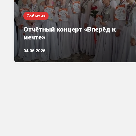
События
Отчётный концерт «Вперёд к
мечте»
04.06.2026