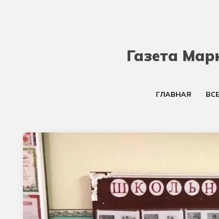
Газета Мар
ГЛАВНАЯ
ВС