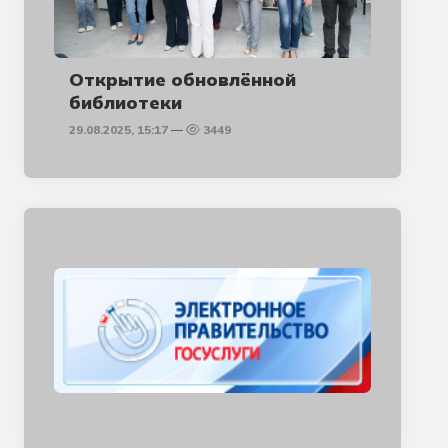
Открытие обновлённой
библиотеки
29.08.2025, 15:17
3449