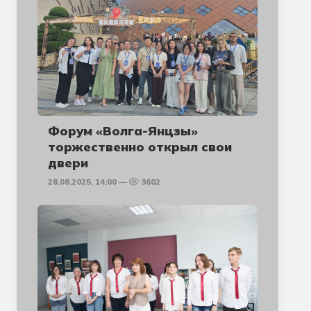
Форум «Волга-Янцзы»
торжественно открыл свои
двери
28.08.2025, 14:00
3602