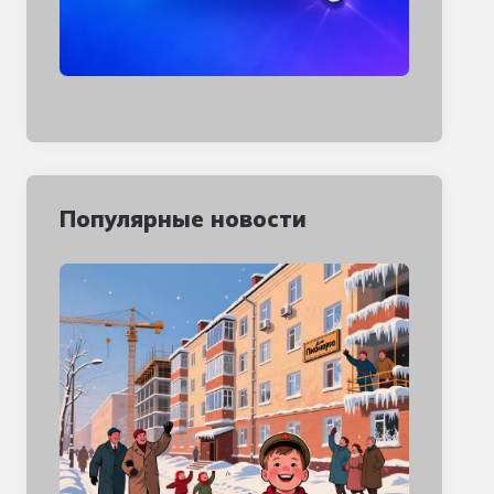
Популярные новости