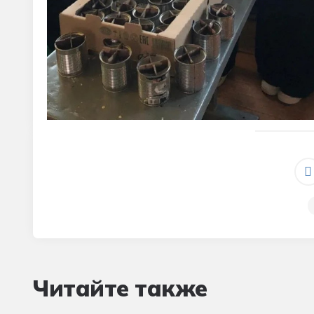
Читайте также