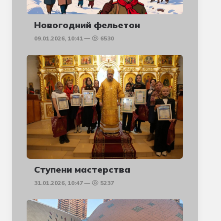
Новогодний фельетон
09.01.2026, 10:41
6530
Ступени мастерства
31.01.2026, 10:47
5237