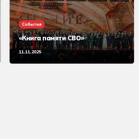
События
«Книга памяти СВО»
11.11.2025