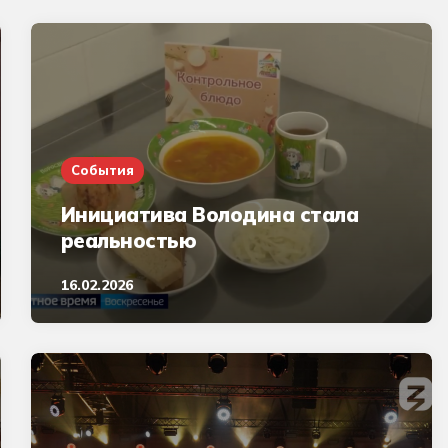
События
Инициатива Володина стала
реальностью
16.02.2026