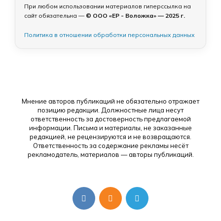
При любом использовании материалов гиперссылка на
сайт обязательна —
© ООО «ЕР - Воложка» — 2025 г.
Политика в отношении обработки персональных данных
Мнение авторов публикаций не обязательно отражает
позицию редакции. Должностные лица несут
ответственность за достоверность предлагаемой
информации. Письма и материалы, не заказанные
редакцией, не рецензируются и не возвращаются.
Ответственность за содержание рекламы несёт
рекламодатель, материалов — авторы публикаций.