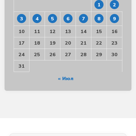
1
2
3
4
5
6
7
8
9
10
11
12
13
14
15
16
17
18
19
20
21
22
23
24
25
26
27
28
29
30
31
« Июл