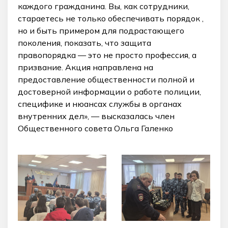
каждого гражданина. Вы, как сотрудники,
стараетесь не только обеспечивать порядок ,
но и быть примером для подрастающего
поколения, показать, что защита
правопорядка — это не просто профессия, а
призвание. Акция направлена на
предоставление общественности полной и
достоверной информации о работе полиции,
специфике и нюансах службы в органах
внутренних дел», — высказалась член
Общественного совета Ольга Галенко