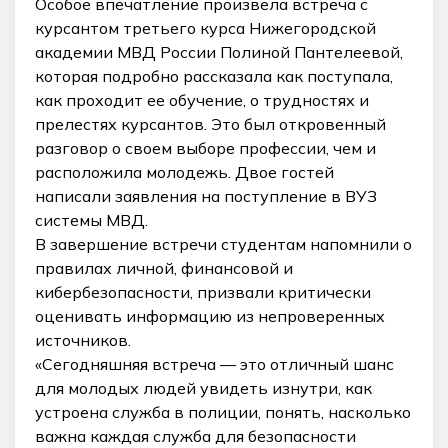
Особое впечатление произвела встреча с
курсантом третьего курса Нижегородской
академии МВД России Полиной Пантелеевой,
которая подробно рассказала как поступала,
как проходит ее обучение, о трудностях и
прелестях курсантов. Это был откровенный
разговор о своем выборе профессии, чем и
расположила молодежь. Двое гостей
написали заявления на поступление в ВУЗ
системы МВД.
В завершение встречи студентам напомнили о
правилах личной, финансовой и
кибербезопасности, призвали критически
оценивать информацию из непроверенных
источников.
«Сегодняшняя встреча — это отличный шанс
для молодых людей увидеть изнутри, как
устроена служба в полиции, понять, насколько
важна каждая служба для безопасности