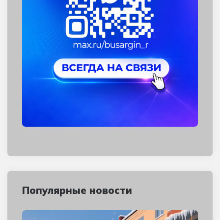
Популярные новости