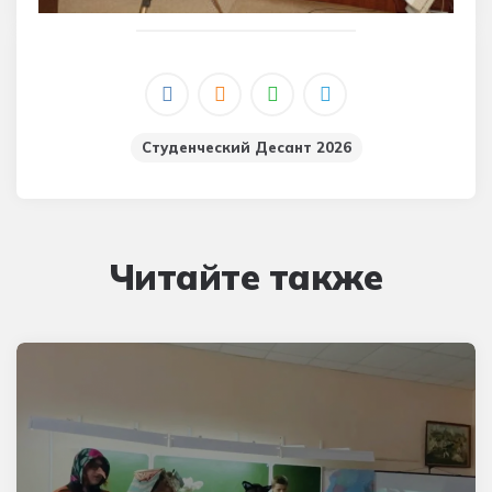
Студенческий Десант 2026
Читайте также