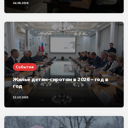
04.06.2026
События
Жилье детям-сиротам в 2026 – год в
год
13.10.2025