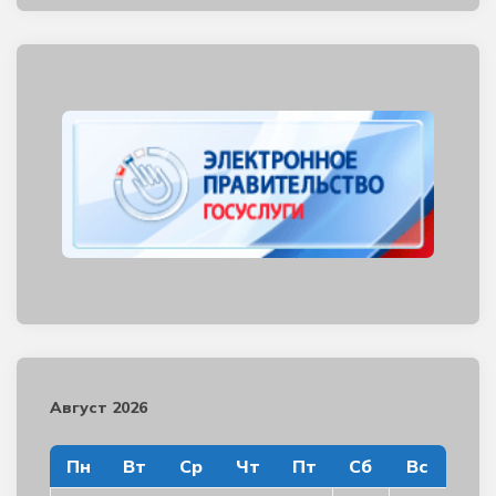
Август 2026
Пн
Вт
Ср
Чт
Пт
Сб
Вс