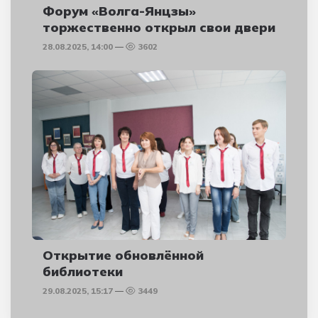
Форум «Волга-Янцзы»
торжественно открыл свои двери
28.08.2025, 14:00
3602
Открытие обновлённой
библиотеки
29.08.2025, 15:17
3449