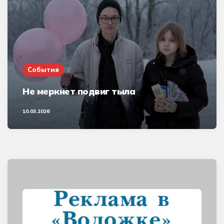
События
Не меркнет подвиг тыла
10.03.2026