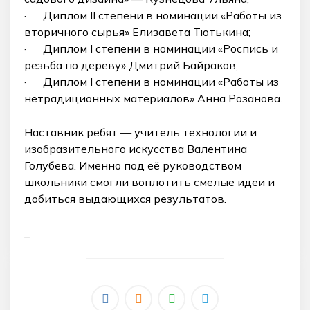
· Диплом II степени в номинации «Работы из
вторичного сырья» Елизавета Тютькина;
· Диплом I степени в номинации «Роспись и
резьба по дереву» Дмитрий Байраков;
· Диплом I степени в номинации «Работы из
нетрадиционных материалов» Анна Розанова.
Наставник ребят — учитель технологии и
изобразительного искусства Валентина
Голубева. Именно под её руководством
школьники смогли воплотить смелые идеи и
добиться выдающихся результатов.
_