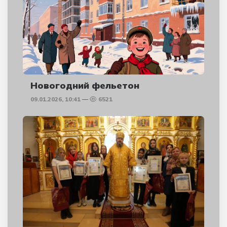
Новогодний фельетон
09.01.2026, 10:41
6521