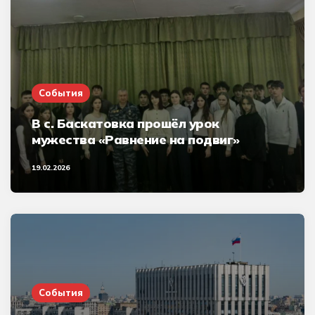
События
В с. Баскатовка прошёл урок
мужества «Равнение на подвиг»
19.02.2026
События