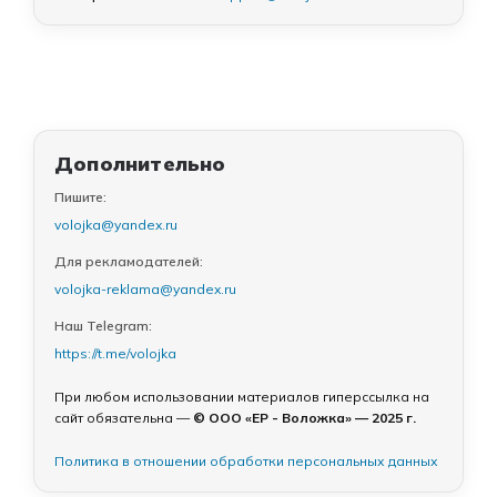
Дополнительно
Пишите:
volojka@yandex.ru
Для рекламодателей:
volojka-reklama@yandex.ru
Наш Telegram:
https://t.me/volojka
При любом использовании материалов гиперссылка на
сайт обязательна —
© ООО «ЕР - Воложка» — 2025 г.
Политика в отношении обработки персональных данных