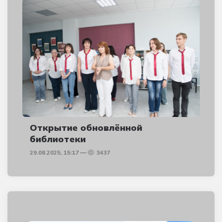
Открытие обновлённой
библиотеки
29.08.2025, 15:17
3437