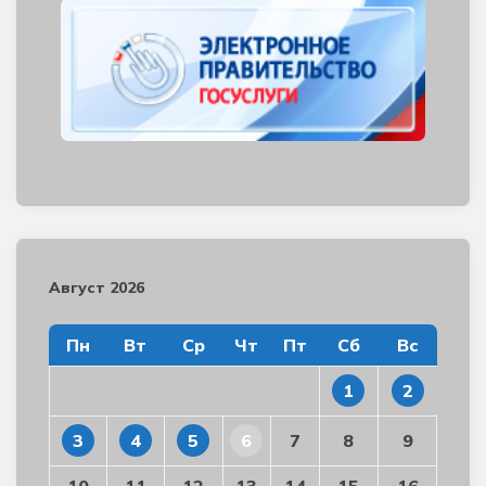
Август 2026
Пн
Вт
Ср
Чт
Пт
Сб
Вс
1
2
3
4
5
6
7
8
9