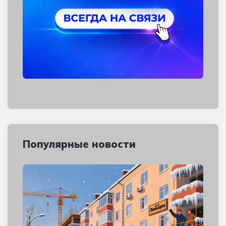
Популярные новости