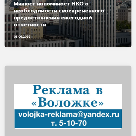
Минюст напоминает НКО о
необходимости своевременного
предоставления ежегодной
отчетности
03.06.2026