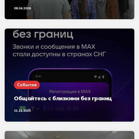
08.04.2026
События
Общайтесь с близкими без границ
21.11.2025