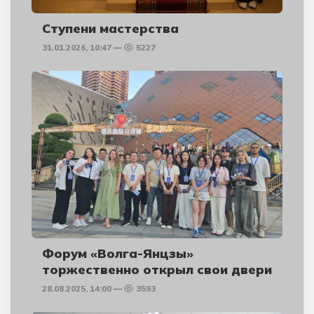
Ступени мастерства
31.01.2026, 10:47
5227
Форум «Волга-Янцзы»
торжественно открыл свои двери
28.08.2025, 14:00
3593