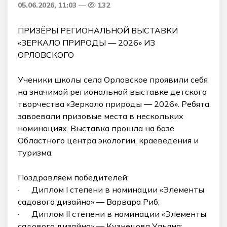
05.06.2026, 11:03
132
ПРИЗЁРЫ РЕГИОНАЛЬНОЙ ВЫСТАВКИ
«ЗЕРКАЛО ПРИРОДЫ — 2026» ИЗ
ОРЛОВСКОГО
Ученики школы села Орловское проявили себя
на значимой региональной выставке детского
творчества «Зеркало природы — 2026». Ребята
завоевали призовые места в нескольких
номинациях. Выставка прошла на базе
Областного центра экологии, краеведения и
туризма.
Поздравляем победителей:
· Диплом I степени в номинации «Элементы
садового дизайна» — Варвара Риб;
· Диплом II степени в номинации «Элементы
садового дизайна» — Кузнецова Ульяна;