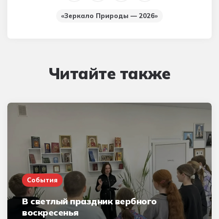
«Зеркало Природы — 2026»
Читайте также
События
В светлый праздник вербного
воскресенья