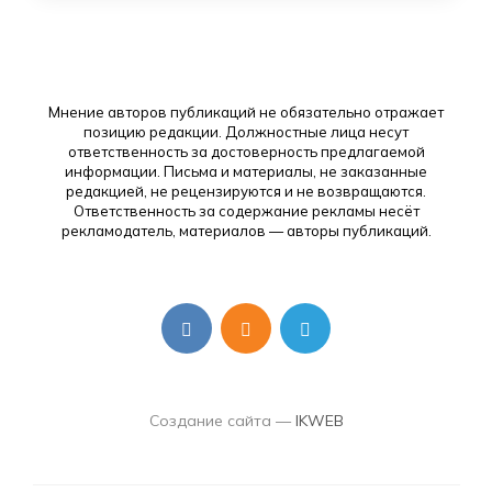
Мнение авторов публикаций не обязательно отражает
позицию редакции. Должностные лица несут
ответственность за достоверность предлагаемой
информации. Письма и материалы, не заказанные
редакцией, не рецензируются и не возвращаются.
Ответственность за содержание рекламы несёт
рекламодатель, материалов — авторы публикаций.
Создание сайта —
IKWEB