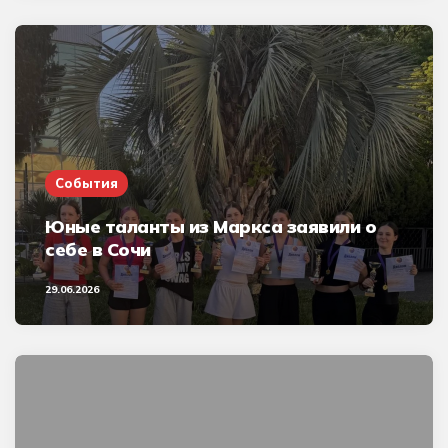
События
Юные таланты из Маркса заявили о
себе в Сочи
29.06.2026