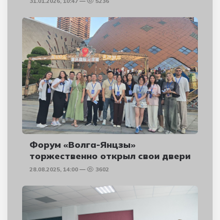
31.01.2026, 10:47
5236
Форум «Волга-Янцзы»
торжественно открыл свои двери
28.08.2025, 14:00
3602