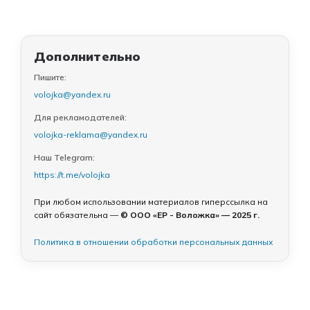
Дополнительно
Пишите:
volojka@yandex.ru
Для рекламодателей:
volojka-reklama@yandex.ru
Наш Telegram:
https://t.me/volojka
При любом использовании материалов гиперссылка на
сайт обязательна —
© ООО «ЕР - Воложка» — 2025 г.
Политика в отношении обработки персональных данных