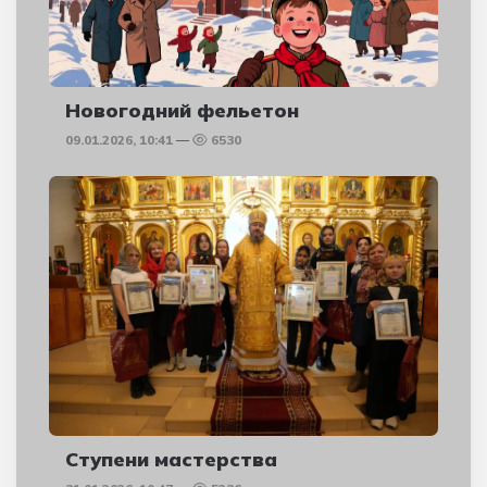
Новогодний фельетон
09.01.2026, 10:41
6530
Ступени мастерства