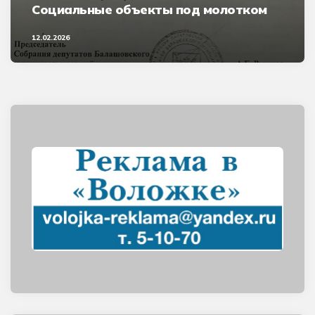
Социальные объекты под молотком
12.02.2026