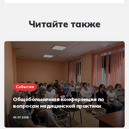
Читайте также
События
Общебольничная конференция по
вопросам медицинской практики
03.07.2026