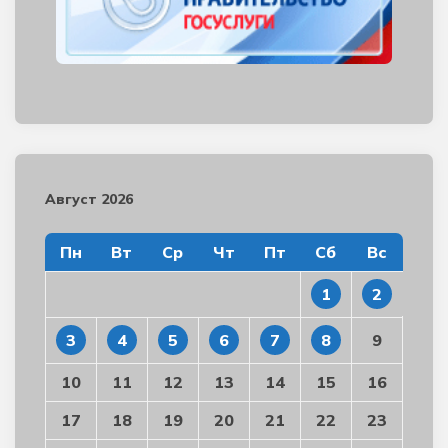
Август 2026
Пн
Вт
Ср
Чт
Пт
Сб
Вс
1
2
3
4
5
6
7
8
9
10
11
12
13
14
15
16
17
18
19
20
21
22
23