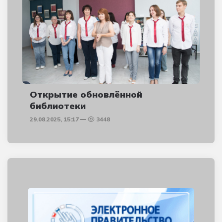
Открытие обновлённой
библиотеки
29.08.2025, 15:17
3448