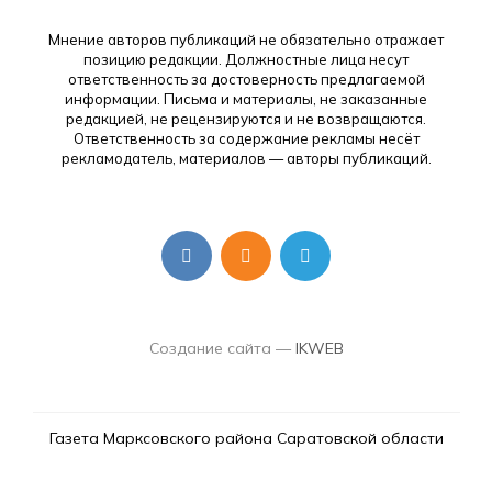
Мнение авторов публикаций не обязательно отражает
позицию редакции. Должностные лица несут
ответственность за достоверность предлагаемой
информации. Письма и материалы, не заказанные
редакцией, не рецензируются и не возвращаются.
Ответственность за содержание рекламы несёт
рекламодатель, материалов — авторы публикаций.
Создание сайта —
IKWEB
Газета Марксовского района Саратовской области