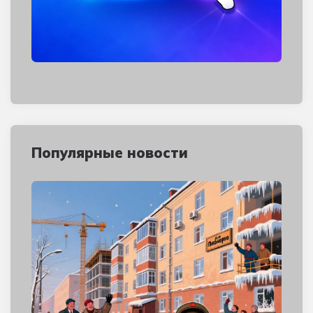
Популярные новости