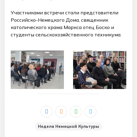
Участниками встречи стали представители
Российско-Немецкого Дома, священник
католического храма Маркса отец Боско и
студенты сельскохозяйственного техникума.
Неделя Немецкой Культуры