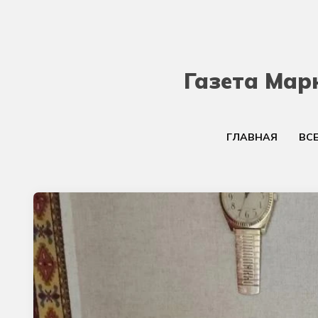
Газета Мар
ГЛАВНАЯ
ВС