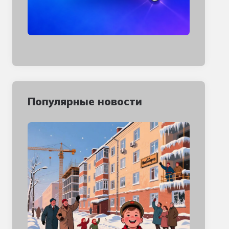
Популярные новости