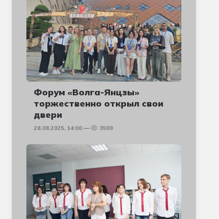
Форум «Волга-Янцзы»
торжественно открыл свои
двери
28.08.2025, 14:00
3599