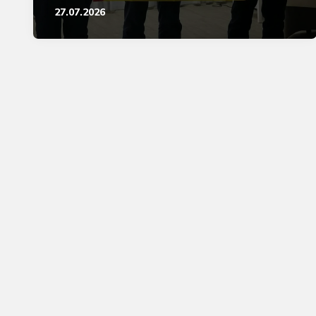
27.07.2026