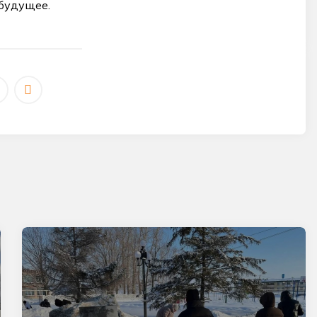
 будущее.