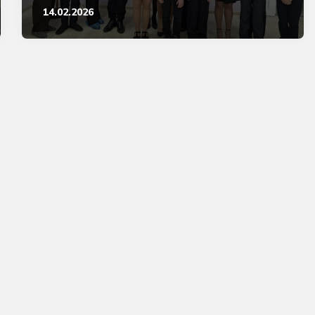
14.02.2026