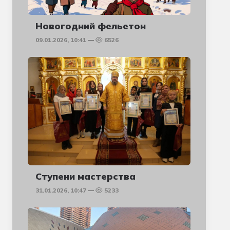
Новогодний фельетон
09.01.2026, 10:41
6526
Ступени мастерства
31.01.2026, 10:47
5233