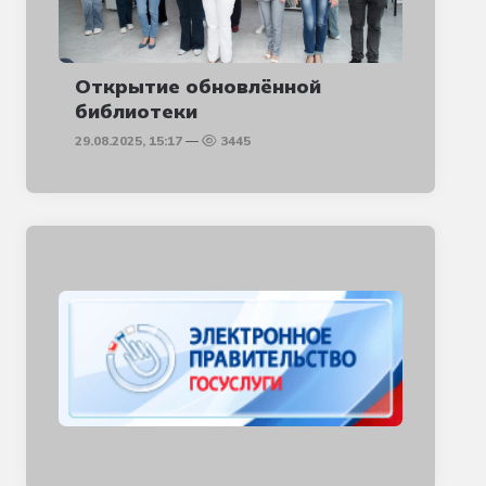
Открытие обновлённой
библиотеки
29.08.2025, 15:17
3445