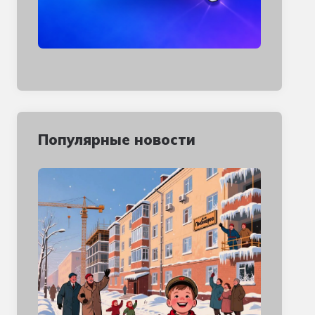
Популярные новости