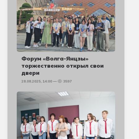
Форум «Волга-Янцзы»
торжественно открыл свои
двери
28.08.2025, 14:00
3597