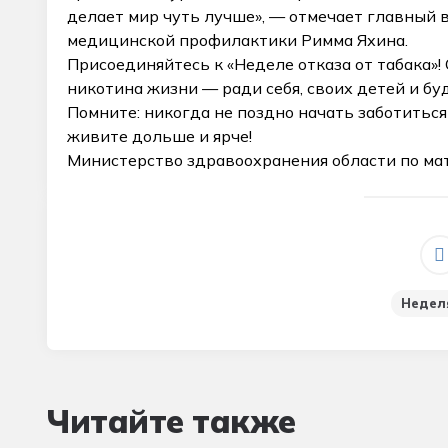
делает мир чуть лучше», — отмечает главный 
медицинской профилактики Римма Яхина.
Присоединяйтесь к «Неделе отказа от табака»!
никотина жизни — ради себя, своих детей и бу
Помните: никогда не поздно начать заботиться
живите дольше и ярче!
Министерство здравоохранения области по м
_
Недел
Читайте также