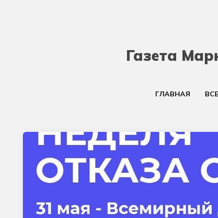
Газета Мар
ГЛАВНАЯ
ВС