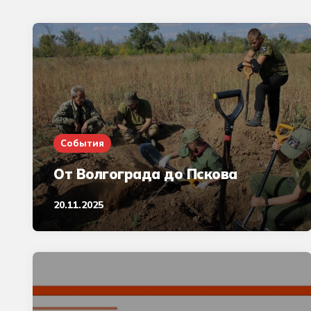
События
От Волгограда до Пскова
20.11.2025