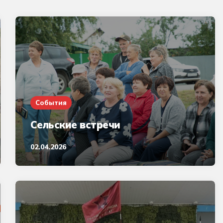
События
Сельские встречи
02.04.2026