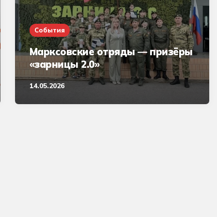
События
Марксовские отряды — призёры
«зарницы 2.0»
14.05.2026