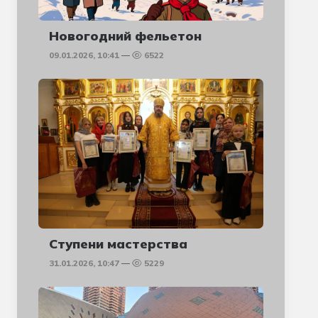
Новогодний фельетон
09.01.2026, 10:41
6522
Ступени мастерства
31.01.2026, 10:47
5229