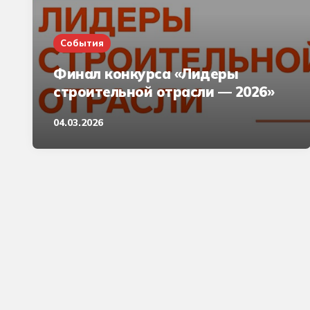
События
Финал конкурса «Лидеры
строительной отрасли — 2026»
04.03.2026