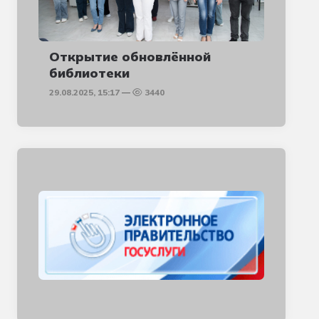
Открытие обновлённой
библиотеки
29.08.2025, 15:17
3440