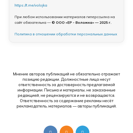
https://t.me/volojka
При любом использовании материалов гиперссылка на
сайт обязательна —
© ООО «ЕР - Воложка» — 2025 г.
Политика в отношении обработки персональных данных
Мнение авторов публикаций не обязательно отражает
позицию редакции. Должностные лица несут
ответственность за достоверность предлагаемой
информации. Письма и материалы, не заказанные
редакцией, не рецензируются и не возвращаются.
Ответственность за содержание рекламы несёт
рекламодатель, материалов — авторы публикаций.