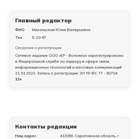
Главный редактор
ФИО
Михальская Юлия Валерьевна
Тел.
5-10-87
Сведения о регистрации
Сетевое издание ООО «ЕР - Воложка» зарегистрировано
в Федеральной службе по надзору в сфере связи,
информационных технологий и массовых коммуникаций
21.01.2022
. Запись о регистрации:
ЭЛ № ФС 77 - 82704
.
12+
Контакты редакции
Наш адрес:
413090, Саратовская область, г.