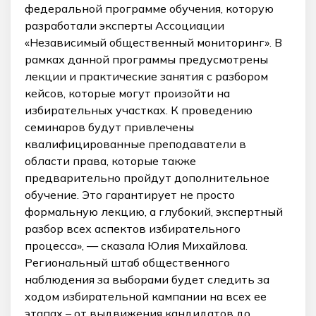
федеральной программе обучения, которую
разработали эксперты Ассоциации
«Независимый общественный мониторинг». В
рамках данной программы предусмотрены
лекции и практические занятия с разбором
кейсов, которые могут произойти на
избирательных участках. К проведению
семинаров будут привлечены
квалифицированные преподаватели в
области права, которые также
предварительно пройдут дополнительное
обучение. Это гарантирует не просто
формальную лекцию, а глубокий, экспертный
разбор всех аспектов избирательного
процесса», — сказала Юлия Михайлова.
Региональный штаб общественного
наблюдения за выборами будет следить за
ходом избирательной кампании на всех ее
этапах – от выдвижения кандидатов до