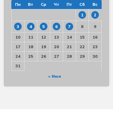
Пн
Вт
Ср
Чт
Пт
Сб
Вс
1
2
3
4
5
6
7
8
9
10
11
12
13
14
15
16
17
18
19
20
21
22
23
24
25
26
27
28
29
30
31
« Июл