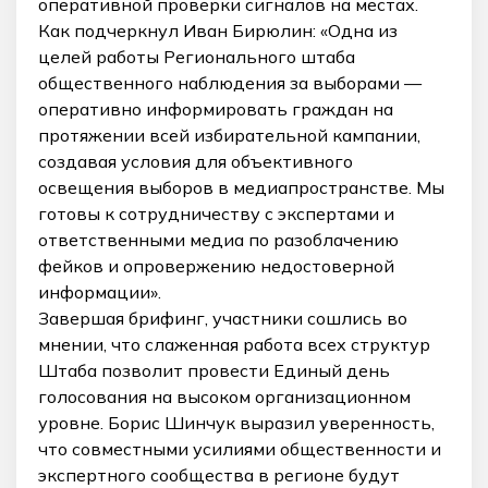
оперативной проверки сигналов на местах.
Как подчеркнул Иван Бирюлин: «Одна из
целей работы Регионального штаба
общественного наблюдения за выборами —
оперативно информировать граждан на
протяжении всей избирательной кампании,
создавая условия для объективного
освещения выборов в медиапространстве. Мы
готовы к сотрудничеству с экспертами и
ответственными медиа по разоблачению
фейков и опровержению недостоверной
информации».
Завершая брифинг, участники сошлись во
мнении, что слаженная работа всех структур
Штаба позволит провести Единый день
голосования на высоком организационном
уровне. Борис Шинчук выразил уверенность,
что совместными усилиями общественности и
экспертного сообщества в регионе будут