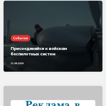
События
Присоединяйся к войскам
беспилотных систем
11.06.2026