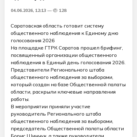
04.06.2026, 12:13
128
Саратовская область готовит систему
общественного наблюдения к Единому дню
голосования 2026
На площадке ГТРК Саратов прошел брифинг,
посвященный организации общественного
наблюдения в Единый день голосования 2026.
Представители Регионального штаба
общественного наблюдения за выборами,
который создан на базе Общественной палаты
области, раскрыли ключевые направления
работы.
В мероприятии приняли участие
руководитель Регионального штаба
общественного наблюдения за выборами,
председатель Общественной палаты области
Борис Шинчук, а также руководители