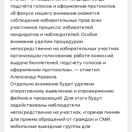
подсчёта голосов и оформления протоколов.
«В фокусе нашего внимания окажется
соблюдение избирательных прав всех
участников процесса: избирателей,
кандидатов и наблюдателей. Особое
внимание уделим процедурам
непосредственно на избирательных участках:
организации голосования, работе комиссий,
выдаче бюллетеней, подсчёту голосов и
оформлению протоколов», — отметил
Александр Казаков.
Отдельно внимание будет уделено
оперативному выявлению и опровержению
фейков и провокаций. Для этого будут
задействованы наблюдатели
непосредственно на участках, «горячая линия»
для приема обращений от граждан и СМИ,
мобильные выездные группы для