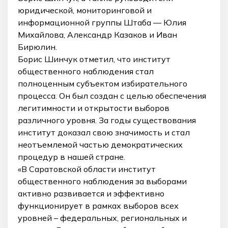
юридической, мониторинговой и
информационной группы Штаба — Юлия
Михайлова, Александр Казаков и Иван
Бирюлин.
Борис Шинчук отметил, что институт
общественного наблюдения стал
полноценным субъектом избирательного
процесса. Он был создан с целью обеспечения
легитимности и открытости выборов
различного уровня. За годы существования
институт доказал свою значимость и стал
неотъемлемой частью демократических
процедур в нашей стране.
«В Саратовской области институт
общественного наблюдения за выборами
активно развивается и эффективно
функционирует в рамках выборов всех
уровней – федеральных, региональных и