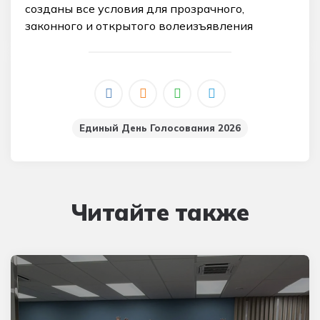
созданы все условия для прозрачного,
законного и открытого волеизъявления
граждан.
Единый День Голосования 2026
Читайте также