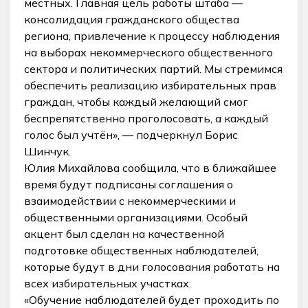
местных. Главная цель работы штаба —
консолидация гражданского общества
региона, привлечение к процессу наблюдения
на выборах некоммерческого общественного
сектора и политических партий. Мы стремимся
обеспечить реализацию избирательных прав
граждан, чтобы каждый желающий смог
беспрепятственно проголосовать, а каждый
голос был учтён», — подчеркнул Борис
Шинчук.
Юлия Михайлова сообщила, что в ближайшее
время будут подписаны соглашения о
взаимодействии с некоммерческими и
общественными организациями. Особый
акцент был сделан на качественной
подготовке общественных наблюдателей,
которые будут в дни голосования работать на
всех избирательных участках.
«Обучение наблюдателей будет проходить по