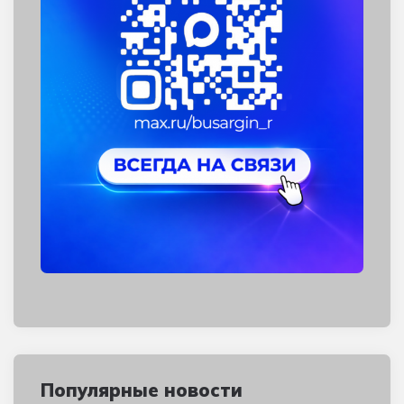
Популярные новости