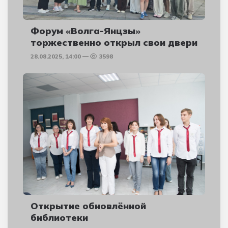
Форум «Волга-Янцзы»
торжественно открыл свои двери
28.08.2025, 14:00
3598
Открытие обновлённой
библиотеки