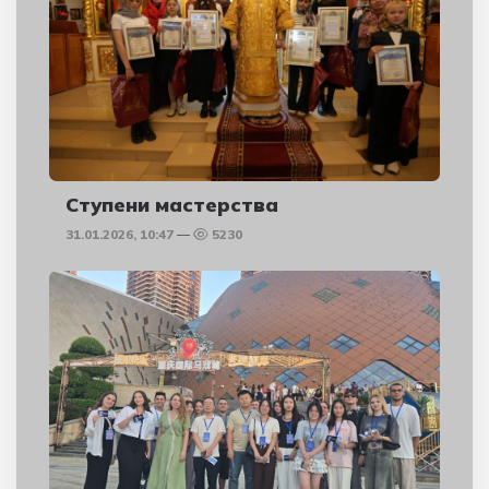
Ступени мастерства
31.01.2026, 10:47
5230