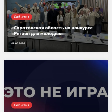
События
«Саратовская область на конкурсе
«Регион для молодых»
08.06.2026
События