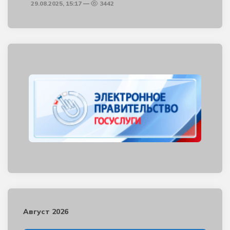
29.08.2025, 15:17
3442
Август 2026