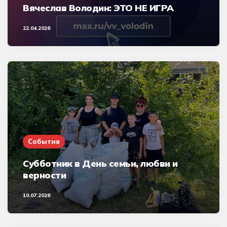
Вячеслав Володин: ЭТО НЕ ИГРА
22.04.2026
События
Субботник в День семьи, любви и
верности
10.07.2026