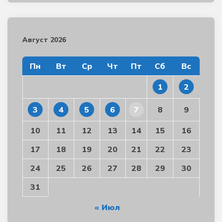
Август 2026
Пн
Вт
Ср
Чт
Пт
Сб
Вс
1
2
3
4
5
6
7
8
9
10
11
12
13
14
15
16
17
18
19
20
21
22
23
24
25
26
27
28
29
30
31
« Июл