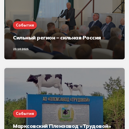
События
Сильный регион – сильная Россия
23.10.2025
События
Марксовский Племзавод «Трудовой»