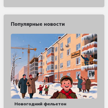
Популярные новости
Новогодний фельетон