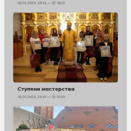
09.01.2026, 10:41
6522
Ступени мастерства
31.01.2026, 10:47
5229