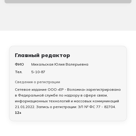
Главный редактор
ФИО
Михальская Юлия Валерьевна
Тел.
5-10-87
Сведения о регистрации
Сетевое издание ООО «ЕР - Воложка» зарегистрировано
в Федеральной службе по надзору в сфере связи,
информационных технологий и массовых коммуникаций
21.01.2022
. Запись о регистрации:
ЭЛ № ФС 77 - 82704
.
12+