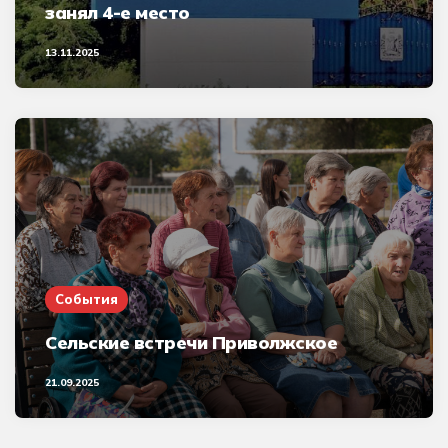
занял 4-е место
13.11.2025
События
Сельские встречи Приволжское
21.09.2025