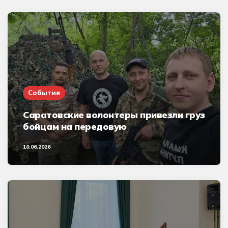
События
Саратовские волонтеры привезли груз
бойцам на передовую
10.06.2026