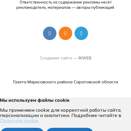
Ответственность за содержание рекламы несёт
рекламодатель, материалов — авторы публикаций.
Создание сайта —
IKWEB
Газета Марксовского района Саратовской области
Мы используем файлы cookie
Мы применяем cookie для корректной работы сайта,
персонализации и аналитики. Подробнее читайте в
Политике cookie
.