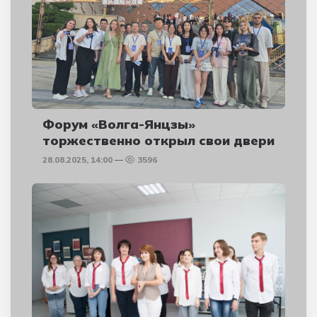
Форум «Волга-Янцзы»
торжественно открыл свои двери
28.08.2025, 14:00
3596