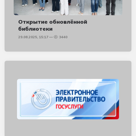
Открытие обновлённой
библиотеки
29.08.2025, 15:17
3440