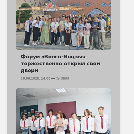
Форум «Волга-Янцзы»
торжественно открыл свои
двери
28.08.2025, 14:00
3599