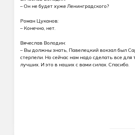
– Он не будет хуже Ленинградского?
Роман Цуканов:
– Конечно, нет.
Вячеслав Володин:
– Вы должны знать, Павелецкий вокзал был Сар
стерпели. Но сейчас нам надо сделать все для 
лучших. И это в наших с вами силах. Спасибо.