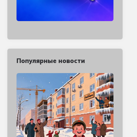
Популярные новости