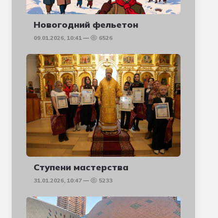
Новогодний фельетон
09.01.2026, 10:41
6526
Ступени мастерства
31.01.2026, 10:47
5233