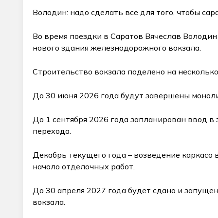
Володин: надо сделать все для того, чтобы 
Во время поездки в Саратов Вячеслав Володин
нового здания железнодорожного вокзала.
Строительство вокзала поделено на несколько
До 30 июня 2026 года будут завершены монол
До 1 сентября 2026 года запланирован ввод в
перехода.
Декабрь текущего года – возведение каркаса 
начало отделочных работ.
До 30 апреля 2027 года будет сдано и запущ
вокзала.