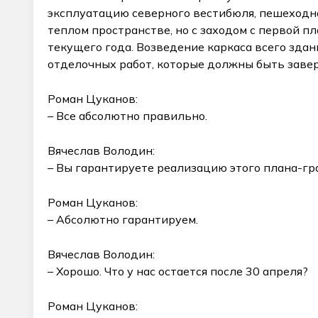
эксплуатацию северного вестибюля, пешеходн
теплом пространстве, но с заходом с первой п
текущего года. Возведение каркаса всего здан
отделочных работ, которые должны быть завер
Роман Цуканов:
– Все абсолютно правильно.
Вячеслав Володин:
– Вы гарантируете реализацию этого плана-г
Роман Цуканов:
– Абсолютно гарантируем.
Вячеслав Володин:
– Хорошо. Что у нас остается после 30 апреля?
Роман Цуканов: