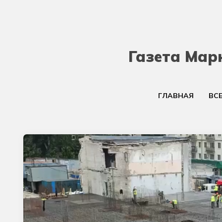
Газета Мар
ГЛАВНАЯ
ВС