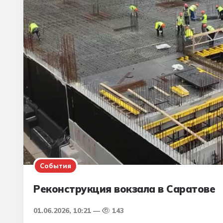
События
Реконструкция вокзала в Саратове
01.06.2026, 10:21
143