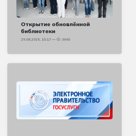
Открытие обновлённой
библиотеки
29.08.2025, 15:17
3445