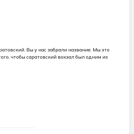
атовский. Вы у нас забрали название. Мы это
того, чтобы саратовский вокзал был одним из